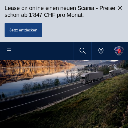
Lease dir online einen neuen Scania - Preise
schon ab 1’847 CHF pro Monat.
Jetzt entdecken