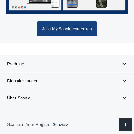
Jetzt My Scania entdecken
Produkte
Dienstleistungen
Über Scania
Scania in Your Region:
Schweiz