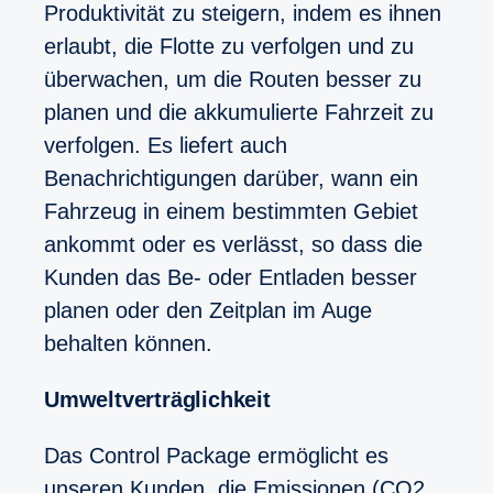
Produktivität zu steigern, indem es ihnen
erlaubt, die Flotte zu verfolgen und zu
überwachen, um die Routen besser zu
planen und die akkumulierte Fahrzeit zu
verfolgen. Es liefert auch
Benachrichtigungen darüber, wann ein
Fahrzeug in einem bestimmten Gebiet
ankommt oder es verlässt, so dass die
Kunden das Be- oder Entladen besser
planen oder den Zeitplan im Auge
behalten können.
Umweltverträglichkeit
Das Control Package ermöglicht es
unseren Kunden, die Emissionen (CO2,