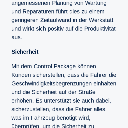
angemessenen Planung von Wartung
und Reparaturen führt dies zu einem
geringeren Zeitaufwand in der Werkstatt
und wirkt sich positiv auf die Produktivität
aus.
Sicherheit
Mit dem Control Package können
Kunden sicherstellen, dass die Fahrer die
Geschwindigkeitsbegrenzungen einhalten
und die Sicherheit auf der Straße
erhöhen. Es unterstützt sie auch dabei,
sicherzustellen, dass die Fahrer alles,
was im Fahrzeug benötigt wird,
überprüfen, um die Sicherheit zu