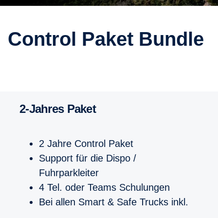
Control Paket Bundle
2-Jahres Paket
2 Jahre Control Paket
Support für die Dispo /
Fuhrparkleiter
4 Tel. oder Teams Schulungen
Bei allen Smart & Safe Trucks inkl.