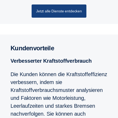
Jetzt alle Dienste entdecken
Kundenvorteile
Verbesserter Kraftstoffverbrauch
Die Kunden können die Kraftstoffeffizienz
verbessern, indem sie
Kraftstoffverbrauchsmuster analysieren
und Faktoren wie Motorleistung,
Leerlaufzeiten und starkes Bremsen
nachverfolgen. Sie können auch