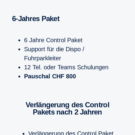
6-Jahres Paket
6 Jahre Control Paket
Support für die Dispo /
Fuhrparkleiter
12 Tel. oder Teams Schulungen
Pauschal CHF 800
Verlängerung des Control
Pakets nach 2 Jahren
Verlängerung des Control Paket