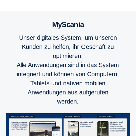
MyScania
Unser digitales System, um unseren
Kunden zu helfen, ihr Geschäft zu
optimieren.
Alle Anwendungen sind in das System
integriert und können von Computern,
Tablets und nativen mobilen
Anwendungen aus aufgerufen
werden.