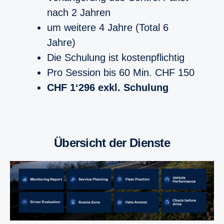
nach 2 Jahren
um weitere 4 Jahre (Total 6
Jahre)
Die Schulung ist kostenpflichtig
Pro Session bis 60 Min. CHF 150
CHF 1‘296 exkl. Schulung
Übersicht der Dienste