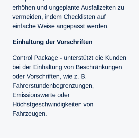
erhöhen und ungeplante Ausfallzeiten zu
vermeiden, indem Checklisten auf
einfache Weise angepasst werden.
Einhaltung der Vorschriften
Control Package - unterstützt die Kunden
bei der Einhaltung von Beschränkungen
oder Vorschriften, wie z. B.
Fahrerstundenbegrenzungen,
Emissionswerte oder
Höchstgeschwindigkeiten von
Fahrzeugen.