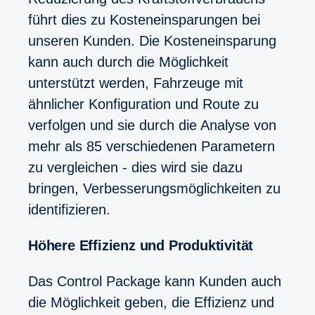
führt dies zu Kosteneinsparungen bei
unseren Kunden. Die Kosteneinsparung
kann auch durch die Möglichkeit
unterstützt werden, Fahrzeuge mit
ähnlicher Konfiguration und Route zu
verfolgen und sie durch die Analyse von
mehr als 85 verschiedenen Parametern
zu vergleichen - dies wird sie dazu
bringen, Verbesserungsmöglichkeiten zu
identifizieren.
Höhere Effizienz und Produktivität
Das Control Package kann Kunden auch
die Möglichkeit geben, die Effizienz und