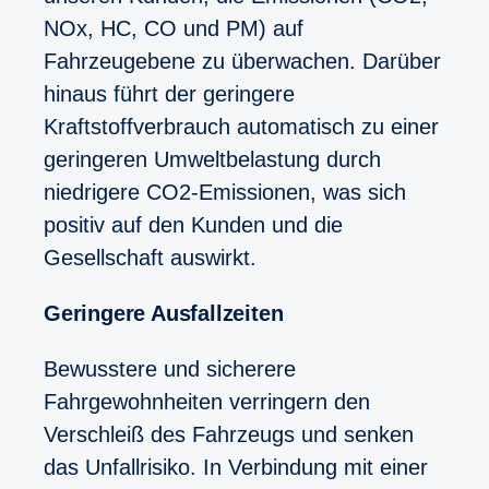
NOx, HC, CO und PM) auf
Fahrzeugebene zu überwachen. Darüber
hinaus führt der geringere
Kraftstoffverbrauch automatisch zu einer
geringeren Umweltbelastung durch
niedrigere CO2-Emissionen, was sich
positiv auf den Kunden und die
Gesellschaft auswirkt.
Geringere Ausfallzeiten
Bewusstere und sicherere
Fahrgewohnheiten verringern den
Verschleiß des Fahrzeugs und senken
das Unfallrisiko. In Verbindung mit einer