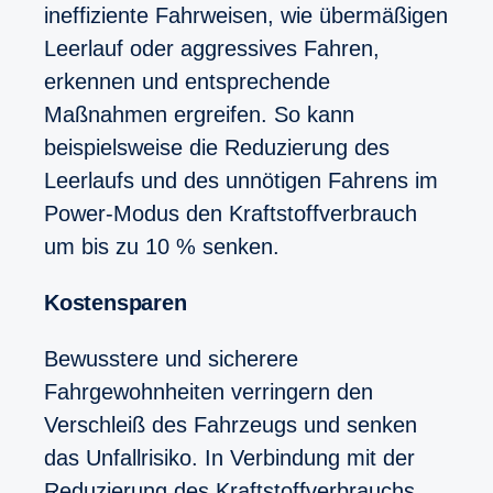
ineffiziente Fahrweisen, wie übermäßigen
Leerlauf oder aggressives Fahren,
erkennen und entsprechende
Maßnahmen ergreifen. So kann
beispielsweise die Reduzierung des
Leerlaufs und des unnötigen Fahrens im
Power-Modus den Kraftstoffverbrauch
um bis zu 10 % senken.
Kostensparen
Bewusstere und sicherere
Fahrgewohnheiten verringern den
Verschleiß des Fahrzeugs und senken
das Unfallrisiko. In Verbindung mit der
Reduzierung des Kraftstoffverbrauchs