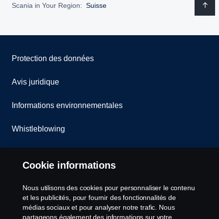
Scania in Your Region:
Suisse
Protection des données
Avis juridique
Informations environnementales
Whistleblowing
Contact
Cookie informations
Cookies politique
Nous utilisons des cookies pour personnaliser le contenu
et les publicités, pour fournir des fonctionnalités de
Paramètres des cookies
médias sociaux et pour analyser notre trafic. Nous
partageons également des informations sur votre