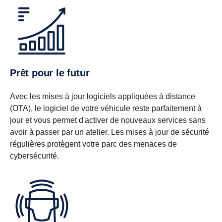
Prêt pour le futur
Avec les mises à jour logiciels appliquées à distance
(OTA), le logiciel de votre véhicule reste parfaitement à
jour et vous permet d'activer de nouveaux services sans
avoir à passer par un atelier. Les mises à jour de sécurité
régulières protègent votre parc des menaces de
cybersécurité.