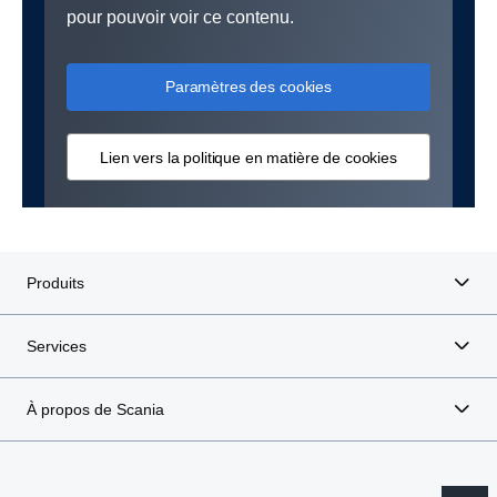
pour pouvoir voir ce contenu.
Paramètres des cookies
Lien vers la politique en matière de cookies
Produits
Services
À propos de Scania