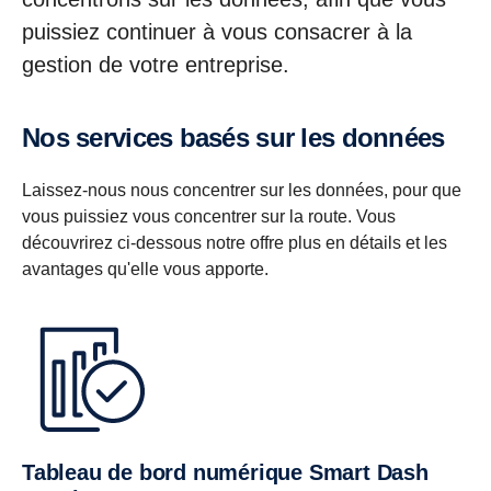
puissiez continuer à vous consacrer à la
gestion de votre entreprise.
Nos services basés sur les données
Laissez-nous nous concentrer sur les données, pour que
vous puissiez vous concentrer sur la route. Vous
découvrirez ci-dessous notre offre plus en détails et les
avantages qu'elle vous apporte.
Tableau de bord numérique Smart Dash