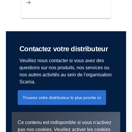
Contactez votre distributeur
Veuillez nous contacter si vous avez des
questions sur nos produits, nos services ou
nos autres activités au sein de l'organisation
Scania.
Trouvez votre distributeur le plus proche ici
Ce contenu est indisponible si vous n'activez
pas nos cookies. Veuillez activer les cookies