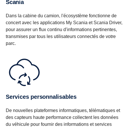
Scania
Dans la cabine du camion, l'écosystème fonctionne de
concert avec les applications My Scania et Scania Driver,
pour assurer un flux continu d'informations pertinentes,
transmises par tous les utilisateurs connectés de votre
parc.
Services personnalisables
De nouvelles plateformes informatiques, télématiques et
des capteurs haute performance collectent les données
du véhicule pour fournir des informations et services