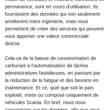
permanence, sont en cours d'utilisation. Ils
fournissent des données qui non seulement
améliorent notre ingénierie, mais nous
permettent de créer des services qui peuvent
vous apporter une valeur commerciale
directe.
Cela va de la baisse de consommation de
carburant à l'automatisation de tâches
administratives fastidieuses, en passant par
la réduction de la fatigue et des besoins en
maintenance. Et ce, quel que soit le parc
exploité, mixte ou composé uniquement de
véhicules Scania. En bref, nous nous
concentrons sur les données, afin que vous