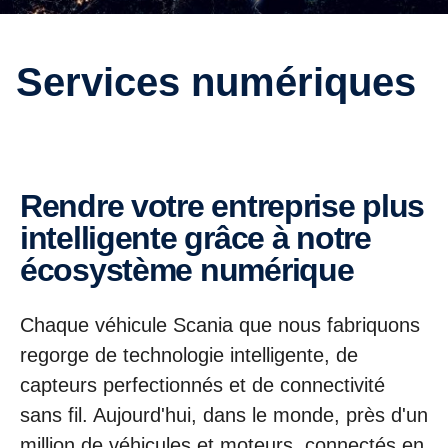
Services numériques
Rendre votre entreprise plus
intelligente grâce à notre
écosystème numérique
Chaque véhicule Scania que nous fabriquons
regorge de technologie intelligente, de
capteurs perfectionnés et de connectivité
sans fil. Aujourd'hui, dans le monde, près d'un
million de véhicules et moteurs, connectés en