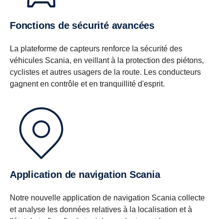
Fonctions de sécurité avancées
La plateforme de capteurs renforce la sécurité des
véhicules Scania, en veillant à la protection des piétons,
cyclistes et autres usagers de la route. Les conducteurs
gagnent en contrôle et en tranquillité d'esprit.
Application de navigation Scania
Notre nouvelle application de navigation Scania collecte
et analyse les données relatives à la localisation et à