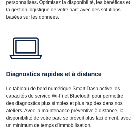
personnalisés. Optimisez la disponibilité, les bénéfices et
la gestion logistique de votre parc avec des solutions
basées sur les données.
Diagnostics rapides et à distance
Le tableau de bord numérique Smart Dash active les
capacités de service Wi-Fi et Bluetooth pour permettre
des diagnostics plus simples et plus rapides dans nos
ateliers. Avec la maintenance préventive à distance, la
disponibilité de votre parc se prévoit plus facilement, avec
un minimum de temps d'immobilisation.