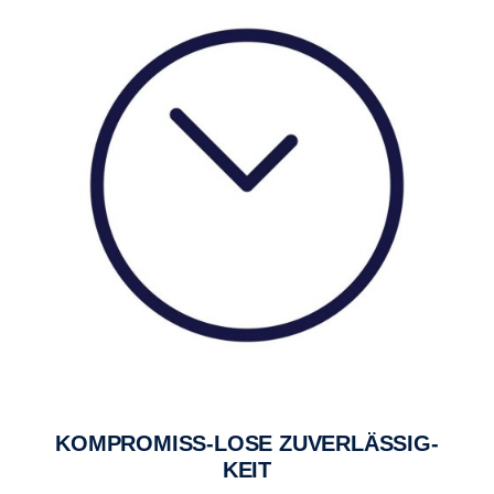
KOMPROMISS-LOSE ZUVERLÄSSIG-
KEIT