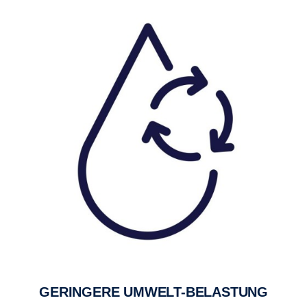
GERINGERE UMWELT-BELASTUNG