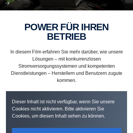
POWER FÜR IHREN
BETRIEB
In diesem Film erfahren Sie mehr darüber, wie unsere
Lösungen – mit konkurrenzlosen
Stromversorgungssystemen und kompetenten
Dienstleistungen – Herstellern und Benutzern zugute
kommen.
Dieser Inhalt ist nicht verfügbar, wenn Sie unsere
Cookies nicht aktivieren. Bitte aktivieren Sie
Cookies, um diesen Inhalt sehen zu können.