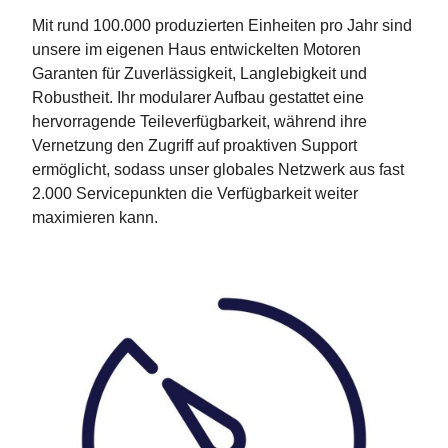
Mit rund 100.000 produzierten Einheiten pro Jahr sind
unsere im eigenen Haus entwickelten Motoren
Garanten für Zuverlässigkeit, Langlebigkeit und
Robustheit. Ihr modularer Aufbau gestattet eine
hervorragende Teileverfügbarkeit, während ihre
Vernetzung den Zugriff auf proaktiven Support
ermöglicht, sodass unser globales Netzwerk aus fast
2.000 Servicepunkten die Verfügbarkeit weiter
maximieren kann.