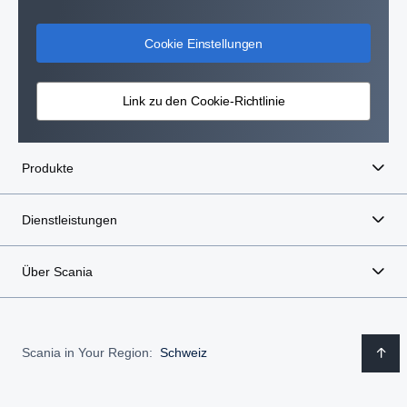
Cookie Einstellungen
Link zu den Cookie-Richtlinie
Produkte
Dienstleistungen
Über Scania
Scania in Your Region:
Schweiz