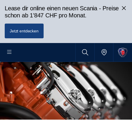
Lease dir online einen neuen Scania - Preise
schon ab 1’847 CHF pro Monat.
Jetzt entdecken