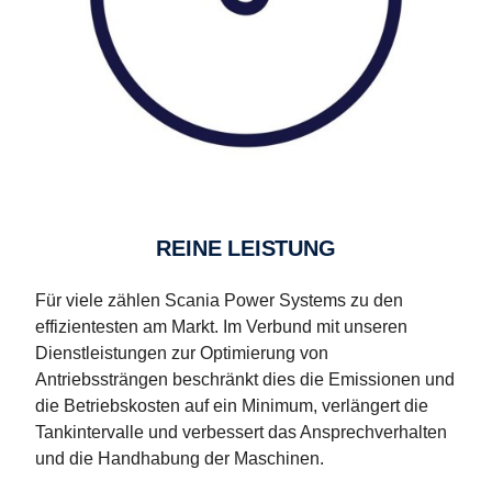
REINE LEISTUNG
Für viele zählen Scania Power Systems zu den
effizientesten am Markt. Im Verbund mit unseren
Dienstleistungen zur Optimierung von
Antriebssträngen beschränkt dies die Emissionen und
die Betriebskosten auf ein Minimum, verlängert die
Tankintervalle und verbessert das Ansprechverhalten
und die Handhabung der Maschinen.