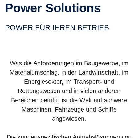
Power Solutions
POWER FÜR IHREN BETRIEB
Was die Anforderungen im Baugewerbe, im
Materialumschlag, in der Landwirtschaft, im
Energiesektor, im Transport- und
Rettungswesen und in vielen anderen
Bereichen betrifft, ist die Welt auf schwere
Maschinen, Fahrzeuge und Schiffe
angewiesen.
Die kundenspezifischen Antriebslösungen von