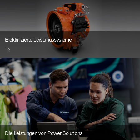
Elektrifizierte Leistungssysteme
Die Leistungen von Power Solutions