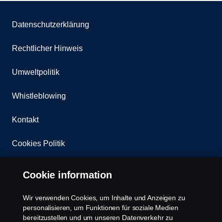
Datenschutzerklärung
Rechtlicher Hinweis
Umweltpolitik
Whistleblowing
Kontakt
Cookies Politik
Cookie Einstellungen
Cookie information
Wir verwenden Cookies, um Inhalte und Anzeigen zu
personalisieren, um Funktionen für soziale Medien
bereitzustellen und um unseren Datenverkehr zu