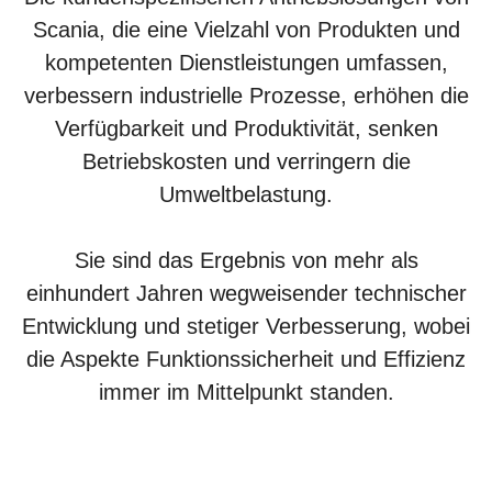
Scania, die eine Vielzahl von Produkten und
kompetenten Dienstleistungen umfassen,
verbessern industrielle Prozesse, erhöhen die
Verfügbarkeit und Produktivität, senken
Betriebskosten und verringern die
Umweltbelastung.
Sie sind das Ergebnis von mehr als
einhundert Jahren wegweisender technischer
Entwicklung und stetiger Verbesserung, wobei
die Aspekte Funktionssicherheit und Effizienz
immer im Mittelpunkt standen.