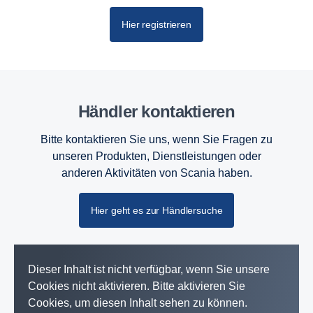
Hier registrieren
Händler kontaktieren
Bitte kontaktieren Sie uns, wenn Sie Fragen zu
unseren Produkten, Dienstleistungen oder
anderen Aktivitäten von Scania haben.
Hier geht es zur Händlersuche
Dieser Inhalt ist nicht verfügbar, wenn Sie unsere
Cookies nicht aktivieren. Bitte aktivieren Sie
Cookies, um diesen Inhalt sehen zu können.