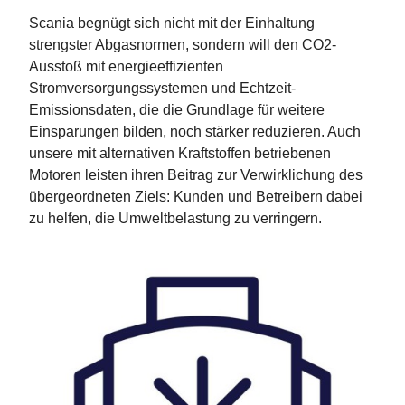
Scania begnügt sich nicht mit der Einhaltung
strengster Abgasnormen, sondern will den CO2-
Ausstoß mit energieeffizienten
Stromversorgungssystemen und Echtzeit-
Emissionsdaten, die die Grundlage für weitere
Einsparungen bilden, noch stärker reduzieren. Auch
unsere mit alternativen Kraftstoffen betriebenen
Motoren leisten ihren Beitrag zur Verwirklichung des
übergeordneten Ziels: Kunden und Betreibern dabei
zu helfen, die Umweltbelastung zu verringern.