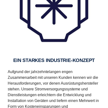
EIN STARKES INDUSTRIE-KONZEPT
Aufgrund der jahrzehntelangen engen
Zusammenarbeit mit unseren Kunden kennen wir die
Herausforderungen, vor denen Ausrüstungshersteller
stehen. Unsere Stromversorgungssysteme und
Dienstleistungen erleichtern die Entwicklung und
Installation von Geräten und liefern einen Mehrwert in
Form von Kosteneinsparungen und