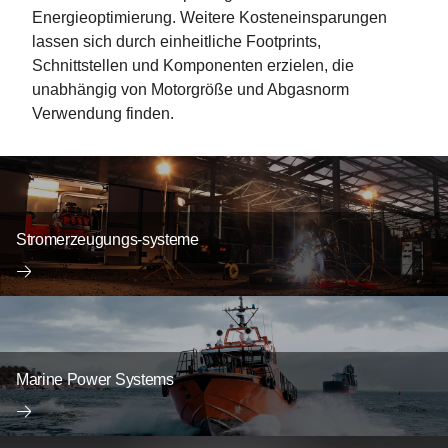
Energieoptimierung. Weitere Kosteneinsparungen
lassen sich durch einheitliche Footprints,
Schnittstellen und Komponenten erzielen, die
unabhängig von Motorgröße und Abgasnorm
Verwendung finden.
Stromerzeugungs-systeme
Marine Power Systems