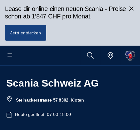
Lease dir online einen neuen Scania - Preise
schon ab 1’847 CHF pro Monat.
Jetzt entdecken
Scania Schweiz AG
Steinackerstrasse 57 8302, Kloten
Heute geöffnet: 07:00-18:00