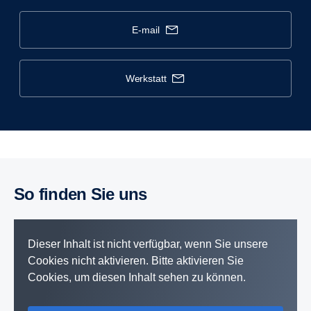
e-mail
werkstatt
So finden Sie uns
Dieser Inhalt ist nicht verfügbar, wenn Sie unsere
Cookies nicht aktivieren. Bitte aktivieren Sie
Cookies, um diesen Inhalt sehen zu können.