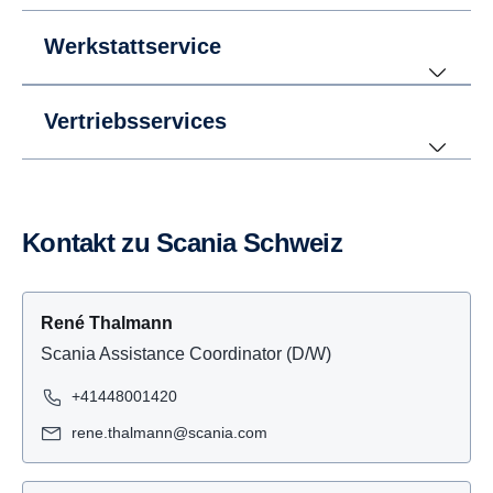
Werkstattservice
Vertriebsservices
Kontakt zu Scania Schweiz
René Thalmann
Scania Assistance Coordinator (D/W)
+41448001420
rene.thalmann@scania.com