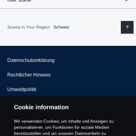
Scania in Your Region:
Schweiz
Datenschutzerklärung
Rechtlicher Hinweis
Umweltpolitik
Whistleblowing
Cookie information
Kontakt
Wir verwenden Cookies, um Inhalte und Anzeigen zu
personalisieren, um Funktionen für soziale Medien
Cookies Politik
bereitzustellen und um unseren Datenverkehr zu