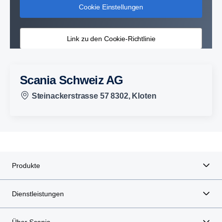
Cookie Einstellungen
Link zu den Cookie-Richtlinie
Scania Schweiz AG
Steinackerstrasse 57 8302, Kloten
Produkte
Dienstleistungen
Über Scania