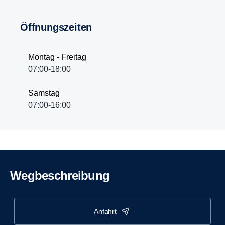
Öffnungszeiten
Montag - Freitag
07:00-18:00
Samstag
07:00-16:00
Wegbeschreibung
anfahrt