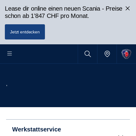
Lease dir online einen neuen Scania - Preise
schon ab 1’847 CHF pro Monat.
Jetzt entdecken
,
Werkstattservice