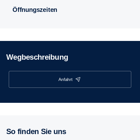
Öffnungszeiten
Wegbeschreibung
anfahrt
So finden Sie uns