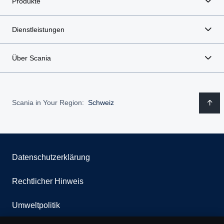
Produkte
Dienstleistungen
Über Scania
Scania in Your Region:
Schweiz
Datenschutzerklärung
Rechtlicher Hinweis
Umweltpolitik