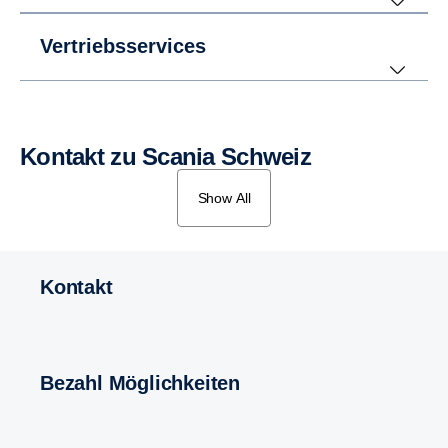
Vertriebsservices
Kontakt zu Scania Schweiz
Show All
Kontakt
Bezahl Möglichkeiten