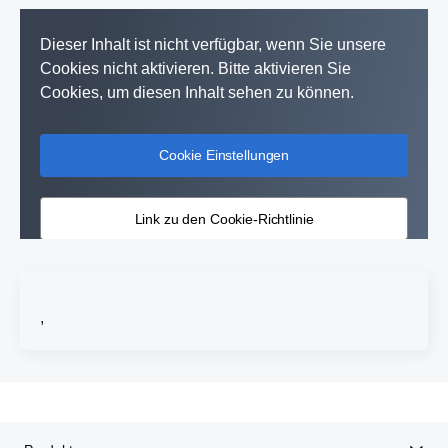
Dieser Inhalt ist nicht verfügbar, wenn Sie unsere
Cookies nicht aktivieren. Bitte aktivieren Sie
Cookies, um diesen Inhalt sehen zu können.
Cookie Einstellungen
Link zu den Cookie-Richtlinie
,