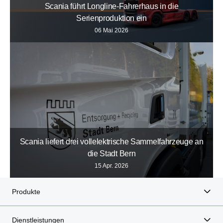
Scania führt Longline-Fahrerhaus in die
Serienproduktion ein
06 Mai 2026
Scania liefert drei vollelektrische Sammelfahrzeuge an
die Stadt Bern
15 Apr. 2026
Produkte
Dienstleistungen