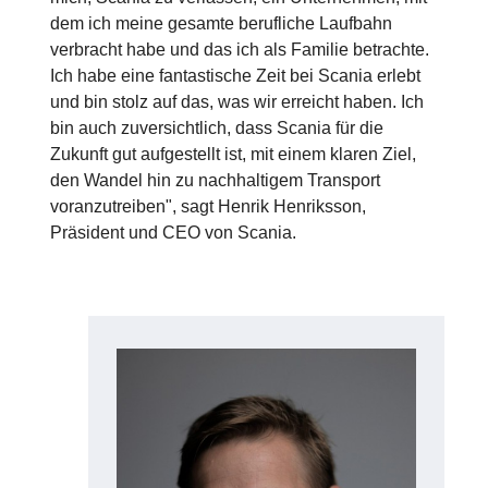
dem ich meine gesamte berufliche Laufbahn
verbracht habe und das ich als Familie betrachte.
Ich habe eine fantastische Zeit bei Scania erlebt
und bin stolz auf das, was wir erreicht haben. Ich
bin auch zuversichtlich, dass Scania für die
Zukunft gut aufgestellt ist, mit einem klaren Ziel,
den Wandel hin zu nachhaltigem Transport
voranzutreiben", sagt Henrik Henriksson,
Präsident und CEO von Scania.