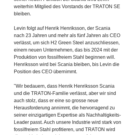
weiterhin Mitglied des Vorstands der TRATON SE
bleiben.
Levin folgt auf Henrik Henriksson, der Scania
nach 23 Jahren und mehr als fünf Jahren als CEO
verlässt, um sich H2 Green Steel anzuschliessen,
einem neuen Unternehmen, das bis 2024 mit der
Produktion von fossilfreiem Stahl beginnen will.
Henriksson wird bei Scania bleiben, bis Levin die
Position des CEO übernimmt.
"Wir bedauern, dass Henrik Henriksson Scania
und die TRATON-Familie verlässt, aber wir sind
auch stolz, dass er eine so grosse neue
Herausforderung annimmt, die hervorragend zu
seiner einzigartigen Expertise als Nachhaltigkeits-
Leader passt. Auch unsere Industrie wird stark von
fossilfreiem Stahl profitieren, und TRATON wird