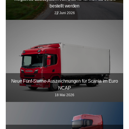
bestellt werden
22 Juni 2026
Neue Fünf-Sterne-Auszeichnungen für Scania im Euro
NCAP
18 Mai 2026