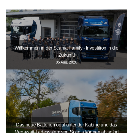
Willkommen in der Scania Family - Investition in die
Zukunft!
05 Aug. 2026
Das neue Batteriemodul unter der Kabine und das
Megawatt-Ladesystem von Scania können ab sofort