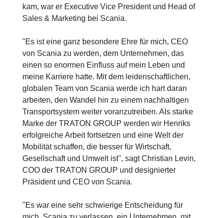
kam, war er Executive Vice President und Head of
Sales & Marketing bei Scania.
"Es ist eine ganz besondere Ehre für mich, CEO
von Scania zu werden, dem Unternehmen, das
einen so enormen Einfluss auf mein Leben und
meine Karriere hatte. Mit dem leidenschaftlichen,
globalen Team von Scania werde ich hart daran
arbeiten, den Wandel hin zu einem nachhaltigen
Transportsystem weiter voranzutreiben. Als starke
Marke der TRATON GROUP werden wir Henriks
erfolgreiche Arbeit fortsetzen und eine Welt der
Mobilität schaffen, die besser für Wirtschaft,
Gesellschaft und Umwelt ist", sagt Christian Levin,
COO der TRATON GROUP und designierter
Präsident und CEO von Scania.
"Es war eine sehr schwierige Entscheidung für
mich, Scania zu verlassen, ein Unternehmen, mit