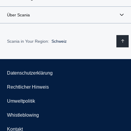
Über Scania
Scania in Your Region:
Schweiz
Datenschutzerklärung
Rechtlicher Hinweis
Umweltpolitik
Whistleblowing
Kontakt