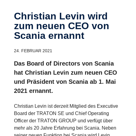
Christian Levin wird
zum neuen CEO von
Scania ernannt
24. FEBRUAR 2021
Das Board of Directors von Scania
hat Christian Levin zum neuen CEO
und Präsident von Scania ab 1. Mai
2021 ernannt.
Christian Levin ist derzeit Mitglied des Executive
Board der TRATON SE und Chief Operating
Officer der TRATON GROUP und verfügt über
mehr als 20 Jahre Erfahrung bei Scania. Neben
seiner neuen Funktion bei Scania wird Levin