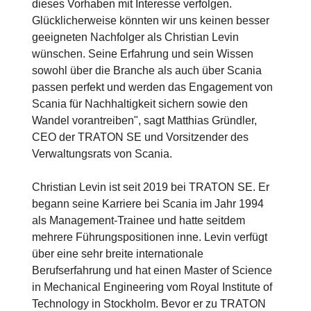
dieses Vorhaben mit Interesse verfolgen.
Glücklicherweise könnten wir uns keinen besser
geeigneten Nachfolger als Christian Levin
wünschen. Seine Erfahrung und sein Wissen
sowohl über die Branche als auch über Scania
passen perfekt und werden das Engagement von
Scania für Nachhaltigkeit sichern sowie den
Wandel vorantreiben", sagt Matthias Gründler,
CEO der TRATON SE und Vorsitzender des
Verwaltungsrats von Scania.
Christian Levin ist seit 2019 bei TRATON SE. Er
begann seine Karriere bei Scania im Jahr 1994
als Management-Trainee und hatte seitdem
mehrere Führungspositionen inne. Levin verfügt
über eine sehr breite internationale
Berufserfahrung und hat einen Master of Science
in Mechanical Engineering vom Royal Institute of
Technology in Stockholm. Bevor er zu TRATON