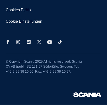
Cookies Politik
Cookie Einstellungen
© Copyright Scania 2025 All rights reserved. Scania
CV AB (publ), SE-151 87 Södertälje, Sweden, Tel:
+46-8-55 38 10 00, Fax: +46-8-55 38 10 37.