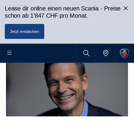
Lease dir online einen neuen Scania - Preise
schon ab 1’847 CHF pro Monat.
Jetzt entdecken