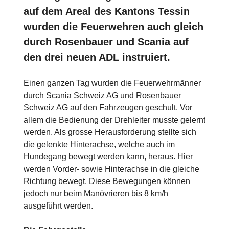
auf dem Areal des Kantons Tessin
wurden die Feuerwehren auch gleich
durch Rosenbauer und Scania auf
den drei neuen ADL instruiert.
Einen ganzen Tag wurden die Feuerwehrmänner
durch Scania Schweiz AG und Rosenbauer
Schweiz AG auf den Fahrzeugen geschult. Vor
allem die Bedienung der Drehleiter musste gelernt
werden. Als grosse Herausforderung stellte sich
die gelenkte Hinterachse, welche auch im
Hundegang bewegt werden kann, heraus. Hier
werden Vorder- sowie Hinterachse in die gleiche
Richtung bewegt. Diese Bewegungen können
jedoch nur beim Manövrieren bis 8 km/h
ausgeführt werden.