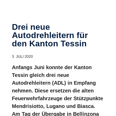
Drei neue
Autodrehleitern für
den Kanton Tessin
3. JULI 2020
Anfangs Juni konnte der Kanton
Tessin gleich drei neue
Autodrehleitern (ADL) in Empfang
nehmen. Diese ersetzen die alten
Feuerwehrfahrzeuge der Stützpunkte
Mendrisiotto, Lugano und Biasca.
Am Tag der Übergabe in Bellinzona