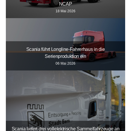
NCAP
18 Mai 2026
Scania führt Longline-Fahrerhaus in die
Serienproduktion ein
06 Mai 2026
Scania liefert drei vollelektrische Sammelfahrzeuge an