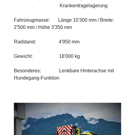
Krankentragelagerung
Fahrzeugmasse: Länge 10'300 mm / Breite:
2'500 mm / Höhe 3'350 mm
Radstand: 4'950 mm
Gewicht: 18'000 kg
Besonderes: Lenkbare Hinterachse mit
Hundegang-Funktion