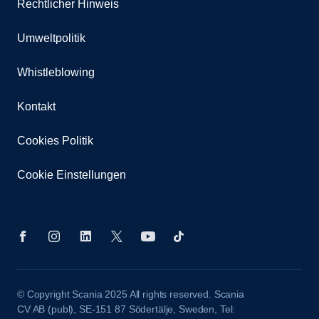
Rechtlicher Hinweis
Umweltpolitik
Whistleblowing
Kontakt
Cookies Politik
Cookie Einstellungen
© Copyright Scania 2025 All rights reserved. Scania
CV AB (publ), SE-151 87 Södertälje, Sweden, Tel: