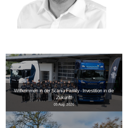
Willkommen in der Scania Family - Investition in die
Zukunft!
05 Aug. 2026