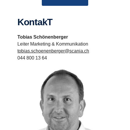
KontakT
Tobias Schönenberger
Leiter Marketing & Kommunikation
tobias.schoenenberger@scania.ch
044 800 13 64