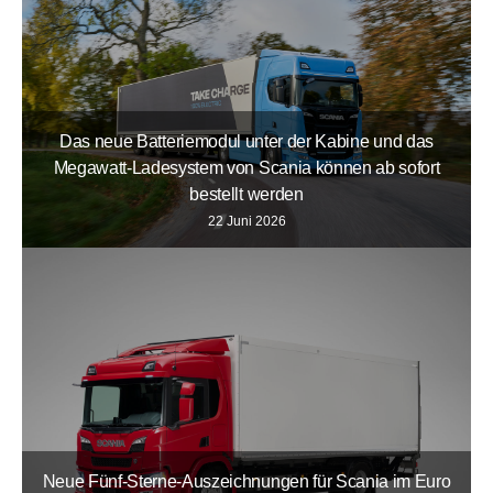
Das neue Batteriemodul unter der Kabine und das
Megawatt-Ladesystem von Scania können ab sofort
bestellt werden
22 Juni 2026
Neue Fünf-Sterne-Auszeichnungen für Scania im Euro