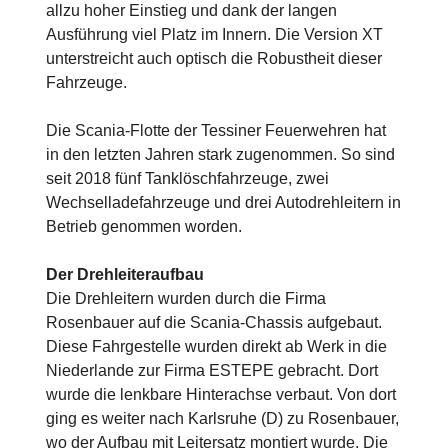
allzu hoher Einstieg und dank der langen
Ausführung viel Platz im Innern. Die Version XT
unterstreicht auch optisch die Robustheit dieser
Fahrzeuge.
Die Scania-Flotte der Tessiner Feuerwehren hat
in den letzten Jahren stark zugenommen. So sind
seit 2018 fünf Tanklöschfahrzeuge, zwei
Wechselladefahrzeuge und drei Autodrehleitern in
Betrieb genommen worden.
Der Drehleiteraufbau
Die Drehleitern wurden durch die Firma
Rosenbauer auf die Scania-Chassis aufgebaut.
Diese Fahrgestelle wurden direkt ab Werk in die
Niederlande zur Firma ESTEPE gebracht. Dort
wurde die lenkbare Hinterachse verbaut. Von dort
ging es weiter nach Karlsruhe (D) zu Rosenbauer,
wo der Aufbau mit Leitersatz montiert wurde. Die