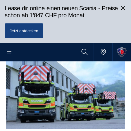
Lease dir online einen neuen Scania - Preise
schon ab 1’847 CHF pro Monat.
Jetzt entdecken