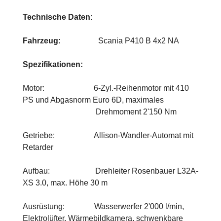
Technische Daten:
Fahrzeug:
Scania P410 B 4x2 NA
Spezifikationen:
Motor: 6-Zyl.-Reihenmotor mit 410
PS und Abgasnorm Euro 6D, maximales
Drehmoment 2'150 Nm
Getriebe: Allison-Wandler-Automat mit
Retarder
Aufbau: Drehleiter Rosenbauer L32A-
XS 3.0, max. Höhe 30 m
Ausrüstung: Wasserwerfer 2'000 l/min,
Elektrolüfter, Wärmebildkamera, schwenkbare