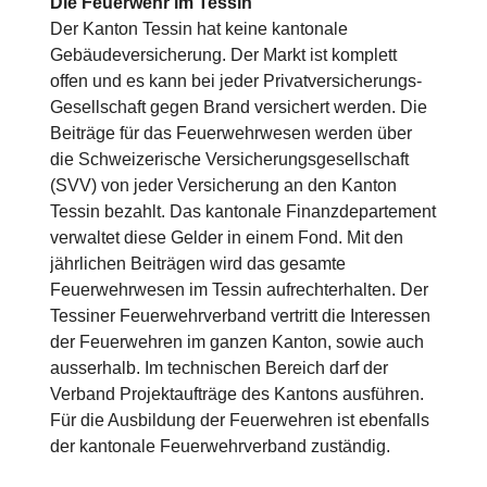
Die Feuerwehr im Tessin
Der Kanton Tessin hat keine kantonale
Gebäudeversicherung. Der Markt ist komplett
offen und es kann bei jeder Privatversicherungs-
Gesellschaft gegen Brand versichert werden. Die
Beiträge für das Feuerwehrwesen werden über
die Schweizerische Versicherungsgesellschaft
(SVV) von jeder Versicherung an den Kanton
Tessin bezahlt. Das kantonale Finanzdepartement
verwaltet diese Gelder in einem Fond. Mit den
jährlichen Beiträgen wird das gesamte
Feuerwehrwesen im Tessin aufrechterhalten. Der
Tessiner Feuerwehrverband vertritt die Interessen
der Feuerwehren im ganzen Kanton, sowie auch
ausserhalb. Im technischen Bereich darf der
Verband Projektaufträge des Kantons ausführen.
Für die Ausbildung der Feuerwehren ist ebenfalls
der kantonale Feuerwehrverband zuständig.