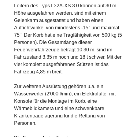
Leitern des Typs L32A-XS 3.0 können auf 30 m
Höhe ausgefahren werden, sind mit einem
Gelenkarm ausgestattet und haben einen
Aufrichtwinkel von mindestens -15° und maximal
75°. Der Korb hat eine Tragfähigkeit von 500 kg (5
Personen). Die Gesamtlänge dieser
Feuerwehrfahrzeuge beträgt 10,30 m, sind im
Fahrzustand 3,35 m hoch und 18 t schwer. Mit den
vier komplett ausgefahrenen Stützen ist das
Fahrzeug 4,85 m breit.
Zur weiteren Ausrüstung gehören u.a. ein
Wasserwerfer (2'000 l/min), ein Elektrolüfter mit
Konsole für die Montage im Korb, eine
Wärmebildkamera und eine schwenkbare
Krankentragelagerung für die Rettung von
Personen.