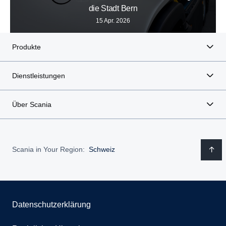
die Stadt Bern
15 Apr. 2026
Produkte
Dienstleistungen
Über Scania
Scania in Your Region:
Schweiz
Datenschutzerklärung