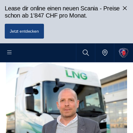
Lease dir online einen neuen Scania - Preise
schon ab 1’847 CHF pro Monat.
Jetzt entdecken