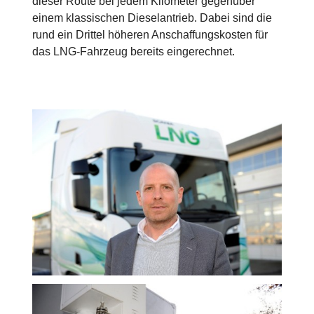
dieser Route bei jedem Kilometer gegenüber
einem klassischen Dieselantrieb. Dabei sind die
rund ein Drittel höheren Anschaffungskosten für
das LNG-Fahrzeug bereits eingerechnet.