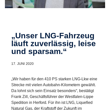
„Unser LNG-Fahrzeug
läuft zuverlässig, leise
und sparsam.“
17. JUNI 2020
„Wir haben für den 410 PS starken LNG-Lkw eine
Strecke mit vielen Autobahn-Kilometern gewählt.
Da lohnt sich sein Einsatz besonders“, bestätigt
Frank Zill, Geschäftsführer der Westfalen-Lippe
Spedition in Herford. Für ihn ist LNG, Liquefied
Natural Gas, der Kraftstoff der Zukunft im