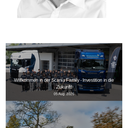
Willkommen in der Scania Family - Investition in die
Zukunft!
05 Aug. 2026