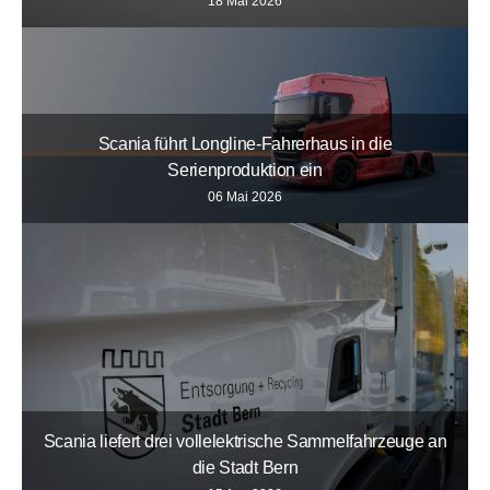
18 Mai 2026
Scania führt Longline-Fahrerhaus in die
Serienproduktion ein
06 Mai 2026
Scania liefert drei vollelektrische Sammelfahrzeuge an
die Stadt Bern