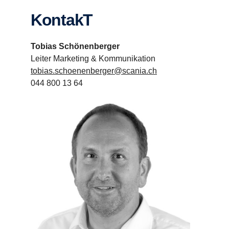
KontakT
Tobias Schönenberger
Leiter Marketing & Kommunikation
tobias.schoenenberger@scania.ch
044 800 13 64