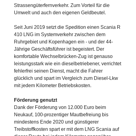
Strassengüterfernverkehr. Zum Vorteil für die
Umwelt und auch den eigenen Geldbeutel.
Seit Juni 2019 setzt die Spedition einen Scania R
410 LNG im Systemverkehr zwischen dem
Ruhrgebiet und Kopenhagen ein - und der 44-
Jährige Geschäftsführer ist begeistert. Der
komfortable Wechselbrücken-Zug ist genauso
leistungsstark wie ein dieselbetriebener, verrichtet
fehlerfrei seinen Dienst, macht die Fahrer
glücklich und spart im Vergleich zum Diesel-Lkw
mit jedem Kilometer Betriebskosten.
Förderung genutzt
Dank der Förderung von 12.000 Euro beim
Neukauf, 100-prozentiger Mautbefreiung bis
mindestens Ende 2020 und günstigerer
Treibstoffkosten spart er mit dem LNG Scania auf