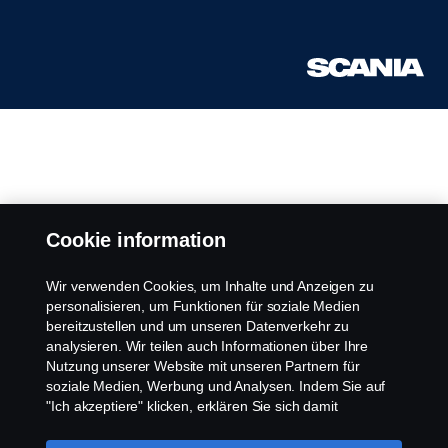
Cookie information
Wir verwenden Cookies, um Inhalte und Anzeigen zu
personalisieren, um Funktionen für soziale Medien
bereitzustellen und um unseren Datenverkehr zu
analysieren. Wir teilen auch Informationen über Ihre
Nutzung unserer Website mit unseren Partnern für
soziale Medien, Werbung und Analysen. Indem Sie auf
"Ich akzeptiere" klicken, erklären Sie sich damit
einverstanden, dass alle Cookies verwendet und die
Informationen weitergegeben werden. Sie können Ihre