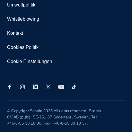
Umweltpolitik
Whistleblowing
Kontakt
Cookies Politik
Cookie Einstellungen
© Copyright Scania 2025 All rights reserved. Scania
CV AB (publ), SE-151 87 Södertälje, Sweden, Tel:
+46-8-55 38 10 00, Fax: +46-8-55 38 10 37.