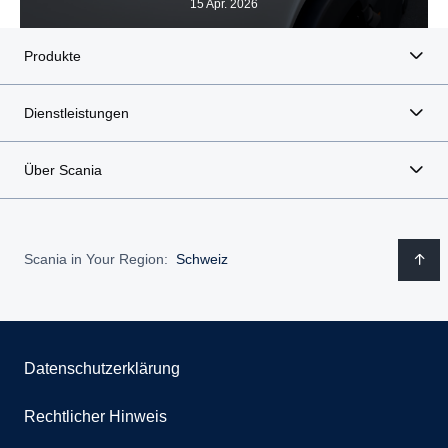
15 Apr. 2026
Produkte
Dienstleistungen
Über Scania
Scania in Your Region:
Schweiz
Datenschutzerklärung
Rechtlicher Hinweis