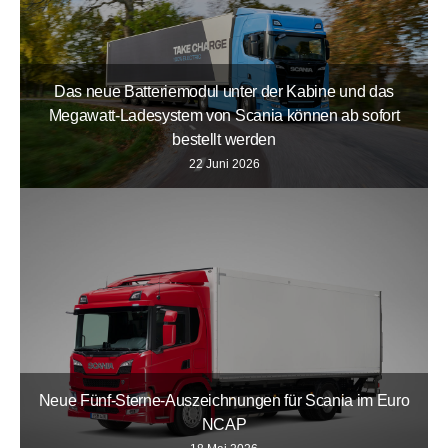
Das neue Batteriemodul unter der Kabine und das
Megawatt-Ladesystem von Scania können ab sofort
bestellt werden
22 Juni 2026
Neue Fünf-Sterne-Auszeichnungen für Scania im Euro
NCAP