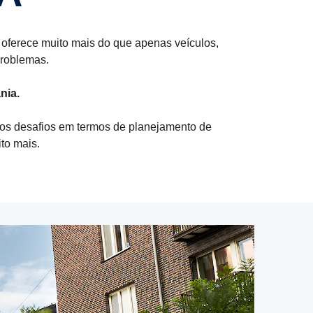
 oferece muito mais do que apenas veículos,
problemas.
nia.
ovos desafios em termos de planejamento de
to mais.