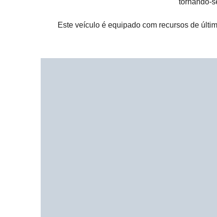
tornando-s
Este veículo é equipado com recursos de últi