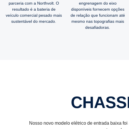
parceria com a Northvolt. O
engrenagem do eixo
resultado é a bateria de
disponíveis fornecem opções
veículo comercial pesado mais
de relação que funcionam até
sustentável do mercado.
mesmo nas topografias mais
desafiadoras.
CHASS
Nosso novo modelo elétrico de entrada baixa foi