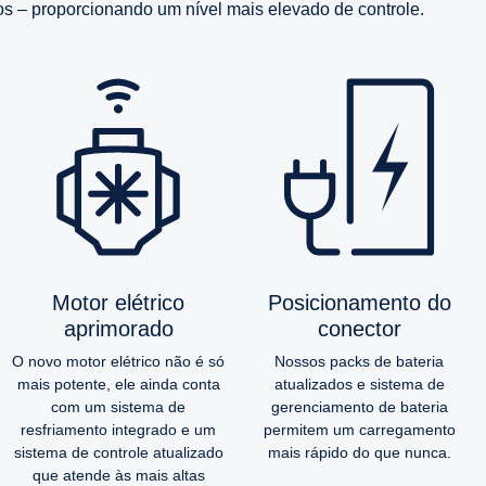
s – proporcionando um nível mais elevado de controle.
Motor elétrico
Posicionamento do
aprimorado
conector
O novo motor elétrico não é só
Nossos packs de bateria
mais potente, ele ainda conta
atualizados e sistema de
com um sistema de
gerenciamento de bateria
resfriamento integrado e um
permitem um carregamento
sistema de controle atualizado
mais rápido do que nunca.
que atende às mais altas