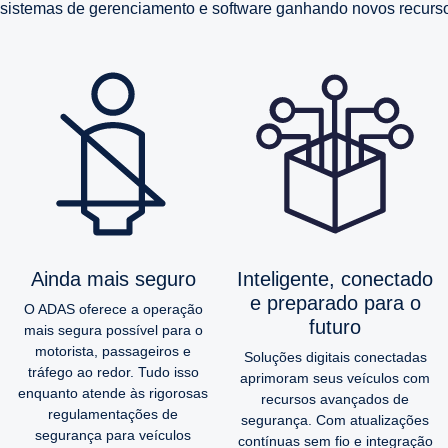
sistemas de gerenciamento e software ganhando novos recurso
Ainda mais seguro
Inteligente, conectado
e preparado para o
O ADAS oferece a operação
futuro
mais segura possível para o
motorista, passageiros e
Soluções digitais conectadas
tráfego ao redor. Tudo isso
aprimoram seus veículos com
enquanto atende às rigorosas
recursos avançados de
regulamentações de
segurança. Com atualizações
segurança para veículos
contínuas sem fio e integração