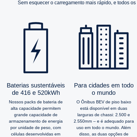
Sem esquecer o carregamento mais rápido, e todos os 
Baterias sustentáveis
Para cidades em todo
de 416 e 520kWh
o mundo
Nossos packs de bateria de
O Ônibus BEV de piso baixo
alta capacidade permitem
está disponível em duas
grande capacidade de
larguras de chassi: 2.500 e
armazenamento de energia
2.550mm – e é adequado para
por unidade de peso, com
uso em todo o mundo. Além
células desenvolvidas em
disso, as duas opções de