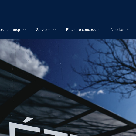
s de transporte
Serviços
Encontre concessionárias
Notícias