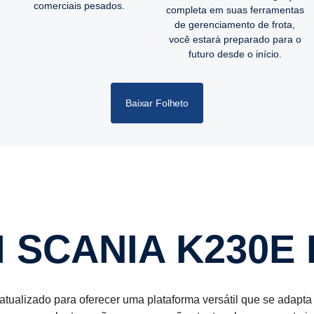
comerciais pesados.
completa em suas ferramentas
de gerenciamento de frota,
você estará preparado para o
futuro desde o início.
Baixar Folheto
I SCANIA K230E
 atualizado para oferecer uma plataforma versátil que se adapt