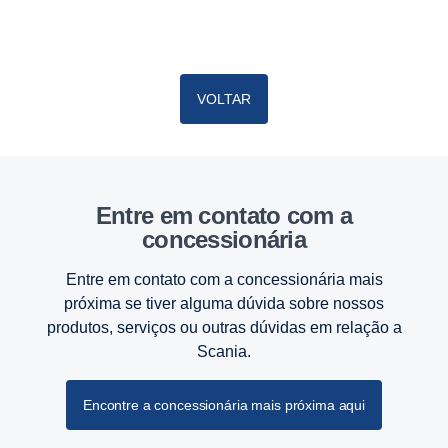
VOLTAR
Entre em contato com a
concessionária
Entre em contato com a concessionária mais
próxima se tiver alguma dúvida sobre nossos
produtos, serviços ou outras dúvidas em relação a
Scania.
Encontre a concessionária mais próxima aqui