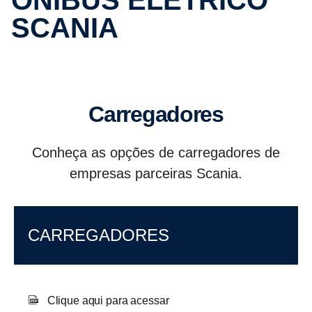
ÔNIBUS ELÉTRICO
SCANIA
Carregadores
Conheça as opções de carregadores de
empresas parceiras Scania.
CARREGADORES
Clique aqui para acessar