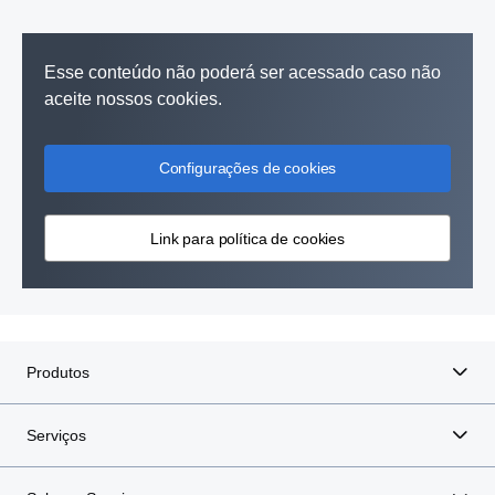
Esse conteúdo não poderá ser acessado caso não
aceite nossos cookies.
Configurações de cookies
Link para política de cookies
Produtos
Serviços