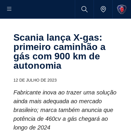
Scania lança X-gas:
primeiro caminhão a
gás com 900 km de
autonomia
12 DE JULHO DE 2023
Fabricante inova ao trazer uma solução
ainda mais adequada ao mercado
brasileiro; marca também anuncia que
potência de 460cv a gás chegará ao
longo de 2024