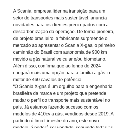
A Scania, empresa líder na transição para um
setor de transportes mais sustentável, anuncia
novidades para os clientes preocupados com a
descarbonização da operação. De forma pioneira,
de projeto brasileiro, a fabricante surpreende o
mercado ao apresentar o Scania X-gas, o primeiro
caminhão do Brasil com autonomia de 900 km
movido a gás natural veicular e/ou biometano.
Além disso, confirma que ao longo de 2024
chegará mais uma opção para a família a gás: o
motor de 460 cavalos de potência.
“O Scania X-gas é um orgulho para a engenharia
brasileira da marca e um projeto que pretende
mudar o perfil do transporte mais sustentável no
país. Já estamos fazendo sucesso com os
modelos de 410cv a gás, vendidos desde 2019. A
partir do último trimestre do ano, este novo
modelo já poderá ser vendido, seguindo todas as