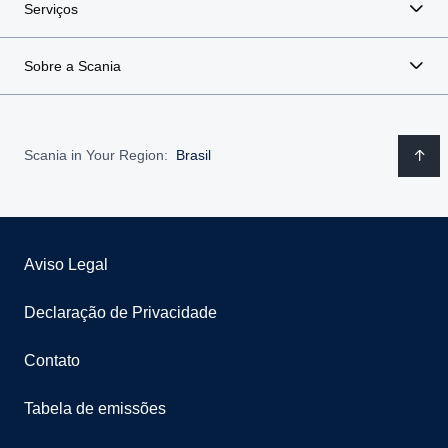
Serviços
Sobre a Scania
Scania in Your Region:
Brasil
Aviso Legal
Declaração de Privacidade
Contato
Tabela de emissões