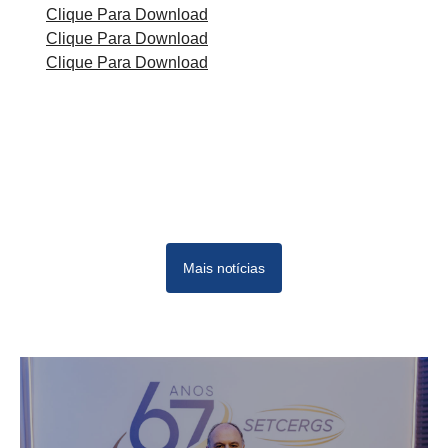
Clique Para Download
Clique Para Download
Clique Para Download
Mais notícias