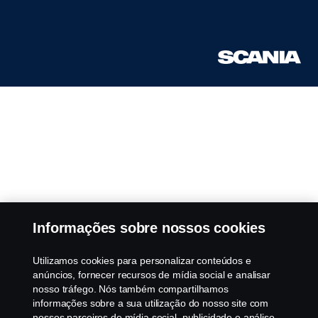
Informações sobre nossos cookies
Utilizamos cookies para personalizar conteúdos e
anúncios, fornecer recursos de mídia social e analisar
nosso tráfego. Nós também compartilhamos
informações sobre a sua utilização do nosso site com
nossos parceiros de mídia social, publicidade e análise.