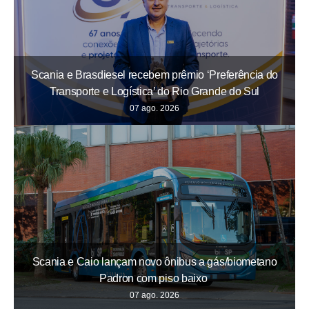
Scania e Brasdiesel recebem prêmio ‘Preferência do
Transporte e Logística’ do Rio Grande do Sul
07 ago. 2026
Scania e Caio lançam novo ônibus a gás/biometano
Padron com piso baixo
07 ago. 2026