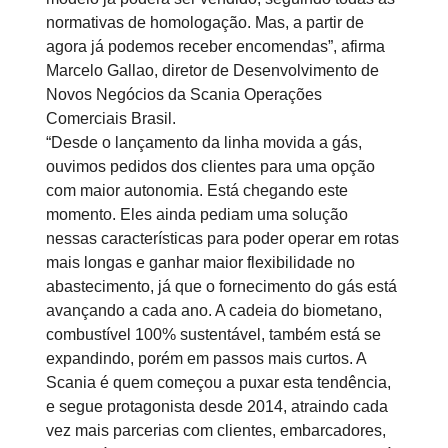
normativas de homologação. Mas, a partir de
agora já podemos receber encomendas”, afirma
Marcelo Gallao, diretor de Desenvolvimento de
Novos Negócios da Scania Operações
Comerciais Brasil.
“Desde o lançamento da linha movida a gás,
ouvimos pedidos dos clientes para uma opção
com maior autonomia. Está chegando este
momento. Eles ainda pediam uma solução
nessas características para poder operar em rotas
mais longas e ganhar maior flexibilidade no
abastecimento, já que o fornecimento do gás está
avançando a cada ano. A cadeia do biometano,
combustível 100% sustentável, também está se
expandindo, porém em passos mais curtos. A
Scania é quem começou a puxar esta tendência,
e segue protagonista desde 2014, atraindo cada
vez mais parcerias com clientes, embarcadores,