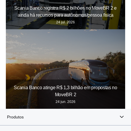
Scania Banco registra R$ 2 bilhões no MoveBR 2 e
ainda há recursos para autônomos/pessoa física
24 jul. 2026
Scania Banco atinge R$ 1,3 bilhão em propostas no
MoveBR 2
24 jun. 2026
Produtos