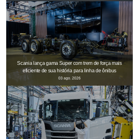
Scania lança gama Super com trem de força mais
eficiente de sua história para linha de ônibus
03 ago. 2026