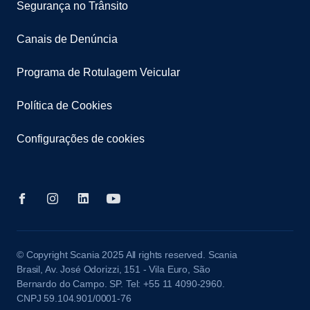
Segurança no Trânsito
Canais de Denúncia
Programa de Rotulagem Veicular
Política de Cookies
Configurações de cookies
© Copyright Scania 2025 All rights reserved. Scania
Brasil, Av. José Odorizzi, 151 - Vila Euro, São
Bernardo do Campo. SP. Tel: +55 11 4090-2960.
CNPJ 59.104.901/0001-76