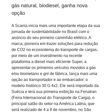
gás natural, biodiesel, ganha nova
opção
A Scania inicia mais uma importante etapa da sua
jornada de sustentabilidade no Brasil com o
anúncio do seu primeiro caminhão elétrico. A
marca, pioneira em trazer soluções para redução
de CO2 no ecossistema do transporte de cargas,
por meio de um investimento na recente
plataforma a diesel mais eficiente Super, a
apresentar os primeiros veículos movidos a gás
e/ou biometano e gnl de fábrica, lança mais uma
opção ao transportador e ao embarcador: o
modelo histórico 30 G 4x2. Ele será importado da
Suécia e terá sua primeira exibição na Fenatran
(Feira Internacional do Transporte de Carga), o
principal salão do setor na América Latina, que
será realizado de 4 a 8 de novembro, no São