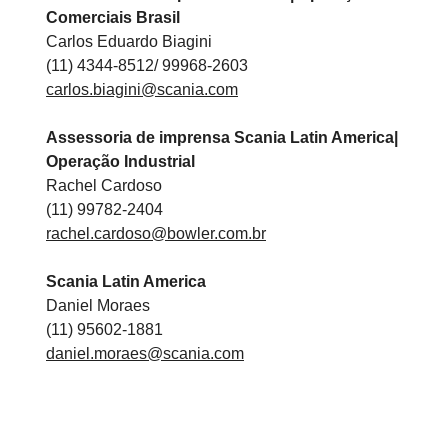
Comerciais Brasil
Carlos Eduardo Biagini
(11) 4344-8512/ 99968-2603
carlos.biagini@scania.com
Assessoria de imprensa Scania Latin America|
Operação Industrial
Rachel Cardoso
(11) 99782-2404
rachel.cardoso@bowler.com.br
Scania Latin America
Daniel Moraes
(11) 95602-1881
daniel.moraes@scania.com