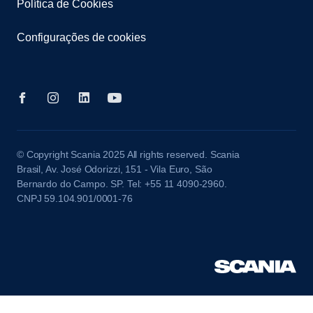
Política de Cookies
Configurações de cookies
© Copyright Scania 2025 All rights reserved. Scania
Brasil, Av. José Odorizzi, 151 - Vila Euro, São
Bernardo do Campo. SP. Tel: +55 11 4090-2960.
CNPJ 59.104.901/0001-76