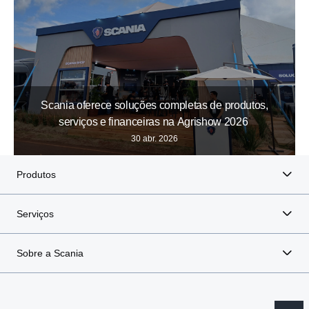
Scania oferece soluções completas de produtos,
serviços e financeiras na Agrishow 2026
30 abr. 2026
Produtos
Serviços
Sobre a Scania