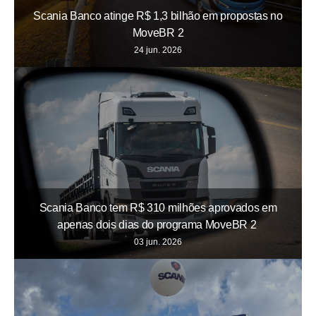
Scania Banco atinge R$ 1,3 bilhão em propostas no
MoveBR 2
24 jun. 2026
Scania Banco tem R$ 310 milhões aprovados em
apenas dois dias do programa MoveBR 2
03 jun. 2026