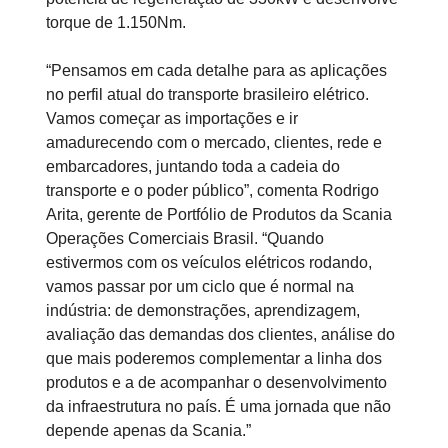
torque de 1.150Nm.
“Pensamos em cada detalhe para as aplicações
no perfil atual do transporte brasileiro elétrico.
Vamos começar as importações e ir
amadurecendo com o mercado, clientes, rede e
embarcadores, juntando toda a cadeia do
transporte e o poder público”, comenta Rodrigo
Arita, gerente de Portfólio de Produtos da Scania
Operações Comerciais Brasil. “Quando
estivermos com os veículos elétricos rodando,
vamos passar por um ciclo que é normal na
indústria: de demonstrações, aprendizagem,
avaliação das demandas dos clientes, análise do
que mais poderemos complementar a linha dos
produtos e a de acompanhar o desenvolvimento
da infraestrutura no país. É uma jornada que não
depende apenas da Scania.”