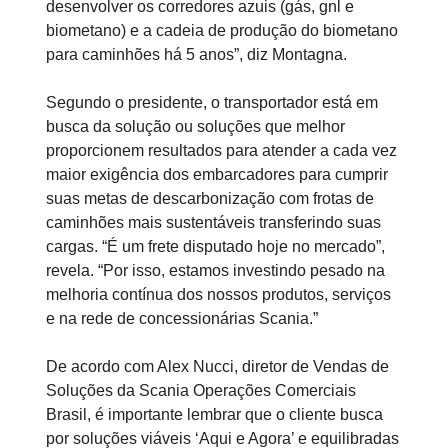
desenvolver os corredores azuis (gás, gnl e
biometano) e a cadeia de produção do biometano
para caminhões há 5 anos”, diz Montagna.
Segundo o presidente, o transportador está em
busca da solução ou soluções que melhor
proporcionem resultados para atender a cada vez
maior exigência dos embarcadores para cumprir
suas metas de descarbonização com frotas de
caminhões mais sustentáveis transferindo suas
cargas. “É um frete disputado hoje no mercado”,
revela. “Por isso, estamos investindo pesado na
melhoria contínua dos nossos produtos, serviços
e na rede de concessionárias Scania.”
De acordo com Alex Nucci, diretor de Vendas de
Soluções da Scania Operações Comerciais
Brasil, é importante lembrar que o cliente busca
por soluções viáveis ‘Aqui e Agora’ e equilibradas