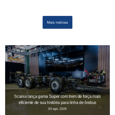
Mais notícias
Scania lança gama Super com trem de força mais
eficiente de sua história para linha de ônibus
03 ago. 2026