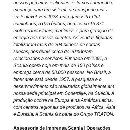
nossos parceiros e clientes, estamos liderando a
mudança para um sistema de transporte mais
sustentável. Em 2023, entregamos 91.652
caminhões, 5.075 ônibus, bem como 13.871
motores industriais, marítimos e para geração de
energia aos nossos clientes. As vendas líquidas
totalizaram mais de 204 bilhões de coroas
suecas, dos quais cerca de 20% foram
relacionados a serviços. Fundada em 1891, a
Scania opera hoje em mais de 100 países e
emprega cerca de 58.000 pessoas. No Brasil, a
fabricante está desde 1957. A pesquisa e o
desenvolvimento são realizados globalmente em
nossa sede principal em Södertälje, na Suécia. A
produção ocorre na Europa e na América Latina,
com centros regionais de produtos na África, Ásia
e Eurásia. A Scania faz parte do Grupo TRATON.
Assessoria de imprensa Scania | Operações