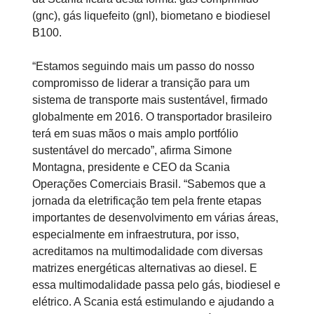
(gnc), gás liquefeito (gnl), biometano e biodiesel
B100.
“Estamos seguindo mais um passo do nosso
compromisso de liderar a transição para um
sistema de transporte mais sustentável, firmado
globalmente em 2016. O transportador brasileiro
terá em suas mãos o mais amplo portfólio
sustentável do mercado”, afirma Simone
Montagna, presidente e CEO da Scania
Operações Comerciais Brasil. “Sabemos que a
jornada da eletrificação tem pela frente etapas
importantes de desenvolvimento em várias áreas,
especialmente em infraestrutura, por isso,
acreditamos na multimodalidade com diversas
matrizes energéticas alternativas ao diesel. E
essa multimodalidade passa pelo gás, biodiesel e
elétrico. A Scania está estimulando e ajudando a