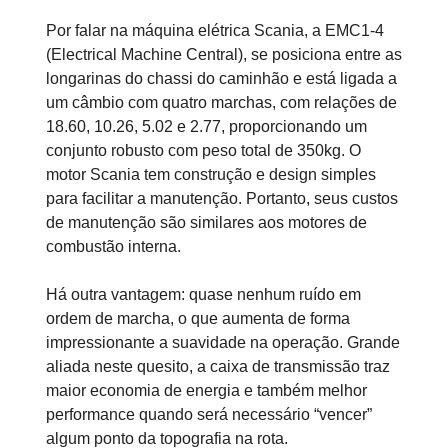
Por falar na máquina elétrica Scania, a EMC1-4
(Electrical Machine Central), se posiciona entre as
longarinas do chassi do caminhão e está ligada a
um câmbio com quatro marchas, com relações de
18.60, 10.26, 5.02 e 2.77, proporcionando um
conjunto robusto com peso total de 350kg. O
motor Scania tem construção e design simples
para facilitar a manutenção. Portanto, seus custos
de manutenção são similares aos motores de
combustão interna.
Há outra vantagem: quase nenhum ruído em
ordem de marcha, o que aumenta de forma
impressionante a suavidade na operação. Grande
aliada neste quesito, a caixa de transmissão traz
maior economia de energia e também melhor
performance quando será necessário “vencer”
algum ponto da topografia na rota.