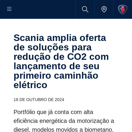
Scania amplia oferta
de soluções para
redução de CO2 com
lançamento de seu
primeiro caminhão
elétrico
18 DE OUTUBRO DE 2024
Portfólio que já conta com alta
eficiência energética da motorização a
diesel, modelos movidos a biometano,