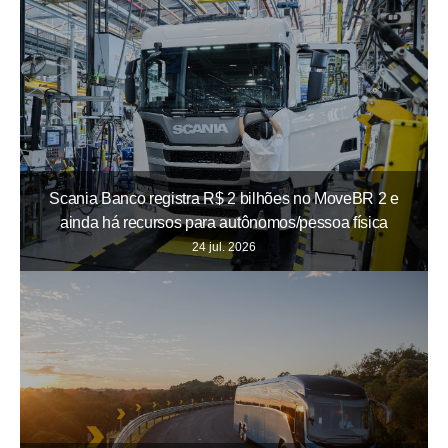
Scania Banco registra R$ 2 bilhões no MoveBR 2 e
ainda há recursos para autônomos/pessoa física
24 jul. 2026