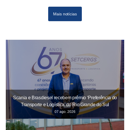
Mais notícias
Scania e Brasdiesel recebem prêmio ‘Preferência do
Transporte e Logística’ do Rio Grande do Sul
07 ago. 2026