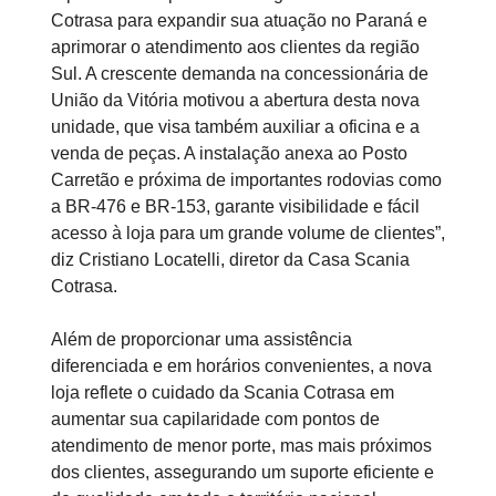
Cotrasa para expandir sua atuação no Paraná e
aprimorar o atendimento aos clientes da região
Sul. A crescente demanda na concessionária de
União da Vitória motivou a abertura desta nova
unidade, que visa também auxiliar a oficina e a
venda de peças. A instalação anexa ao Posto
Carretão e próxima de importantes rodovias como
a BR-476 e BR-153, garante visibilidade e fácil
acesso à loja para um grande volume de clientes”,
diz Cristiano Locatelli, diretor da Casa Scania
Cotrasa.
Além de proporcionar uma assistência
diferenciada e em horários convenientes, a nova
loja reflete o cuidado da Scania Cotrasa em
aumentar sua capilaridade com pontos de
atendimento de menor porte, mas mais próximos
dos clientes, assegurando um suporte eficiente e