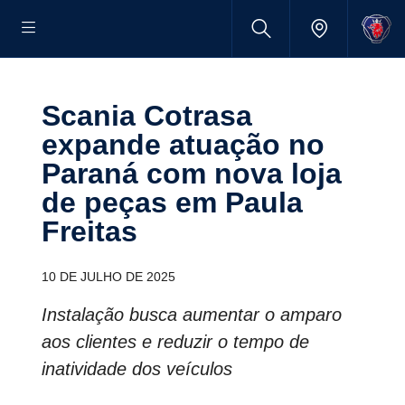
Scania Cotrasa
expande atuação no
Paraná com nova loja
de peças em Paula
Freitas
10 DE JULHO DE 2025
Instalação busca aumentar o amparo
aos clientes e reduzir o tempo de
inatividade dos veículos