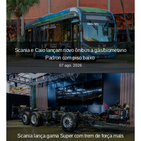
Scania e Caio lançam novo ônibus a gás/biometano
Padron com piso baixo
07 ago. 2026
Scania lança gama Super com trem de força mais