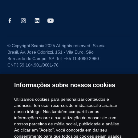
© Copyright Scania 2025 All rights reserved. Scania
Brasil, Av. José Odorizzi, 151 - Vila Euro, São
Bernardo do Campo. SP. Tel: +55 11 4090-2960.
CNPJ 59.104.901/0001-76
Informações sobre nossos cookies
Utilizamos cookies para personalizar conteúdos e
anúncios, fornecer recursos de mídia social e analisar
nosso tráfego. Nós também compartilhamos
informações sobre a sua utilização do nosso site com
nossos parceiros de mídia social, publicidade e análise.
Ao clicar em "Aceito", você concorda em dar seu
consentimento para que todos os cookies sejam usados