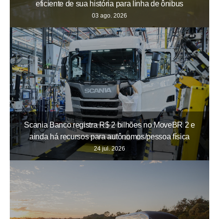
eficiente de sua história para linha de ônibus
03 ago. 2026
Scania Banco registra R$ 2 bilhões no MoveBR 2 e
ainda há recursos para autônomos/pessoa física
24 jul. 2026