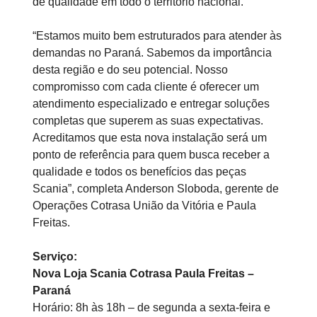
de qualidade em todo o território nacional.
“Estamos muito bem estruturados para atender às
demandas no Paraná. Sabemos da importância
desta região e do seu potencial. Nosso
compromisso com cada cliente é oferecer um
atendimento especializado e entregar soluções
completas que superem as suas expectativas.
Acreditamos que esta nova instalação será um
ponto de referência para quem busca receber a
qualidade e todos os benefícios das peças
Scania”, completa Anderson Sloboda, gerente de
Operações Cotrasa União da Vitória e Paula
Freitas.
Serviço:
Nova Loja Scania Cotrasa Paula Freitas –
Paraná
Horário: 8h às 18h – de segunda a sexta-feira e