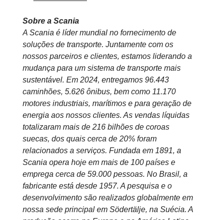
Sobre a Scania
A Scania é líder mundial no fornecimento de
soluções de transporte. Juntamente com os
nossos parceiros e clientes, estamos liderando a
mudança para um sistema de transporte mais
sustentável. Em 2024, entregamos 96.443
caminhões, 5.626 ônibus, bem como 11.170
motores industriais, marítimos e para geração de
energia aos nossos clientes. As vendas líquidas
totalizaram mais de 216 bilhões de coroas
suecas, dos quais cerca de 20% foram
relacionados a serviços. Fundada em 1891, a
Scania opera hoje em mais de 100 países e
emprega cerca de 59.000 pessoas. No Brasil, a
fabricante está desde 1957. A pesquisa e o
desenvolvimento são realizados globalmente em
nossa sede principal em Södertälje, na Suécia. A