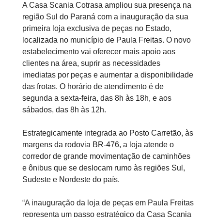
A Casa Scania Cotrasa ampliou sua presença na
região Sul do Paraná com a inauguração da sua
primeira loja exclusiva de peças no Estado,
localizada no município de Paula Freitas. O novo
estabelecimento vai oferecer mais apoio aos
clientes na área, suprir as necessidades
imediatas por peças e aumentar a disponibilidade
das frotas. O horário de atendimento é de
segunda a sexta-feira, das 8h às 18h, e aos
sábados, das 8h às 12h.
Estrategicamente integrada ao Posto Carretão, às
margens da rodovia BR-476, a loja atende o
corredor de grande movimentação de caminhões
e ônibus que se deslocam rumo às regiões Sul,
Sudeste e Nordeste do país.
“A inauguração da loja de peças em Paula Freitas
representa um passo estratégico da Casa Scania