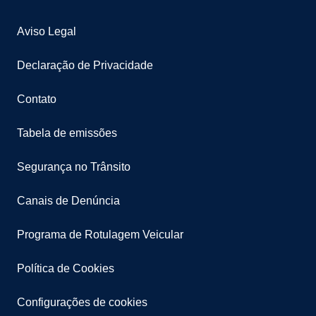
Aviso Legal
Declaração de Privacidade
Contato
Tabela de emissões
Segurança no Trânsito
Canais de Denúncia
Programa de Rotulagem Veicular
Política de Cookies
Configurações de cookies