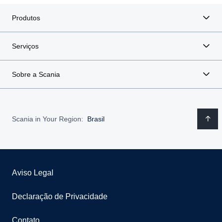
Produtos
Serviços
Sobre a Scania
Scania in Your Region:
Brasil
Aviso Legal
Declaração de Privacidade
Contato