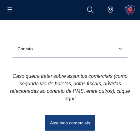
Contato
Caso queira tratar sobre assuntos comercia
is (como
segunda via de boletos, notas fiscais, dúvidas
relacionadas ao contrato de PMS, entre outros), clique
aqui:
Assuntos comerciais