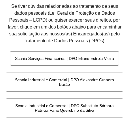
Se tiver dúvidas relacionadas ao tratamento de seus
dados pessoais (Lei Geral de Proteção de Dados
Pessoais – LGPD) ou quiser exercer seus direitos, por
favor, clique em um dos botões abaixo para encaminhar
sua solicitação aos nossos(as) Encarregados(as) pelo
Tratamento de Dados Pessoais (DPOs)
Scania Serviços Financeiros | DPO Eliane Estrela Vieira
Scania Industrial e Comercial | DPO Alexandre Granero
Bailão
Scania Industrial e Comercial | DPO Substituto Bárbara
Patrícia Faria Querubino da Silva