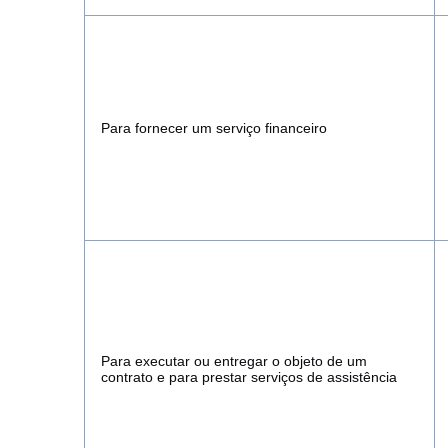
Para fornecer um serviço financeiro
Para executar ou entregar o objeto de um
contrato e para prestar serviços de assistência