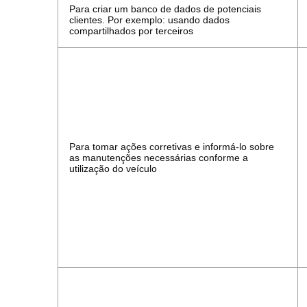
Para criar um banco de dados de potenciais
clientes. Por exemplo: usando dados
compartilhados por terceiros
Para tomar ações corretivas e informá-lo sobre
as manutenções necessárias conforme a
utilização do veículo