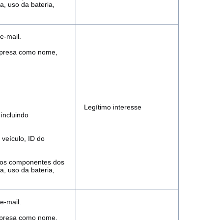
, uso da bateria,
e-mail.
empresa como nome,
Legítimo interesse
incluindo
 veículo, ID do
 dos componentes dos
, uso da bateria,
e-mail.
empresa como nome,