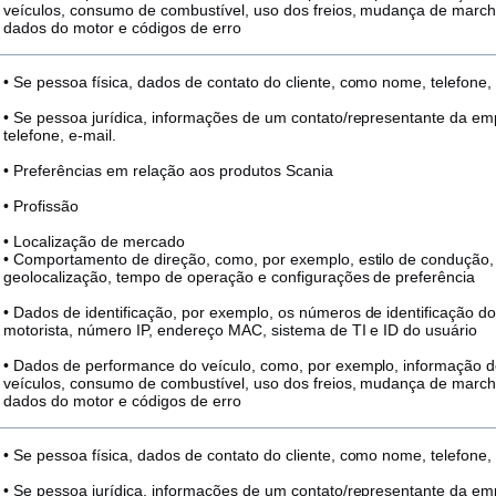
veículos, consumo de combustível, uso dos freios, mudança de marcha
dados do motor e códigos de erro
• Se pessoa física, dados de contato do cliente, como nome, telefone, 
• Se pessoa jurídica, informações de um contato/representante da 
telefone, e-mail.
• Preferências em relação aos produtos Scania
• Profissão
• Localização de mercado
• Comportamento de direção, como, por exemplo, estilo de condução, 
geolocalização, tempo de operação e configurações de preferência
• Dados de identificação, por exemplo, os números de identificação do
motorista, número IP, endereço MAC, sistema de TI e ID do usuário
• Dados de performance do veículo, como, por exemplo, informação
veículos, consumo de combustível, uso dos freios, mudança de marcha
dados do motor e códigos de erro
• Se pessoa física, dados de contato do cliente, como nome, telefone, 
• Se pessoa jurídica, informações de um contato/representante da 