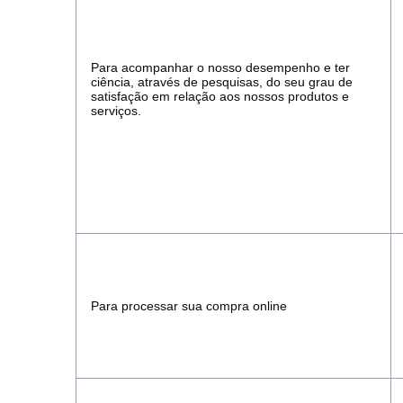
Para acompanhar o nosso desempenho e ter
ciência, através de pesquisas, do seu grau de
satisfação em relação aos nossos produtos e
serviços.
Para processar sua compra online