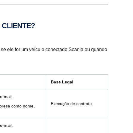
 CLIENTE?
 se ele for um veículo conectado Scania ou quando
Base Legal
e-mail.
Execução de contrato
empresa como nome,
e-mail.