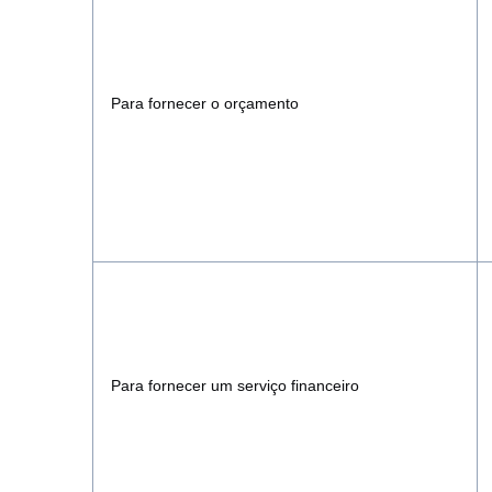
Para fornecer o orçamento
Para fornecer um serviço financeiro