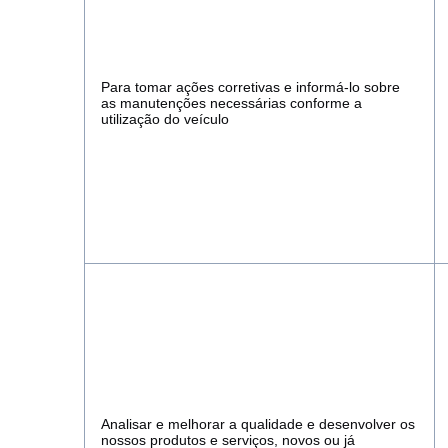
Para tomar ações corretivas e informá-lo sobre
as manutenções necessárias conforme a
utilização do veículo
Analisar e melhorar a qualidade e desenvolver os
nossos produtos e serviços, novos ou já