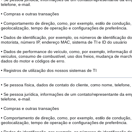
telefone, e-mail.
• Compras e outras transações
• Comportamento de direção, como, por exemplo, estilo de condução, 
geolocalização, tempo de operação e configurações de preferência.
• Dados de identificação, por exemplo, os números de identificação do
motorista, número IP, endereço MAC, sistema de TI e ID do usuário
• Dados de performance do veículo, como, por exemplo, informação
veículos, consumo de combustível, uso dos freios, mudança de marcha
dados do motor e códigos de erro.
• Registros de utilização dos nossos sistemas de TI
• Se pessoa física, dados de contato do cliente, como nome, telefone, 
• Se pessoa jurídica, informações de um contato/representante da 
telefone, e-mail.
• Compras e outras transações
• Comportamento de direção, como, por exemplo, estilo de condução, 
geolocalização, tempo de operação e configurações de preferência.