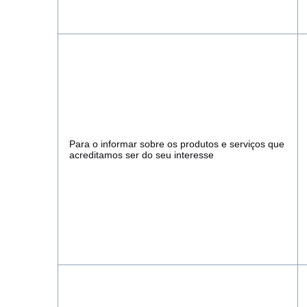
Para o informar sobre os produtos e serviços que
acreditamos ser do seu interesse