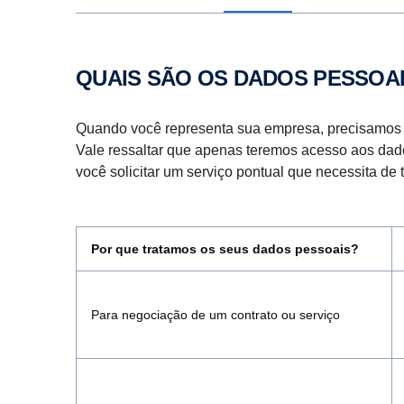
QUAIS SÃO OS DADOS PESSOA
Quando você representa sua empresa, precisamos tr
Vale ressaltar que apenas teremos acesso aos dad
você solicitar um serviço pontual que necessita de 
Por que tratamos os seus dados pessoais?
Para negociação de um contrato ou serviço