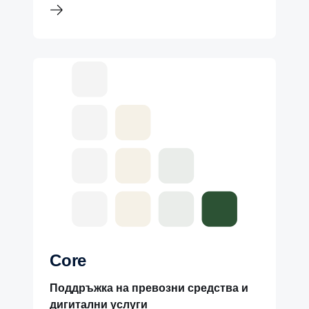
Core
Поддръжка на превозни средства и
дигитални услуги