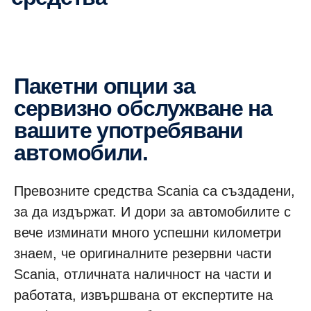
Пакетни опции за
сервизно обслужване на
вашите употребявани
автомобили.
Превозните средства Scania са създадени,
за да издържат. И дори за автомобилите с
вече изминати много успешни километри
знаем, че оригиналните резервни части
Scania, отличната наличност на части и
работата, извършвана от експертите на