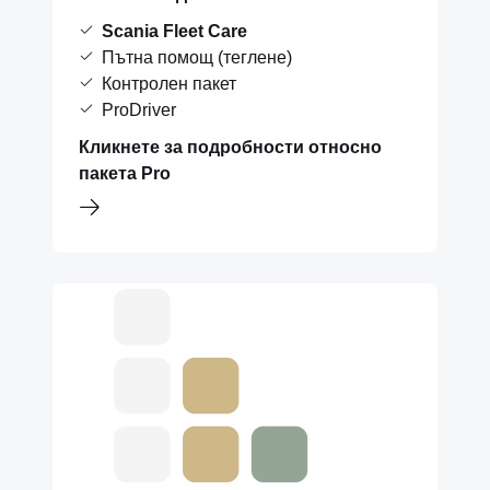
Scania Fleet Care
Пътна помощ (теглене)
Контролен пакет
ProDriver
Кликнете за подробности относно
пакета Pro