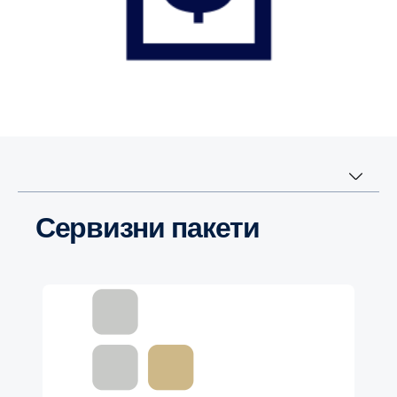
Сервизни пакети