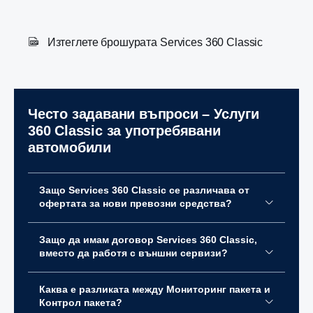
Изтеглете брошурата Services 360 Classic
Често задавани въпроси – Услуги
360 Classic за употребявани
автомобили
Защо Services 360 Classic се различава от
офертата за нови превозни средства?
Защо да имам договор Services 360 Classic,
вместо да работя с външни сервизи?
Каква е разликата между Мониторинг пакета и
Контрол пакета?