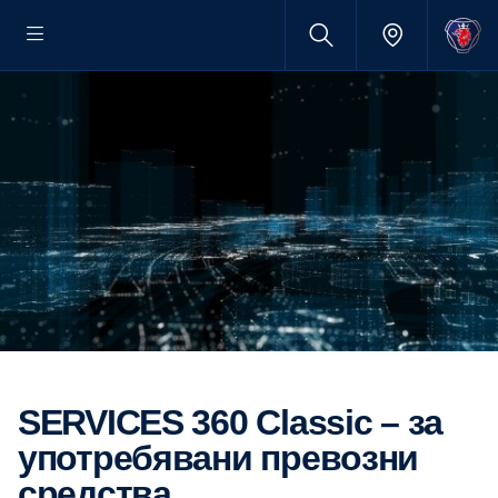
SERVICES 360 Classic – за
употребявани превозни
средства