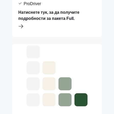
ProDriver
Натиснете тук, за да получите
подробности за пакета Full.