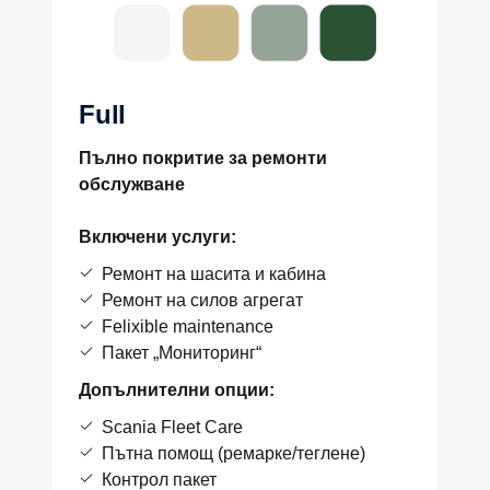
Full
Пълно покритие за ремонти
обслужване
Включени услуги:
Ремонт на шасита и кабина
Ремонт на силов агрегат
Felixible maintenance
Пакет „Мониторинг“
Допълнителни опции:
Scania Fleet Care
Пътна помощ (ремарке/теглене)
Контрол пакет