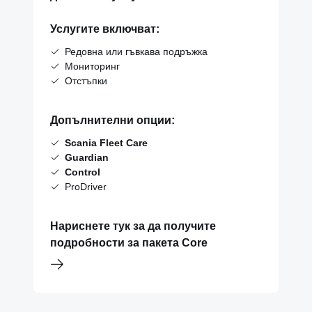
Услугите включват:
Редовна или гъвкава подръжка
Мониторинг
Отстъпки
Допълнителни опции:
Scania Fleet Care
Guardian
Control
ProDriver
Нариснете тук за да получите
подробности за пакета Core