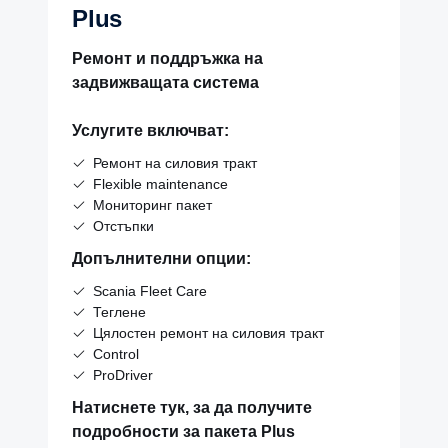
Plus
Ремонт и поддръжка на
задвижващата система
Услугите включват:
Ремонт на силовия тракт
Flexible maintenance
Мониторинг пакет
Отстъпки
Допълнителни опции:
Scania Fleet Care
Теглене
Цялостен ремонт на силовия тракт
Control
ProDriver
Натиснете тук, за да получите
подробности за пакета Plus