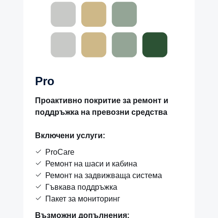
Pro
Проактивно покритие за ремонт и
поддръжка на превозни средства
Включени услуги:
ProCare
Ремонт на шаси и кабина
Ремонт на задвижваща система
Гъвкава поддръжка
Пакет за мониторинг
Възможни допълнения: