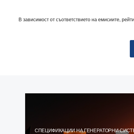
В зависимост от съответствието на емисиите, рейт
СПЕЦИФИКАЦИИ НА ГЕНЕРАТОРНИ СИСТ