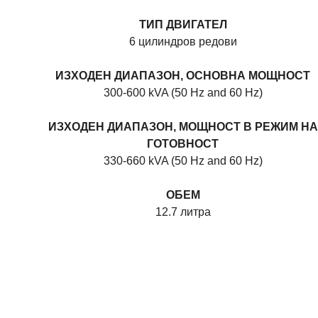
ТИП ДВИГАТЕЛ
6 цилиндров редови
ОСТ
ИЗХОДЕН ДИАПАЗОН, ОСНОВНА МОЩНОСТ
300-600 kVA (50 Hz and 60 Hz)
ИЗХОДЕН ДИАПАЗОН, МОЩНОСТ В РЕЖИМ НА
М НА
ГОТОВНОСТ
330-660 kVA (50 Hz and 60 Hz)
ОБЕМ
12.7 литра