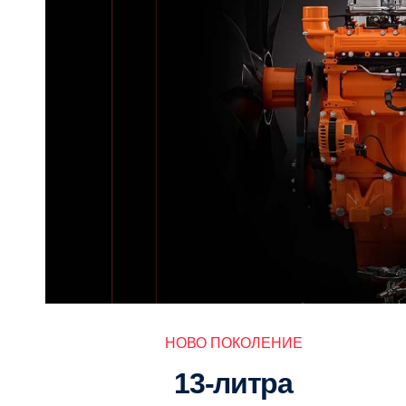
НОВО ПОКОЛЕНИЕ
13-литра