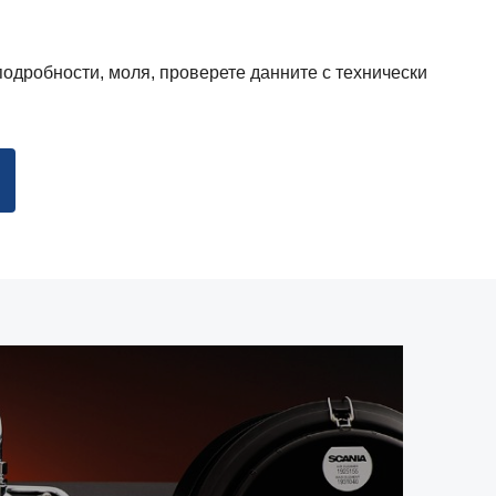
подробности, моля, проверете данните с технически