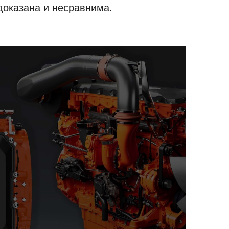
доказана и несравнима.