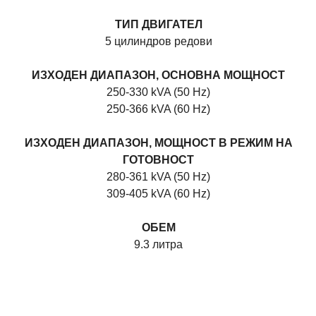
ТИП ДВИГАТЕЛ
5 цилиндров редови
ИЗХОДЕН ДИАПАЗОН, ОСНОВНА МОЩНОСТ
250-330 kVA (50 Hz)
250-366 kVA (60 Hz)
ИЗХОДЕН ДИАПАЗОН, МОЩНОСТ В РЕЖИМ НА
ГОТОВНОСТ
280-361 kVA (50 Hz)
309-405 kVA (60 Hz)
ОБЕМ
9.3 литра