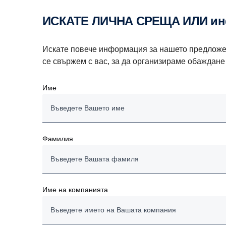
ИСКАТЕ ЛИЧНА СРЕЩА ИЛИ и
Искате повече информация за нашето предложен
се свържем с вас, за да организираме обаждан
Име
Фамилия
Име на компанията