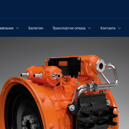
ампании
Бюлетин
Транспортни операции
Контакти