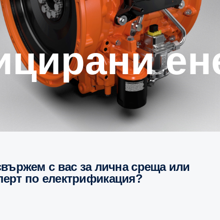
перт по електрификация?