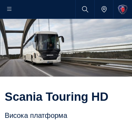
Scania Touring HD
Висока платформа