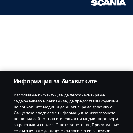
Информация за бисквитките
Използваме бисквитки, за да персонализираме
съдържанието и рекламите, да предоставим функции
на социалните медии и да анализираме трафика си.
Също така споделяме информация за използването
на нашия сайт от нашите социални медии, партньори
за реклама и анализ. С натискането на „Приемам“ вие
се съгласявате да дадете съгласието си за всички