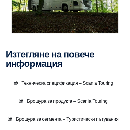
Изтегляне на повече
информация
Техническа спецификация – Scania Touring
Брошура за продукта – Scania Touring
Брошура за сегмента – Туристически пътувания