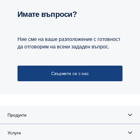
Имате въпроси?
Ние сме на ваше разположение с готовност
да отговорим на всеки зададен въпрос.
Свържете се с нас
Продукти
Услуги