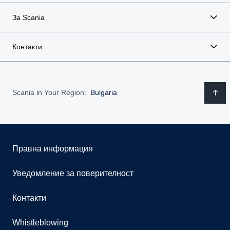
За Scania
Контакти
Scania in Your Region:
Bulgaria
Правна информация
Уведомление за поверителност
Контакти
Whistleblowing