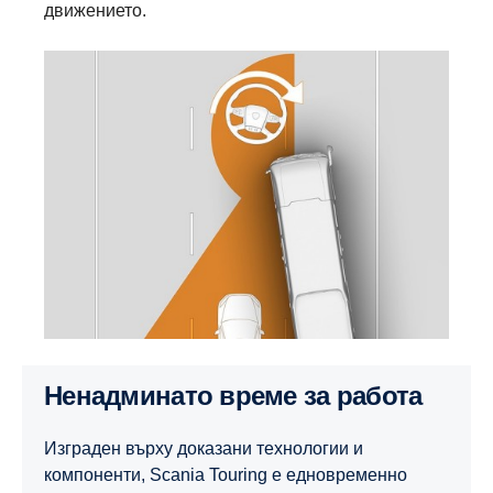
движението.
Ненадминато време за работа
Изграден върху доказани технологии и
компоненти, Scania Touring е едновременно