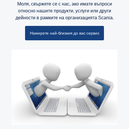
Моля, свържете се с нас, ако имате въпроси
относно нашите продукти, услуги или други
дейности в рамките на организацията Scania.
Намерете най-близкия до вас сервиз