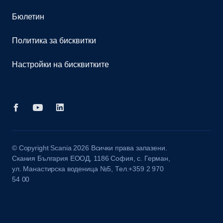
Бюлетин
Политика за бисквитки
Настройки на бисквитките
© Copyright Scania 2026 Всички права запазени.
Скания България ЕООД, 1186 София, с. Герман,
ул. Манастирска воденица №5, Тел.+359 2 970
54 00