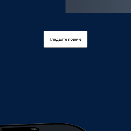
Гледайте повече