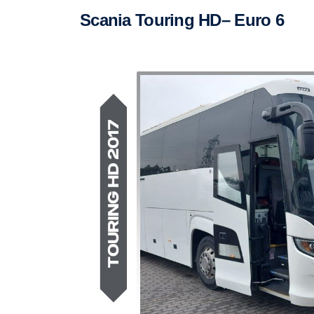
Scania Touring HD– Euro 6