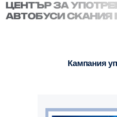
кампания у