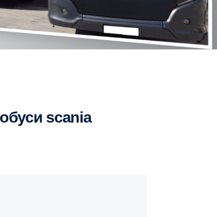
обуси scania