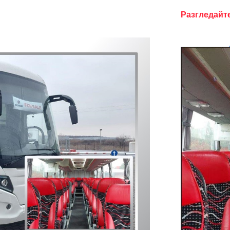
Разгледайт