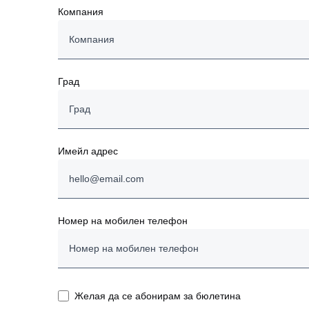
Компания
Град
Имейл адрес
Номер на мобилен телефон
Желая да се абонирам за бюлетина