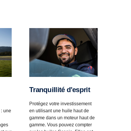
Tranquillité d'esprit
Protégez votre investissement
en utilisant une huile haut de
 : une
gamme dans un moteur haut de
gamme. Vous pouvez compter
nges