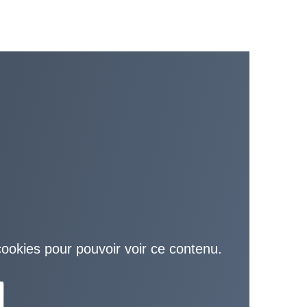
cookies pour pouvoir voir ce contenu.