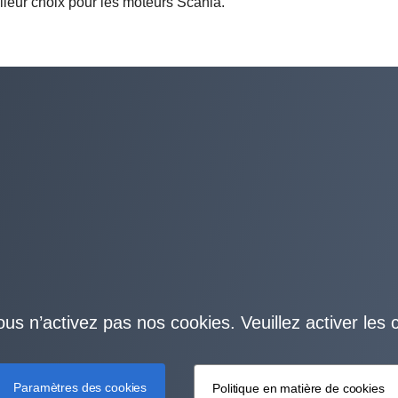
eilleur choix pour les moteurs Scania.
ous n’activez pas nos cookies. Veuillez activer les 
Paramètres des cookies
Politique en matière de cookies