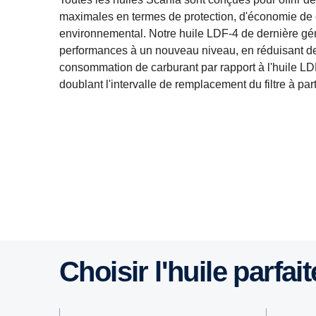
maximales en termes de protection, d'économie de 
environnemental. Notre huile LDF-4 de dernière gé
performances à un nouveau niveau, en réduisant de 
consommation de carburant par rapport à l'huile L
doublant l'intervalle de remplacement du filtre à part
Choisir l'huile parf