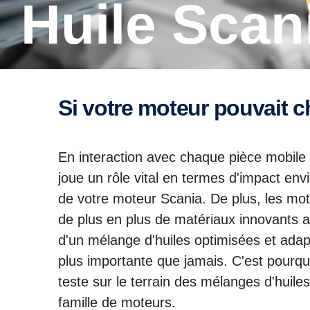
Huile Scan
Si votre moteur pouvait c
En interaction avec chaque pièce mobile d
joue un rôle vital en termes d'impact e
de votre moteur Scania. De plus, les mot
de plus en plus de matériaux innovants a
d'un mélange d'huiles optimisées et ada
plus importante que jamais. C'est pourqu
teste sur le terrain des mélanges d'huil
famille de moteurs.