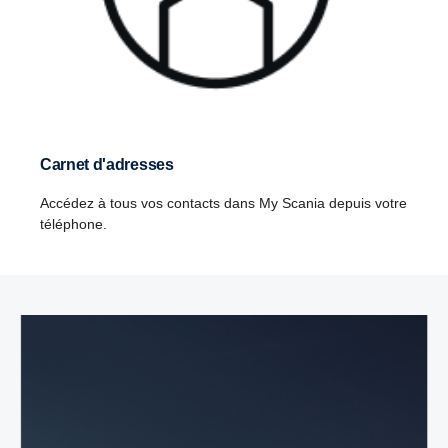
Carnet d'adresses
Accédez à tous vos contacts dans My Scania depuis votre
téléphone.