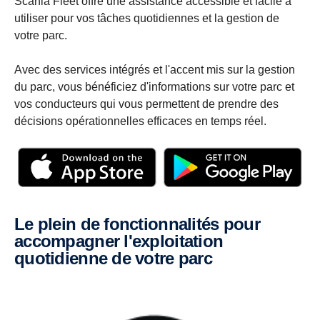
Scania Fleet offre une assistance accessible et facile à
utiliser pour vos tâches quotidiennes et la gestion de
votre parc.
Avec des services intégrés et l'accent mis sur la gestion
du parc, vous bénéficiez d'informations sur votre parc et
vos conducteurs qui vous permettent de prendre des
décisions opérationnelles efficaces en temps réel.
Le plein de fonctionnalités pour
accompagner l'exploitation
quotidienne de votre parc