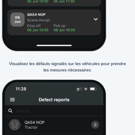
Visualisez les défauts signalés sur les véhicules pour prendre
les mesures nécessaires.