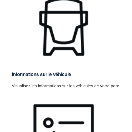
Informations sur le véhicule
Visualisez les informations sur les véhicules de votre parc.