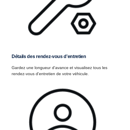
Détails des rendez-vous d'entretien
Gardez une longueur d'avance et visualisez tous les
rendez-vous d'entretien de votre véhicule.