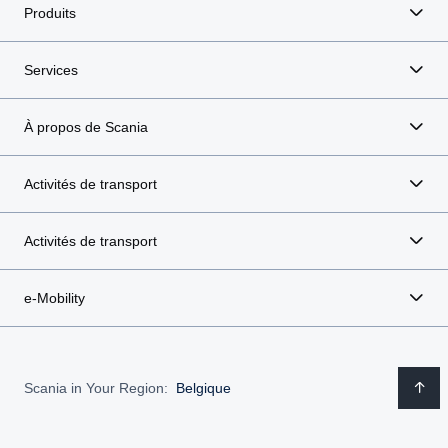
Produits
Services
À propos de Scania
Activités de transport
Activités de transport
e-Mobility
Scania in Your Region:
Belgique