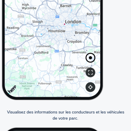
Visualisez des informations sur les conducteurs et les véhicules
de votre parc.