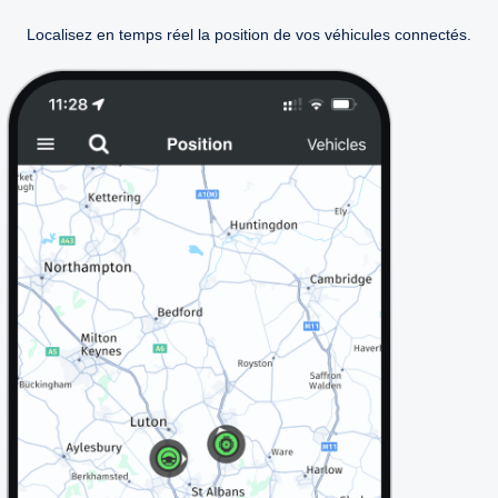
Localisez en temps réel la position de vos véhicules connectés.