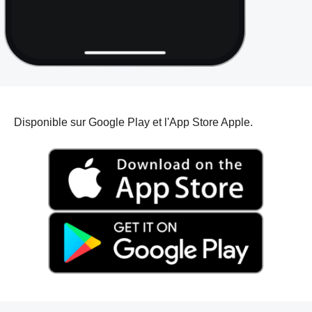
Disponible sur Google Play et l'App Store Apple.