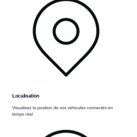
Localisation
Visualisez la position de vos véhicules connectés en
temps réel.