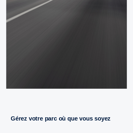
Gérez votre parc où que vous soyez