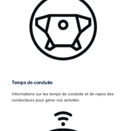
Temps de conduite
Informations sur les temps de conduite et de repos des
conducteurs pour gérer vos activités.