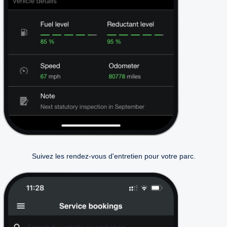
Suivez les rendez-vous d'entretien pour votre parc.