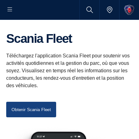
Scania Fleet
Téléchargez l'application Scania Fleet pour soutenir vos
activités quotidiennes et la gestion du parc, où que vous
soyez. Visualisez en temps réel les informations sur les
conducteurs, les rendez-vous d'entretien et la position
des véhicules.
Obtenir Scania Fleet