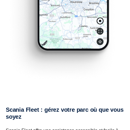
Scania Fleet : gérez votre parc où que vous
soyez