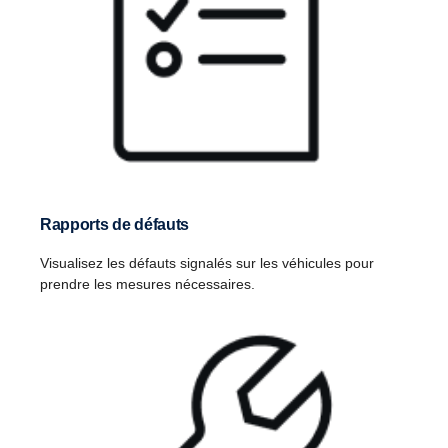
Rapports de défauts
Visualisez les défauts signalés sur les véhicules pour
prendre les mesures nécessaires.