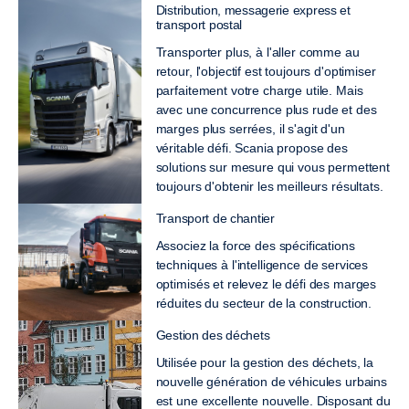
Distribution, messagerie express et
transport postal
Transporter plus, à l'aller comme au
retour, l'objectif est toujours d'optimiser
parfaitement votre charge utile. Mais
avec une concurrence plus rude et des
marges plus serrées, il s'agit d'un
véritable défi. Scania propose des
solutions sur mesure qui vous permettent
toujours d'obtenir les meilleurs résultats.
Transport de chantier
Associez la force des spécifications
techniques à l'intelligence de services
optimisés et relevez le défi des marges
réduites du secteur de la construction.
Gestion des déchets
Utilisée pour la gestion des déchets, la
nouvelle génération de véhicules urbains
est une excellente nouvelle. Disposant du