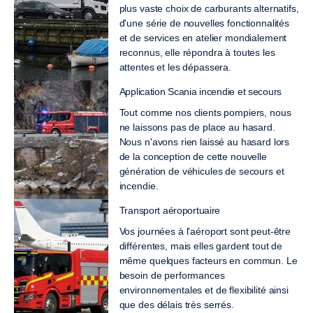
plus vaste choix de carburants alternatifs,
d'une série de nouvelles fonctionnalités
et de services en atelier mondialement
reconnus, elle répondra à toutes les
attentes et les dépassera.
Application Scania incendie et secours
Tout comme nos clients pompiers, nous
ne laissons pas de place au hasard.
Nous n'avons rien laissé au hasard lors
de la conception de cette nouvelle
génération de véhicules de secours et
incendie.
Transport aéroportuaire
Vos journées à l'aéroport sont peut-être
différentes, mais elles gardent tout de
même quelques facteurs en commun. Le
besoin de performances
environnementales et de flexibilité ainsi
que des délais très serrés.