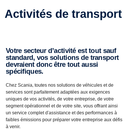
Activités de transport
Votre secteur d’activité est tout sauf
standard, vos solutions de transport
devraient donc être tout aussi
spécifiques.
Chez Scania, toutes nos solutions de véhicules et de
services sont parfaitement adaptées aux exigences
uniques de vos activités, de votre entreprise, de votre
segment opérationnel et de votre site, vous offrant ainsi
un service complet d'assistance et des performances à
faibles émissions pour préparer votre entreprise aux défis
à venir.