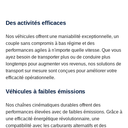
Des activités efficaces
Nos véhicules offrent une maniabilité exceptionnelle, un
couple sans compromis à bas régime et des
performances agiles à n'importe quelle vitesse. Que vous
ayez besoin de transporter plus ou de conduire plus
longtemps pour augmenter vos revenus, nos solutions de
transport sur mesure sont conçues pour améliorer votre
efficacité opérationnelle.
Véhicules à faibles émissions
Nos chaînes cinématiques durables offrent des
performances élevées avec de faibles émissions. Grâce à
une efficacité énergétique révolutionnaire, une
compatibilité avec les carburants alternatifs et des