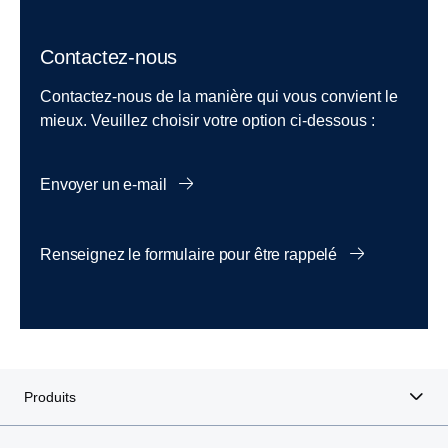
Contactez-nous
Contactez-nous de la manière qui vous convient le
mieux. Veuillez choisir votre option ci-dessous :
Envoyer un e-mail
Renseignez le formulaire pour être rappelé
Produits