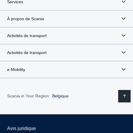
Services
À propos de Scania
Activités de transport
Activités de transport
e-Mobility
Scania in Your Region:
Belgique
Avis juridique