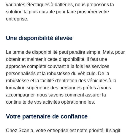
variantes électriques à batteries, nous proposons la
solution la plus durable pour faire prospérer votre
entreprise.
Une disponibilité élevée
Le terme de disponibilité peut paraître simple. Mais, pour
obtenir et maintenir cette disponibilité, il faut une
approche complète couvrant à la fois les services
personnalisés et la robustesse du véhicule. De la
robustesse et la facilité d'entretien des véhicules à la
formation supérieure des personnes prêtes à vous
accompagner, nous savons comment assurer la
continuité de vos activités opérationnelles.
Votre partenaire de confiance
Chez Scania, votre entreprise est notre priorité. Il s'agit