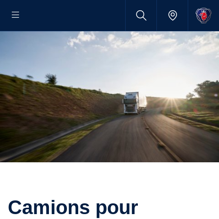
Camions pour