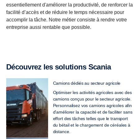
essentiellement d'améliorer la productivité, de renforcer la
facilité d’accès et de réduire le temps nécessaire pour
accomplir la tâche. Notre métier consiste à rendre votre
entreprise aussi rentable que possible.
Découvrez les solutions Scania
Camions dédiés au secteur agricole
Optimiser les activités agricoles avec des
camions conçus pour le secteur agricole.
Personnalisez vos camions agricoles afin
d'améliorer la capacité et de faciliter sans
effort des tâches telles que le transport
du bétail et le chargement de céréales à
distance.