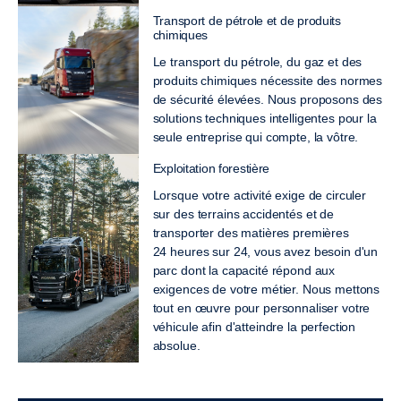
Transport de pétrole et de produits
chimiques
Le transport du pétrole, du gaz et des
produits chimiques nécessite des normes
de sécurité élevées. Nous proposons des
solutions techniques intelligentes pour la
seule entreprise qui compte, la vôtre.
Exploitation forestière
Lorsque votre activité exige de circuler
sur des terrains accidentés et de
transporter des matières premières
24 heures sur 24, vous avez besoin d'un
parc dont la capacité répond aux
exigences de votre métier. Nous mettons
tout en œuvre pour personnaliser votre
véhicule afin d'atteindre la perfection
absolue.