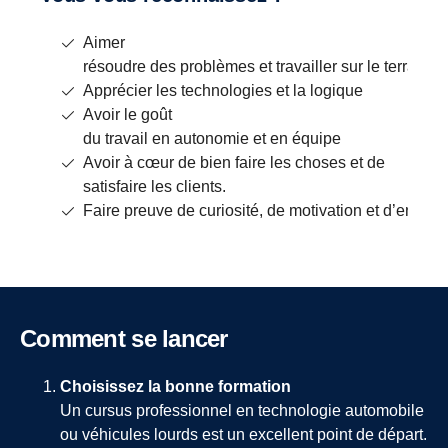
Aimer
résoudre des problèmes et travailler sur le terrain
Apprécier les technologies et la logique
Avoir le goût
du travail en autonomie et en équipe
Avoir à cœur de bien faire les choses et de
satisfaire les clients.
Faire preuve de curiosité, de motivation et d’envie 
Comment se lancer
Choisissez la bonne formation
Un cursus professionnel en technologie automobile
ou véhicules lourds est un excellent point de départ.