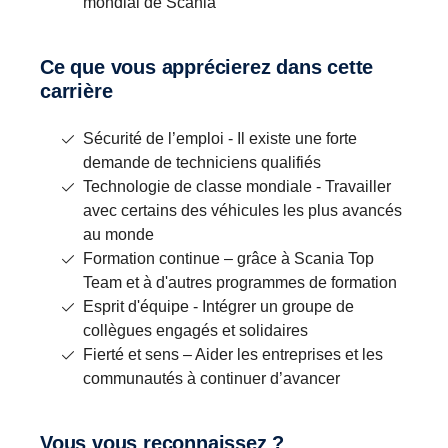
mondial de Scania
Ce que vous apprécierez dans cette
carrière
Sécurité de l’emploi - Il existe une forte
demande de techniciens qualifiés
Technologie de classe mondiale - Travailler
avec certains des véhicules les plus avancés
au monde
Formation continue – grâce à Scania Top
Team et à d'autres programmes de formation
Esprit d'équipe - Intégrer un groupe de
collègues engagés et solidaires
Fierté et sens – Aider les entreprises et les
communautés à continuer d’avancer
Vous vous reconnaissez ?