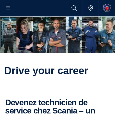
Drive your career
Devenez technicien de
service chez Scania – un