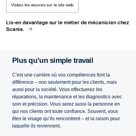
Visitez les œuvres sur le site web
Lis-en davantage sur le métier de mécanicien chez
Scania.
Plus qu’un simple travail
C'est une carrière où vos compétences font la
différence – non seulement pour les clients, mais
aussi pour la société. Vous effectuerez les
réparations, la maintenance et les diagnostics avec
soin et précision. Vous serez aussi la personne en
qui nos clients ont toute confiance. Souvent, vous
êtes le visage qu’ils rencontrent – et la raison pour
laquelle ils reviennent.