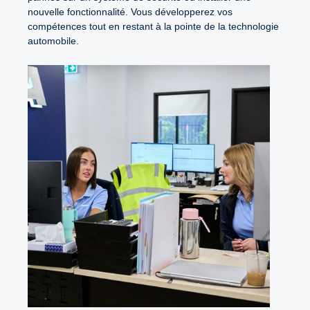
nouvelle fonctionnalité. Vous développerez vos
compétences tout en restant à la pointe de la technologie
automobile.