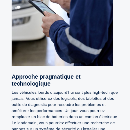
Approche pragmatique et
technologique
Les véhicules lourds d’aujourd’hui sont plus high-tech que
jamais. Vous utiliserez des logiciels, des tablettes et des
outils de diagnostic pour résoudre les problèmes et
améliorer les performances. Un jour, vous pourriez
remplacer un bloc de batteries dans un camion électrique.
Le lendemain, vous pourriez effectuer une recherche de
pannes sur un système de sécurité ou installer une