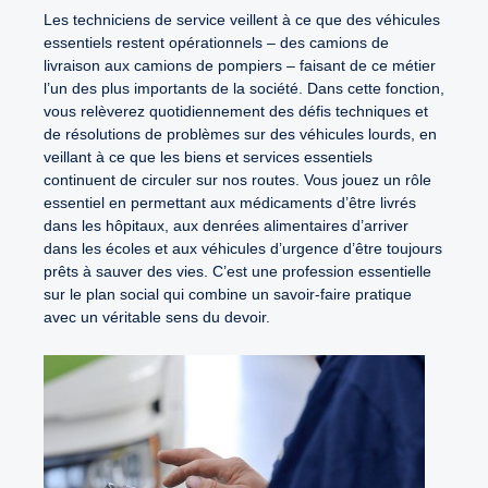
Les techniciens de service veillent à ce que des véhicules
essentiels restent opérationnels – des camions de
livraison aux camions de pompiers – faisant de ce métier
l’un des plus importants de la société. Dans cette fonction,
vous relèverez quotidiennement des défis techniques et
de résolutions de problèmes sur des véhicules lourds, en
veillant à ce que les biens et services essentiels
continuent de circuler sur nos routes. Vous jouez un rôle
essentiel en permettant aux médicaments d’être livrés
dans les hôpitaux, aux denrées alimentaires d’arriver
dans les écoles et aux véhicules d’urgence d’être toujours
prêts à sauver des vies. C’est une profession essentielle
sur le plan social qui combine un savoir-faire pratique
avec un véritable sens du devoir.