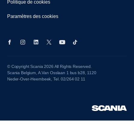
Politique de cookies
Paramètres des cookies
© Copyright Scania 2026 All Rights Reserved.
Scania Belgium, A.Van Osslaan 1 bus b28, 1120
Neder-Over-Heembeek, Tel. 02/264 02 11