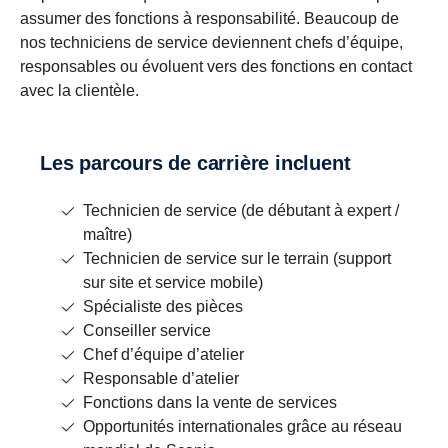
assumer des fonctions à responsabilité. Beaucoup de
nos techniciens de service deviennent chefs d’équipe,
responsables ou évoluent vers des fonctions en contact
avec la clientèle.
Les parcours de carrière incluent
Technicien de service (de débutant à expert /
maître)
Technicien de service sur le terrain (support
sur site et service mobile)
Spécialiste des pièces
Conseiller service
Chef d’équipe d’atelier
Responsable d’atelier
Fonctions dans la vente de services
Opportunités internationales grâce au réseau