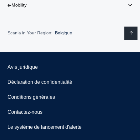
e-Mobility
Scania in Your Region:
Belgique
Avis juridique
Déclaration de confidentialité
Conditions générales
Contactez-nous
Le système de lancement d'alerte