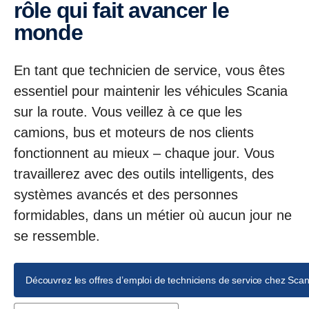
rôle qui fait avancer le
monde
En tant que technicien de service, vous êtes
essentiel pour maintenir les véhicules Scania
sur la route. Vous veillez à ce que les
camions, bus et moteurs de nos clients
fonctionnent au mieux – chaque jour. Vous
travaillerez avec des outils intelligents, des
systèmes avancés et des personnes
formidables, dans un métier où aucun jour ne
se ressemble.
Découvrez les offres d’emploi de techniciens de service chez Scan