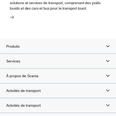
solutions et services de transport, comprenant des poids
lourds et des cars et bus pour le transport lourd.
Produits
Services
À propos de Scania
Activités de transport
Activités de transport