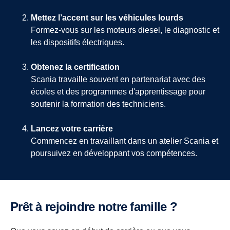
Mettez l’accent sur les véhicules lourds
Formez-vous sur les moteurs diesel, le diagnostic et
les dispositifs électriques.
Obtenez la certification
Scania travaille souvent en partenariat avec des
écoles et des programmes d'apprentissage pour
soutenir la formation des techniciens.
Lancez votre carrière
Commencez en travaillant dans un atelier Scania et
poursuivez en développant vos compétences.
Prêt à rejoindre notre famille ?