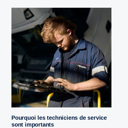
Pourquoi les techniciens de service
sont importants