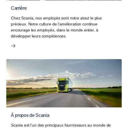
Carrière
Chez Scania, nos employés sont notre atout le plus
précieux. Notre culture de l’amélioration continue
encourage les employés, dans le monde entier, à
développer leurs compétences.
À propos de Scania
Scania est l’un des principaux fournisseurs au monde de