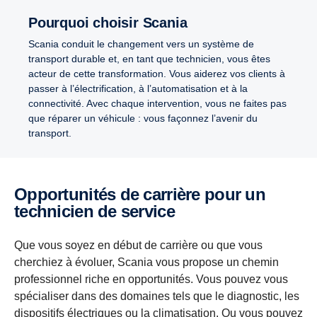
Pourquoi choisir Scania
Scania conduit le changement vers un système de
transport durable et, en tant que technicien, vous êtes
acteur de cette transformation. Vous aiderez vos clients à
passer à l’électrification, à l’automatisation et à la
connectivité. Avec chaque intervention, vous ne faites pas
que réparer un véhicule : vous façonnez l’avenir du
transport.
Opportunités de carrière pour un
technicien de service
Que vous soyez en début de carrière ou que vous
cherchiez à évoluer, Scania vous propose un chemin
professionnel riche en opportunités. Vous pouvez vous
spécialiser dans des domaines tels que le diagnostic, les
dispositifs électriques ou la climatisation. Ou vous pouvez