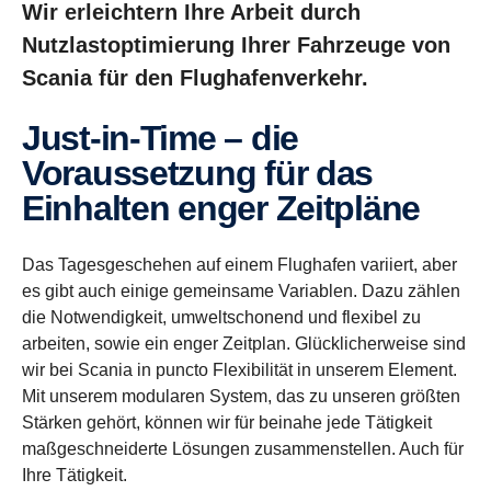
Wir erleichtern Ihre Arbeit durch
Nutzlastoptimierung Ihrer Fahrzeuge von
Scania für den Flughafenverkehr.
Just-in-Time – die
Voraussetzung für das
Einhalten enger Zeitpläne
Das Tagesgeschehen auf einem Flughafen variiert, aber
es gibt auch einige gemeinsame Variablen. Dazu zählen
die Notwendigkeit, umweltschonend und flexibel zu
arbeiten, sowie ein enger Zeitplan. Glücklicherweise sind
wir bei Scania in puncto Flexibilität in unserem Element.
Mit unserem modularen System, das zu unseren größten
Stärken gehört, können wir für beinahe jede Tätigkeit
maßgeschneiderte Lösungen zusammenstellen. Auch für
Ihre Tätigkeit.