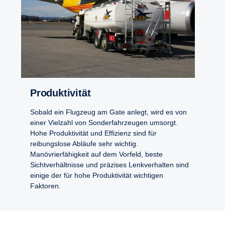
Produktivität
Sobald ein Flugzeug am Gate anlegt, wird es von
einer Vielzahl von Sonderfahrzeugen umsorgt.
Hohe Produktivität und Effizienz sind für
reibungslose Abläufe sehr wichtig.
Manövrierfähigkeit auf dem Vorfeld, beste
Sichtverhältnisse und präzises Lenkverhalten sind
einige der für hohe Produktivität wichtigen
Faktoren.