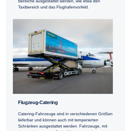
Bereiche ausgestattet werden, wie etwa den
Taxibereich und das Flughafenvorfeld.
Flugzeug-Catering
Catering-Fahrzeuge sind in verschiedenen Größen
lieferbar und können auch mit temperierten
Schränken ausgestattet werden. Fahrzeuge, mit