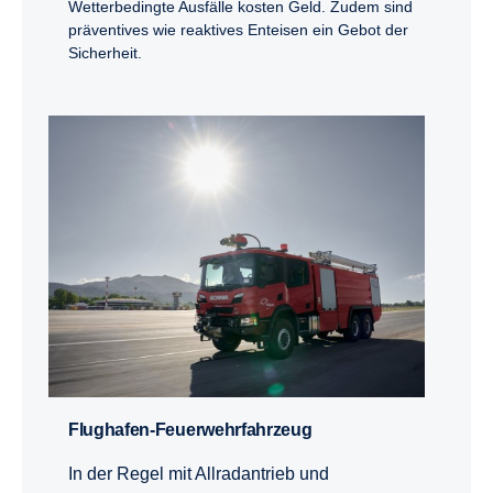
Wetterbedingte Ausfälle kosten Geld. Zudem sind
präventives wie reaktives Enteisen ein Gebot der
Sicherheit.
Flughafen-Feuerwehrfahrzeug
In der Regel mit Allradantrieb und