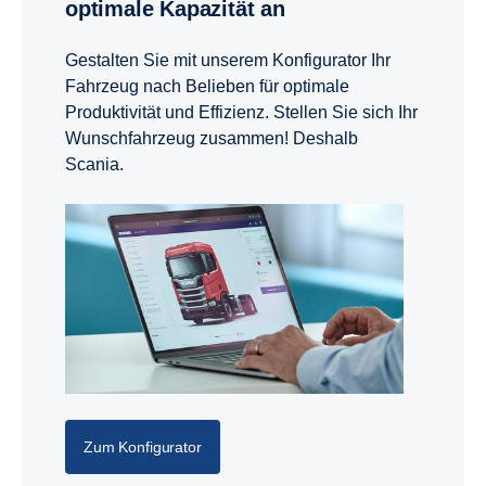
optimale Kapazität an
Gestalten Sie mit unserem Konfigurator Ihr
Fahrzeug nach Belieben für optimale
Produktivität und Effizienz. Stellen Sie sich Ihr
Wunschfahrzeug zusammen! Deshalb
Scania.
Zum Konfigurator