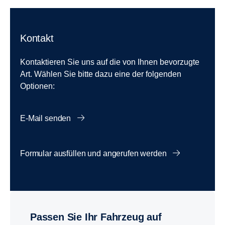
Kontakt
Kontaktieren Sie uns auf die von Ihnen bevorzugte
Art. Wählen Sie bitte dazu eine der folgenden
Optionen:
E-Mail senden
Formular ausfüllen und angerufen werden
Passen Sie Ihr Fahrzeug auf