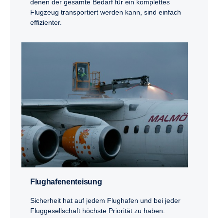
denen der gesamte Bedarf für ein komplettes
Flugzeug transportiert werden kann, sind einfach
effizienter.
Flughafenenteisung
Sicherheit hat auf jedem Flughafen und bei jeder
Fluggesellschaft höchste Priorität zu haben.