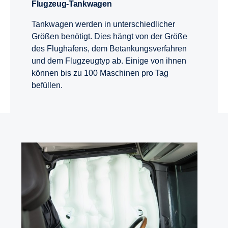
Flugzeug-Tankwagen
Tankwagen werden in unterschiedlicher
Größen benötigt. Dies hängt von der Größe
des Flughafens, dem Betankungsverfahren
und dem Flugzeugtyp ab. Einige von ihnen
können bis zu 100 Maschinen pro Tag
befüllen.