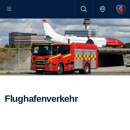
Flughafenverkehr