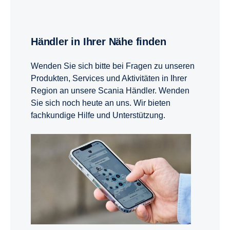
Händler in Ihrer Nähe finden
Wenden Sie sich bitte bei Fragen zu unseren
Produkten, Services und Aktivitäten in Ihrer
Region an unsere Scania Händler. Wenden
Sie sich noch heute an uns. Wir bieten
fachkundige Hilfe und Unterstützung.