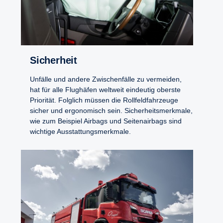
Sicherheit
Unfälle und andere Zwischenfälle zu vermeiden,
hat für alle Flughäfen weltweit eindeutig oberste
Priorität. Folglich müssen die Rollfeldfahrzeuge
sicher und ergonomisch sein. Sicherheitsmerkmale,
wie zum Beispiel Airbags und Seitenairbags sind
wichtige Ausstattungsmerkmale.