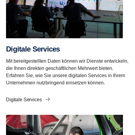
Digitale Services
Mit bereitgestellten Daten können wir Dienste entwickeln,
die Ihnen direkten geschäftlichen Mehrwert bieten.
Erfahren Sie, wie Sie unsere digitalen Services in Ihrem
Unternehmen nutzbringend einsetzen können.
Digitale Services