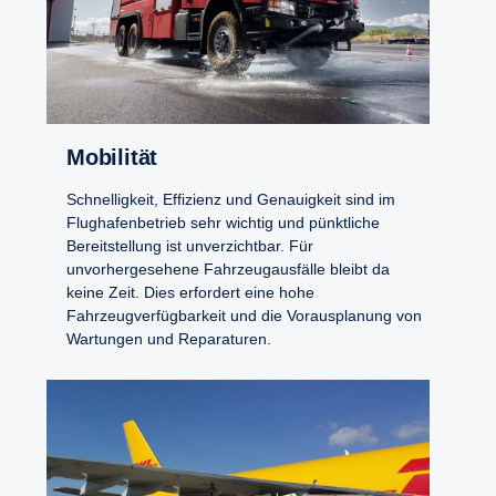
Mobilität
Schnelligkeit, Effizienz und Genauigkeit sind im
Flughafenbetrieb sehr wichtig und pünktliche
Bereitstellung ist unverzichtbar. Für
unvorhergesehene Fahrzeugausfälle bleibt da
keine Zeit. Dies erfordert eine hohe
Fahrzeugverfügbarkeit und die Vorausplanung von
Wartungen und Reparaturen.