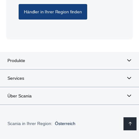
Händler in Ihrer Region finden
Produkte
Services
Über Scania
Scania in Ihrer Region:
Österreich