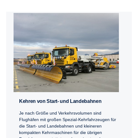
Kehren von Start- und Landebahnen
Je nach Größe und Verkehrsvolumen sind
Flughäfen mit großen Spezial-Kehrfahrzeugen für
die Start- und Landebahnen und kleineren
kompakten Kehrmaschinen für die übrigen