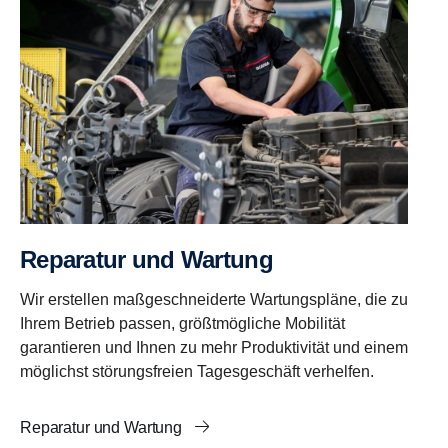
Reparatur und Wartung
Wir erstellen maßgeschneiderte Wartungspläne, die zu
Ihrem Betrieb passen, größtmögliche Mobilität
garantieren und Ihnen zu mehr Produktivität und einem
möglichst störungsfreien Tagesgeschäft verhelfen.
Reparatur und Wartung