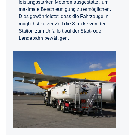
leistungsstarken Motoren ausgestattet, um
maximale Beschleunigung zu ermöglichen.
Dies gewährleistet, dass die Fahrzeuge in
möglichst kurzer Zeit die Strecke von der
Station zum Unfallort auf der Start- oder
Landebahn bewältigen.