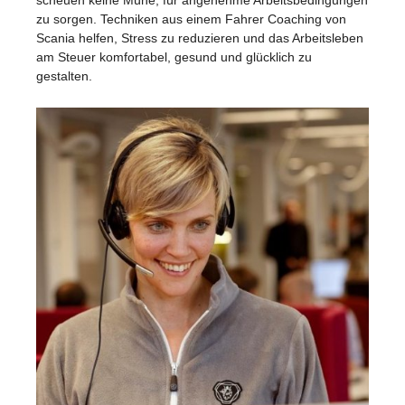
zu sorgen. Techniken aus einem Fahrer Coaching von
Scania helfen, Stress zu reduzieren und das Arbeitsleben
am Steuer komfortabel, gesund und glücklich zu
gestalten.