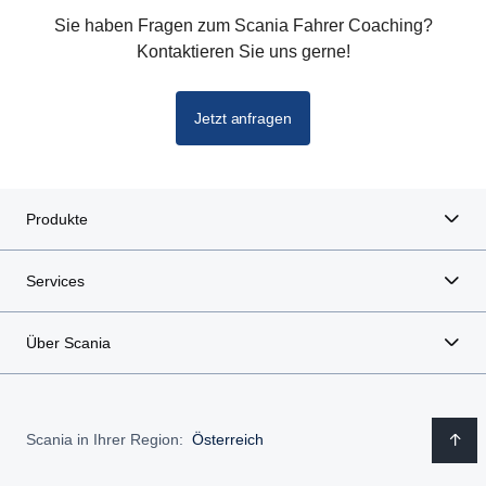
Sie haben Fragen zum Scania Fahrer Coaching?
Kontaktieren Sie uns gerne!
Jetzt anfragen
Produkte
Services
Über Scania
Scania in Ihrer Region:
Österreich