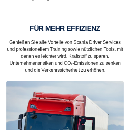
FÜR MEHR EFFIZIENZ
Genießen Sie alle Vorteile von Scania Driver Services
und professionellem Training sowie nützlichen Tools, mit
denen es leichter wird, Kraftstoff zu sparen,
Unternehmensrisiken und CO₂-Emissionen zu senken
und die Verkehrssicherheit zu erhöhen.