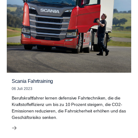
Scania Fahrtraining
06 Juli 2023
Berufskraftfahrer lernen defensive Fahrtechniken, die die
Kraftstoffeffizienz um bis zu 10 Prozent steigern, die CO2-
Emissionen reduzieren, die Fahrsicherheit erhöhen und das
Geschäftsrisiko senken.