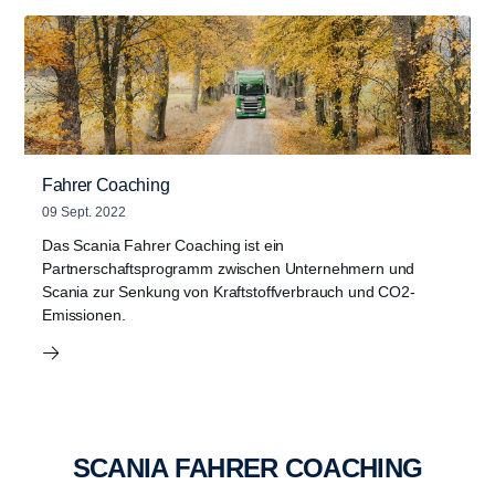
Fahrer Coaching
09 Sept. 2022
Das Scania Fahrer Coaching ist ein
Partnerschaftsprogramm zwischen Unternehmern und
Scania zur Senkung von Kraftstoffverbrauch und CO2-
Emissionen.
SCANIA FAHRER COACHING