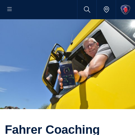
Fahrer Coaching