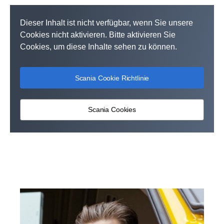
Dieser Inhalt ist nicht verfügbar, wenn Sie unsere
Cookies nicht aktivieren. Bitte aktivieren Sie
Cookies, um diese Inhalte sehen zu können.
Scania Cookie Richtlinie
Scania Cookies