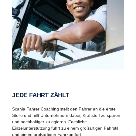
JEDE FAHRT ZÄHLT
Scania Fahrer Coaching stellt den Fahrer an die erste
Stelle und hilft Unternehmern dabei, Kraftstoff zu sparen
und nachhaltiger zu agieren. Fachliche
Einzelunterstützung führt zu einem großartigen Fahrstil
und einem großartigen Fahrkomfort.