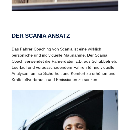
DER SCANIA ANSATZ
Das Fahrer Coaching von Scania ist eine wirklich
persönliche und individuelle Maßnahme. Der Scania
Coach verwendet die Fahrerdaten z.B. aus Schubbetrieb,
Leerlauf und vorausschauendem Fahren für individuelle
Analysen, um so Sicherheit und Komfort zu erhöhen und
Kraftstoffverbrauch und Emissionen zu senken.