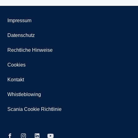
Impressum
Datenschutz
Rechtliche Hinweise
Cookies
Kontakt
Whistleblowing
Scania Cookie Richtlinie