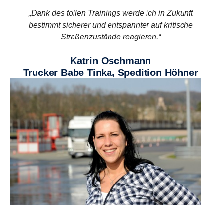
„Dank des tollen Trainings werde ich in Zukunft
bestimmt sicherer und entspannter auf kritische
Straßenzustände reagieren.“
Katrin Oschmann
Trucker Babe Tinka, Spedition Höhner