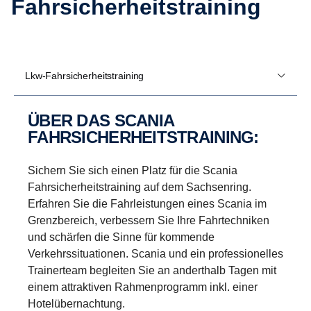
Fahrsicherheitstraining
Lkw-Fahrsicherheitstraining
ÜBER DAS SCANIA
FAHRSICHERHEITSTRAINING:
Sichern Sie sich einen Platz für die Scania
Fahrsicherheitstraining auf dem Sachsenring.
Erfahren Sie die Fahrleistungen eines Scania im
Grenzbereich, verbessern Sie Ihre Fahrtechniken
und schärfen die Sinne für kommende
Verkehrssituationen. Scania und ein professionelles
Trainerteam begleiten Sie an anderthalb Tagen mit
einem attraktiven Rahmenprogramm inkl. einer
Hotelübernachtung.