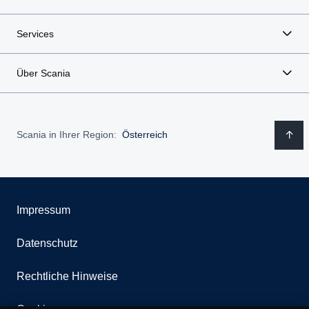
Services
Über Scania
Scania in Ihrer Region:
Österreich
Impressum
Datenschutz
Rechtliche Hinweise