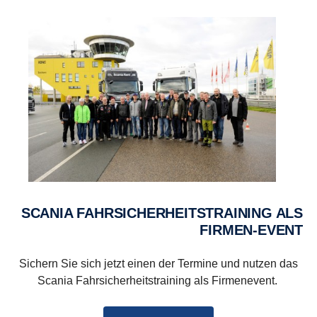
SCANIA FAHRSICHERHEITS­TRAINING ALS
FIRMEN-EVENT
Sichern Sie sich jetzt einen der Termine und nutzen das
Scania Fahrsicherheitstraining als Firmenevent.