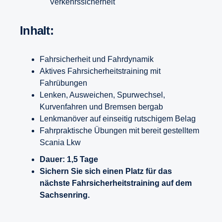
Verkehrssicherheit
Inhalt:
Fahrsicherheit und Fahrdynamik
Aktives Fahrsicherheitstraining mit
Fahrübungen
Lenken, Ausweichen, Spurwechsel,
Kurvenfahren und Bremsen bergab
Lenkmanöver auf einseitig rutschigem Belag
Fahrpraktische Übungen mit bereit gestelltem
Scania Lkw
Dauer: 1,5 Tage
Sichern Sie sich einen Platz für das
nächste Fahrsicherheitstraining auf dem
Sachsenring.