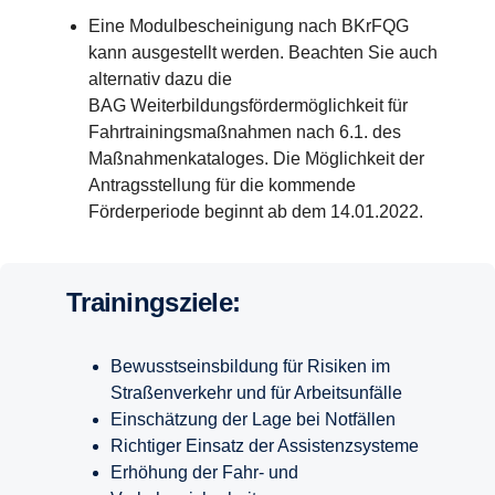
Eine Modulbescheinigung nach BKrFQG
kann ausgestellt werden. Beachten Sie auch
alternativ dazu die
BAG Weiterbildungsfördermöglichkeit für
Fahrtrainingsmaßnahmen nach 6.1. des
Maßnahmenkataloges. Die Möglichkeit der
Antragsstellung für die kommende
Förderperiode beginnt ab dem 14.01.2022.
Trainingsziele:
Bewusstseinsbildung für Risiken im
Straßenverkehr und für Arbeitsunfälle
Einschätzung der Lage bei Notfällen
Richtiger Einsatz der Assistenzsysteme
Erhöhung der Fahr- und