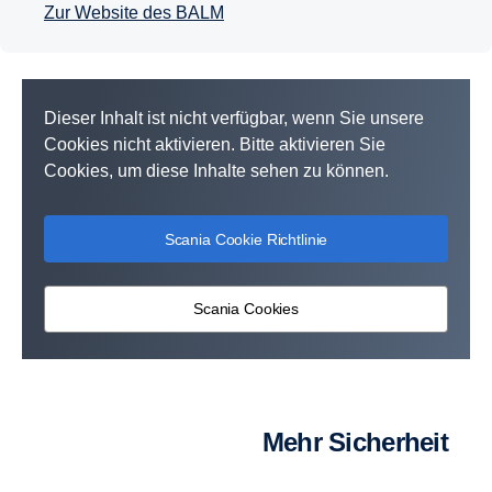
Zur Website des BALM
Dieser Inhalt ist nicht verfügbar, wenn Sie unsere
Cookies nicht aktivieren. Bitte aktivieren Sie
Cookies, um diese Inhalte sehen zu können.
Scania Cookie Richtlinie
Scania Cookies
Mehr Sicherheit