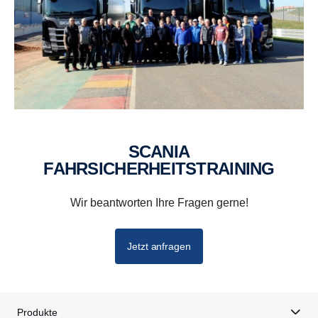
SCANIA
FAHRSICHERHEITSTRAINING
Wir beantworten Ihre Fragen gerne!
Jetzt anfragen
Produkte