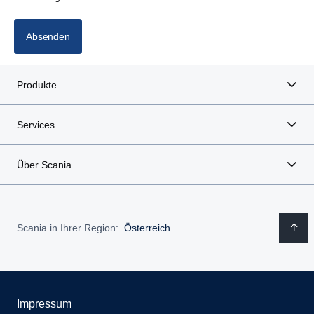
Absenden
Produkte
Services
Über Scania
Scania in Ihrer Region:
Österreich
Impressum