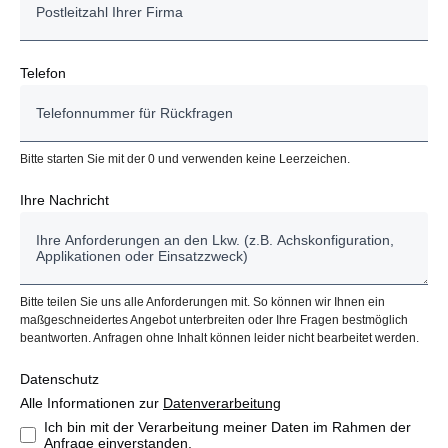
Telefon
Bitte starten Sie mit der 0 und verwenden keine Leerzeichen.
Ihre Nachricht
Bitte teilen Sie uns alle Anforderungen mit. So können wir Ihnen ein
maßgeschneidertes Angebot unterbreiten oder Ihre Fragen bestmöglich
beantworten. Anfragen ohne Inhalt können leider nicht bearbeitet werden.
Datenschutz
Alle Informationen zur
Datenverarbeitung
Ich bin mit der Verarbeitung meiner Daten im Rahmen der
Anfrage einverstanden.