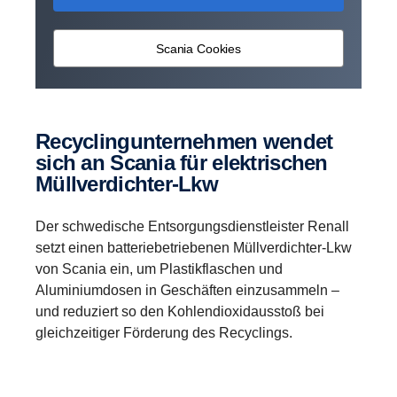
Scania Cookies
Recyclingunternehmen wendet
sich an Scania für elektrischen
Müllverdichter-Lkw
Der schwedische Entsorgungsdienstleister Renall
setzt einen batteriebetriebenen Müllverdichter-Lkw
von Scania ein, um Plastikflaschen und
Aluminiumdosen in Geschäften einzusammeln –
und reduziert so den Kohlendioxidausstoß bei
gleichzeitiger Förderung des Recyclings.