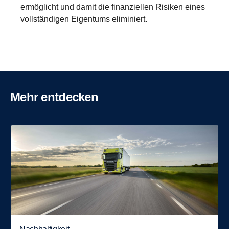
ermöglicht und damit die finanziellen Risiken eines
vollständigen Eigentums eliminiert.
Mehr entdecken