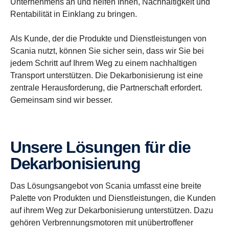
Unternehmens an und helfen Ihnen, Nachhaltigkeit und
Rentabilität in Einklang zu bringen.
Als Kunde, der die Produkte und Dienstleistungen von
Scania nutzt, können Sie sicher sein, dass wir Sie bei
jedem Schritt auf Ihrem Weg zu einem nachhaltigen
Transport unterstützen. Die Dekarbonisierung ist eine
zentrale Herausforderung, die Partnerschaft erfordert.
Gemeinsam sind wir besser.
Unsere Lösungen für die
Dekarbonisierung
Das Lösungsangebot von Scania umfasst eine breite
Palette von Produkten und Dienstleistungen, die Kunden
auf ihrem Weg zur Dekarbonisierung unterstützen. Dazu
gehören Verbrennungsmotoren mit unübertroffener