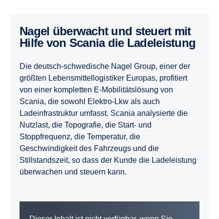
Nagel überwacht und steuert mit
Hilfe von Scania die Ladeleistung
Die deutsch-schwedische Nagel Group, einer der
größten Lebensmittellogistiker Europas, profitiert
von einer kompletten E-Mobilitätslösung von
Scania, die sowohl Elektro-Lkw als auch
Ladeinfrastruktur umfasst. Scania analysierte die
Nutzlast, die Topografie, die Start- und
Stoppfrequenz, die Temperatur, die
Geschwindigkeit des Fahrzeugs und die
Stillstandszeit, so dass der Kunde die Ladeleistung
überwachen und steuern kann.
Dieser Inhalt ist nicht verfügbar, wenn Sie