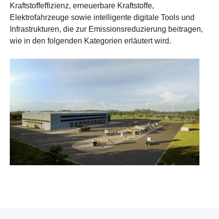
Kraftstoffeffizienz, erneuerbare Kraftstoffe,
Elektrofahrzeuge sowie intelligente digitale Tools und
Infrastrukturen, die zur Emissionsreduzierung beitragen,
wie in den folgenden Kategorien erläutert wird.