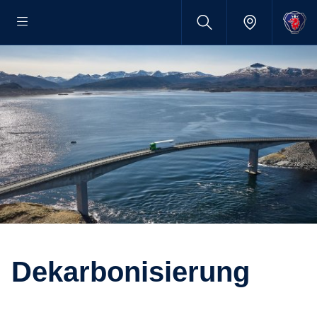
Dekarbonisierung