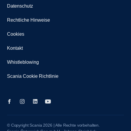
Datenschutz
Rechtliche Hinweise
Cookies
Kontakt
Whistleblowing
Scania Cookie Richtlinie
© Copyright Scania 2026 | Alle Rechte vorbehalten.