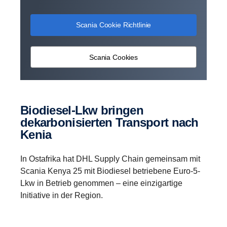
Scania Cookie Richtlinie
Scania Cookies
Biodiesel-Lkw bringen
dekarbonisierten Transport nach
Kenia
In Ostafrika hat DHL Supply Chain gemeinsam mit
Scania Kenya 25 mit Biodiesel betriebene Euro-5-
Lkw in Betrieb genommen – eine einzigartige
Initiative in der Region.