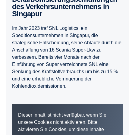
des Verkehrsunternehmens in
Singapur
Im Jahr 2023 traf SNL Logistics, ein
Speditionsunternehmen in Singapur, die
strategische Entscheidung, seine Abläufe durch die
Anschaffung von 16 Scania Super-Lkw zu
verbessern. Bereits vier Monate nach der
Einführung von Super verzeichnete SNL eine
Senkung des Kraftstoffverbrauchs um bis zu 15 %
und eine erhebliche Verringerung der
Kohlendioxidemissionen.
Dieser Inhalt ist nicht verfügbar, wenn Sie
unsere Cookies nicht aktivieren. Bitte
aktivieren Sie Cookies, um diese Inhalte