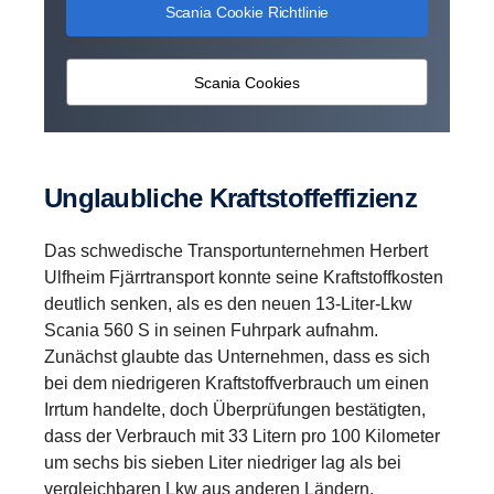
Scania Cookie Richtlinie
Scania Cookies
Unglaubliche Kraftstoffeffizienz
Das schwedische Transportunternehmen Herbert
Ulfheim Fjärrtransport konnte seine Kraftstoffkosten
deutlich senken, als es den neuen 13-Liter-Lkw
Scania 560 S in seinen Fuhrpark aufnahm.
Zunächst glaubte das Unternehmen, dass es sich
bei dem niedrigeren Kraftstoffverbrauch um einen
Irrtum handelte, doch Überprüfungen bestätigten,
dass der Verbrauch mit 33 Litern pro 100 Kilometer
um sechs bis sieben Liter niedriger lag als bei
vergleichbaren Lkw aus anderen Ländern.