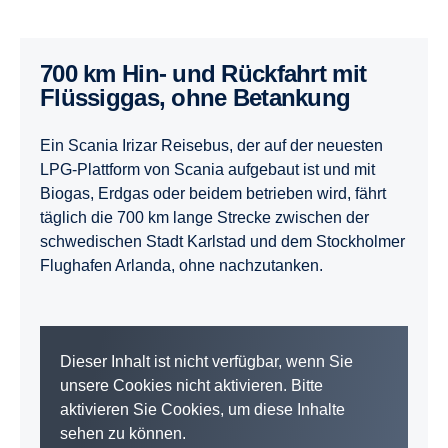
700 km Hin- und Rückfahrt mit
Flüssiggas, ohne Betankung
Ein Scania Irizar Reisebus, der auf der neuesten
LPG-Plattform von Scania aufgebaut ist und mit
Biogas, Erdgas oder beidem betrieben wird, fährt
täglich die 700 km lange Strecke zwischen der
schwedischen Stadt Karlstad und dem Stockholmer
Flughafen Arlanda, ohne nachzutanken.
Dieser Inhalt ist nicht verfügbar, wenn Sie
unsere Cookies nicht aktivieren. Bitte
aktivieren Sie Cookies, um diese Inhalte
sehen zu können.