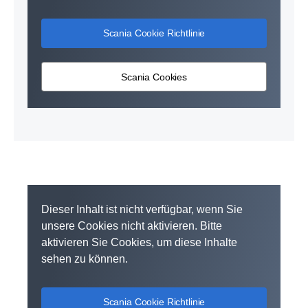
Scania Cookie Richtlinie
Scania Cookies
Dieser Inhalt ist nicht verfügbar, wenn Sie
unsere Cookies nicht aktivieren. Bitte
aktivieren Sie Cookies, um diese Inhalte
sehen zu können.
Scania Cookie Richtlinie