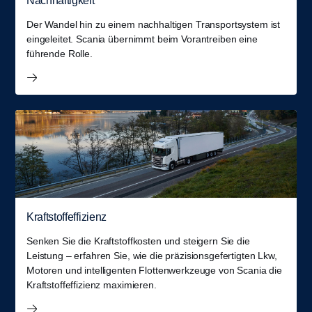
Nachhaltigkeit
Der Wandel hin zu einem nachhaltigen Transportsystem ist
eingeleitet. Scania übernimmt beim Vorantreiben eine
führende Rolle.
Kraftstoffeffizienz
Senken Sie die Kraftstoffkosten und steigern Sie die
Leistung – erfahren Sie, wie die präzisionsgefertigten Lkw,
Motoren und intelligenten Flottenwerkzeuge von Scania die
Kraftstoffeffizienz maximieren.