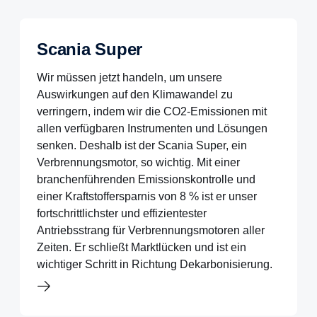
Scania Super
Wir müssen jetzt handeln, um unsere
Auswirkungen auf den Klimawandel zu
verringern, indem wir die CO2-Emissionen
mit
allen verfügbaren Instrumenten und Lösungen
senken. Deshalb ist der Scania Super, ein
Verbrennungsmotor, so wichtig. Mit einer
branchenführenden Emissionskontrolle und
einer Kraftstoffersparnis von 8 % ist er unser
fortschrittlichster und effizientester
Antriebsstrang für Verbrennungsmotoren aller
Zeiten. Er schließt Marktlücken und ist ein
wichtiger Schritt in Richtung Dekarbonisierung.