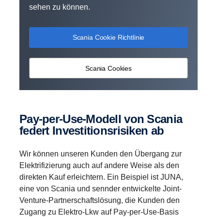
sehen zu können.
Scania Cookie Richtlinie
Scania Cookies
Pay-per-Use-Modell von Scania
federt Investitionsrisiken ab
Wir können unseren Kunden den Übergang zur
Elektrifizierung auch auf andere Weise als den
direkten Kauf erleichtern. Ein Beispiel ist JUNA,
eine von Scania und sennder entwickelte Joint-
Venture-Partnerschaftslösung, die Kunden den
Zugang zu Elektro-Lkw auf Pay-per-Use-Basis