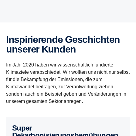
Inspirierende Geschichten
unserer Kunden
Im Jahr 2020 haben wir wissenschaftlich fundierte
Klimaziele verabschiedet. Wir wollten uns nicht nur selbst
für die Bekämpfung der Emissionen, die zum
Klimawandel beitragen, zur Verantwortung ziehen,
sondern auch ein Beispiel geben und Veränderungen in
unserem gesamten Sektor anregen.
Super
Dekarbonisierungsbemühungen