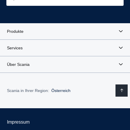
Produkte
Services
Über Scania
Scania in Ihrer Region:
Österreich
Impressum