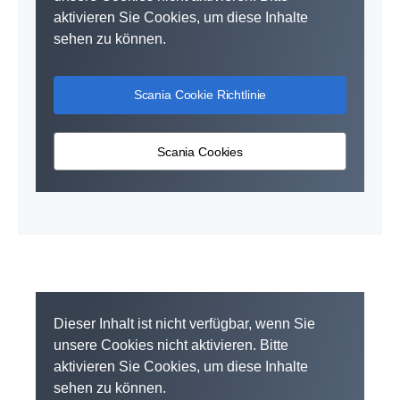
aktivieren Sie Cookies, um diese Inhalte
sehen zu können.
Scania Cookie Richtlinie
Scania Cookies
Dieser Inhalt ist nicht verfügbar, wenn Sie
unsere Cookies nicht aktivieren. Bitte
aktivieren Sie Cookies, um diese Inhalte
sehen zu können.