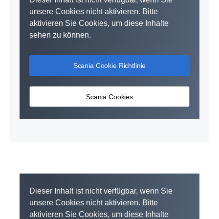
unsere Cookies nicht aktivieren. Bitte
aktivieren Sie Cookies, um diese Inhalte
sehen zu können.
Scania Cookie Richtlinie
Scania Cookies
Dieser Inhalt ist nicht verfügbar, wenn Sie
unsere Cookies nicht aktivieren. Bitte
aktivieren Sie Cookies, um diese Inhalte