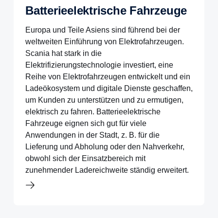
Batterieelektrische Fahrzeuge
Europa und Teile Asiens sind führend bei der
weltweiten Einführung von Elektrofahrzeugen.
Scania hat stark in die
Elektrifizierungstechnologie investiert, eine
Reihe von Elektrofahrzeugen entwickelt und ein
Ladeökosystem und digitale Dienste geschaffen,
um Kunden zu unterstützen und zu ermutigen,
elektrisch zu fahren. Batterieelektrische
Fahrzeuge eignen sich gut für viele
Anwendungen in der Stadt, z. B. für die
Lieferung und Abholung oder den Nahverkehr,
obwohl sich der Einsatzbereich mit
zunehmender Ladereichweite ständig erweitert.