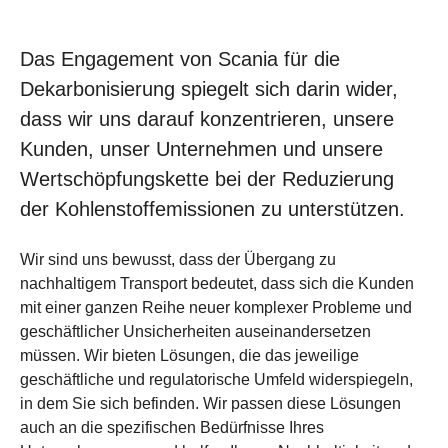
Das Engagement von Scania für die
Dekarbonisierung spiegelt sich darin wider,
dass wir uns darauf konzentrieren, unsere
Kunden, unser Unternehmen und unsere
Wertschöpfungskette bei der Reduzierung
der Kohlenstoffemissionen zu unterstützen.
Wir sind uns bewusst, dass der Übergang zu
nachhaltigem Transport bedeutet, dass sich die Kunden
mit einer ganzen Reihe neuer komplexer Probleme und
geschäftlicher Unsicherheiten auseinandersetzen
müssen. Wir bieten Lösungen, die das jeweilige
geschäftliche und regulatorische Umfeld widerspiegeln,
in dem Sie sich befinden. Wir passen diese Lösungen
auch an die spezifischen Bedürfnisse Ihres