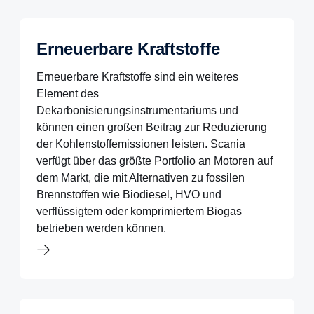
Erneuerbare Kraftstoffe
Erneuerbare Kraftstoffe sind ein weiteres
Element des
Dekarbonisierungsinstrumentariums und
können einen großen Beitrag zur Reduzierung
der Kohlenstoffemissionen leisten. Scania
verfügt über das größte Portfolio an Motoren auf
dem Markt, die mit Alternativen zu fossilen
Brennstoffen wie Biodiesel, HVO und
verflüssigtem oder komprimiertem Biogas
betrieben werden können.