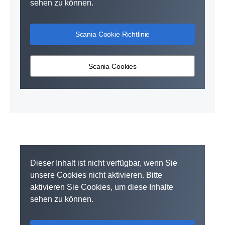
sehen zu können.
Scania Cookie Richtlinie
Scania Cookies
Dieser Inhalt ist nicht verfügbar, wenn Sie
unsere Cookies nicht aktivieren. Bitte
aktivieren Sie Cookies, um diese Inhalte
sehen zu können.