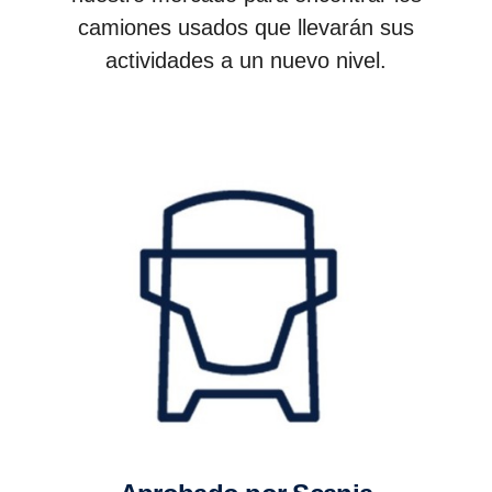
camiones usados que llevarán sus
actividades a un nuevo nivel.