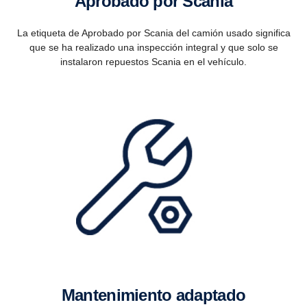
Aprobado por Scania
La etiqueta de Aprobado por Scania del camión usado significa
que se ha realizado una inspección integral y que solo se
instalaron repuestos Scania en el vehículo.
Mantenimiento adaptado