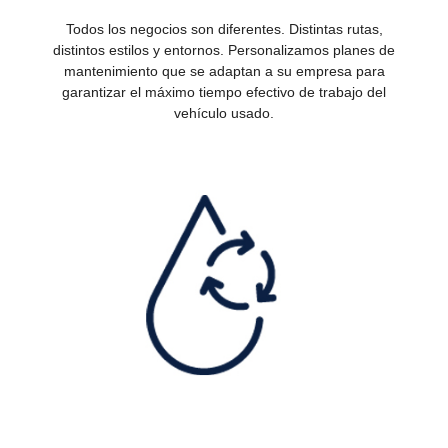
Todos los negocios son diferentes. Distintas rutas,
distintos estilos y entornos. Personalizamos planes de
mantenimiento que se adaptan a su empresa para
garantizar el máximo tiempo efectivo de trabajo del
vehículo usado.