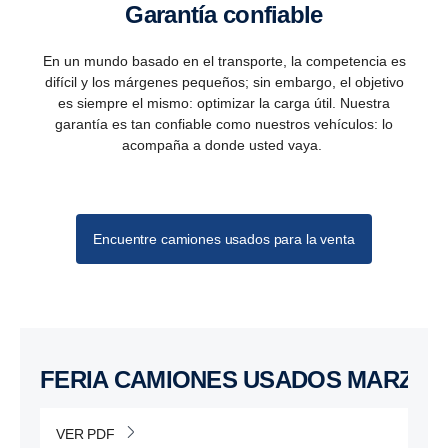
Garantía confiable
En un mundo basado en el transporte, la competencia es
difícil y los márgenes pequeños; sin embargo, el objetivo
es siempre el mismo: optimizar la carga útil. Nuestra
garantía es tan confiable como nuestros vehículos: lo
acompaña a donde usted vaya.
Encuentre camiones usados para la venta
FERIA CAMIONES USADOS MARZO 2
VER PDF