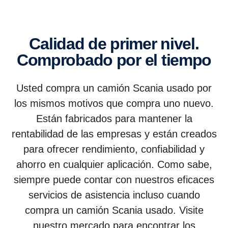
Calidad de primer nivel.
Comprobado por el tiempo
Usted compra un camión Scania usado por
los mismos motivos que compra uno nuevo.
Están fabricados para mantener la
rentabilidad de las empresas y están creados
para ofrecer rendimiento, confiabilidad y
ahorro en cualquier aplicación. Como sabe,
siempre puede contar con nuestros eficaces
servicios de asistencia incluso cuando
compra un camión Scania usado. Visite
nuestro mercado para encontrar los