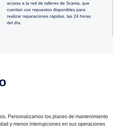
acceso a la red de talleres de Scania, que
cuentan con repuestos disponibles para
realizar reparaciones rápidas, las 24 horas
del día.
io
ículos. Personalizamos los planes de mantenimiento
vidad y menos interrupciones en sus operaciones