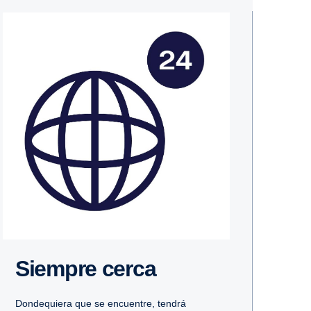
Siempre cerca
Dondequiera que se encuentre, tendrá