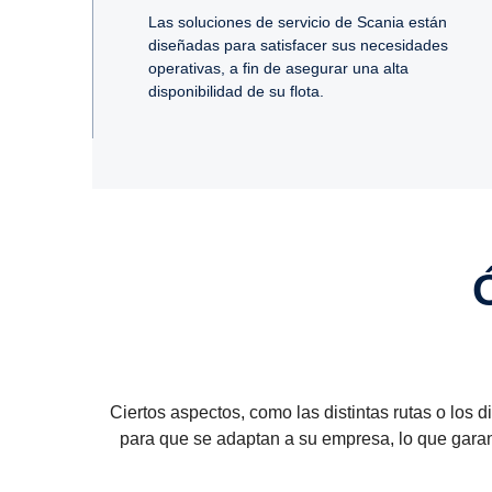
Las soluciones de servicio de Scania están
diseñadas para satisfacer sus necesidades
operativas, a fin de asegurar una alta
disponibilidad de su flota.
Ciertos aspectos, como las distintas rutas o los 
para que se adaptan a su empresa, lo que garan