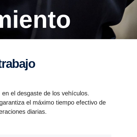
miento
trabajo
n en el desgaste de los vehículos.
garantiza el máximo tiempo efectivo de
raciones diarias.