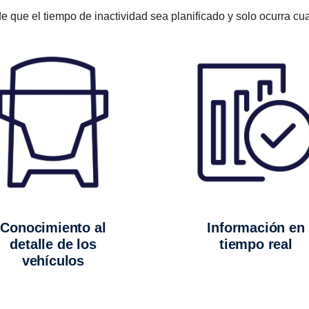
que el tiempo de inactividad sea planificado y solo ocurra c
Conocimiento al
Información en
detalle de los
tiempo real
vehículos