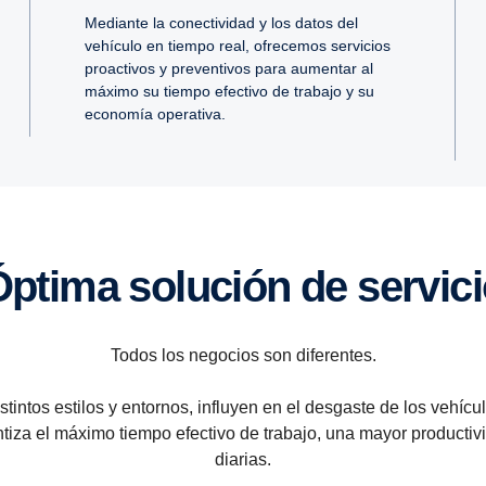
Mediante la conectividad y los datos del
vehículo en tiempo real, ofrecemos servicios
proactivos y preventivos para aumentar al
máximo su tiempo efectivo de trabajo y su
economía operativa.
óptima solución de servic
Todos los negocios son diferentes.
distintos estilos y entornos, influyen en el desgaste de los veh
tiza el máximo tiempo efectivo de trabajo, una mayor producti
diarias.