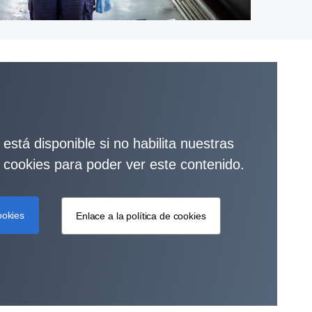
está disponible si no habilita nuestras
s cookies para poder ver este contenido.
ookies
Enlace a la política de cookies