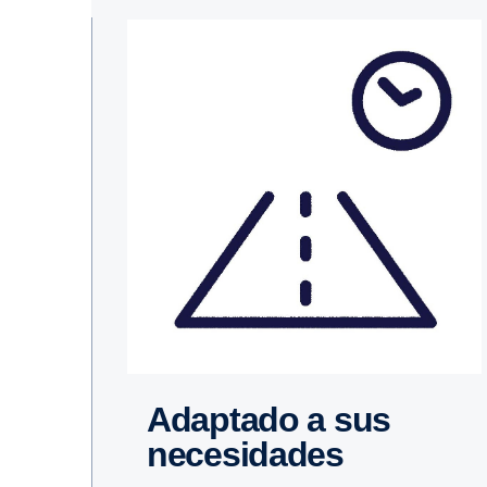
Adaptado a sus
necesidades