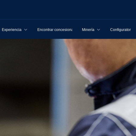
Experiencia
Encontrar concesionarios
Minería
Configurator