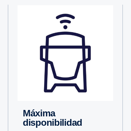
máxima
disponibilidad