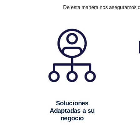
De esta manera nos aseguramos de 
Soluciones
Adaptadas a su
negocio