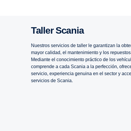
Taller Scania
Nuestros servicios de taller le garantizan la ob
mayor calidad, el mantenimiento y los repuestos
Mediante el conocimiento práctico de los vehícu
comprende a cada Scania a la perfección, ofrec
servicio, experiencia genuina en el sector y acce
servicios de Scania.