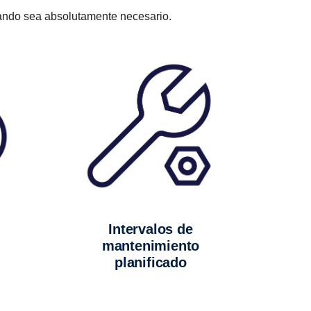
uando sea absolutamente necesario.
Intervalos de
mantenimiento
planificado