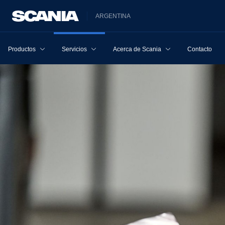
ARGENTINA
Productos
Servicios
Acerca de Scania
Contacto