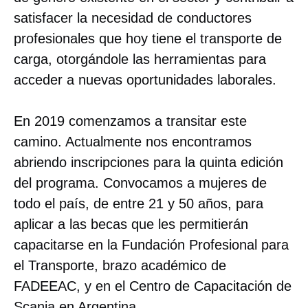
satisfacer la necesidad de conductores
profesionales que hoy tiene el transporte de
carga, otorgándole las herramientas para
acceder a nuevas oportunidades laborales.
En 2019 comenzamos a transitar este
camino. Actualmente nos encontramos
abriendo inscripciones para la quinta edición
del programa. Convocamos a mujeres de
todo el país, de entre 21 y 50 años, para
aplicar a las becas que les permitierán
capacitarse en la Fundación Profesional para
el Transporte, brazo académico de
FADEEAC, y en el Centro de Capacitación de
Scania en Argentina.