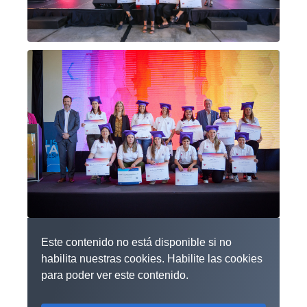
Este contenido no está disponible si no
habilita nuestras cookies. Habilite las cookies
para poder ver este contenido.