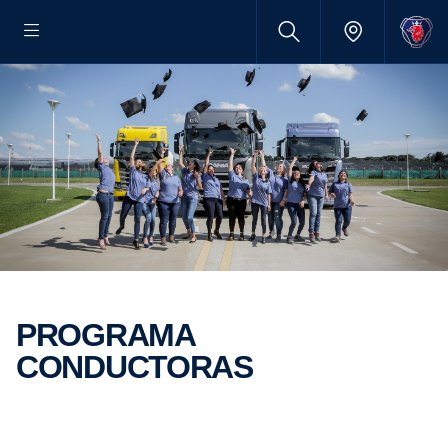
PROGRAMA
CONDUCTORAS