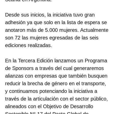
Desde sus inicios, la iniciativa tuvo gran
adhesión ya que solo en la lista de espera se
anotaron más de 5.000 mujeres. Actualmente
son 72 las mujeres egresadas de las seis
ediciones realizadas.
En la Tercera Edición lanzamos un Programa
de Sponsors a través del cual generaremos
alianzas con empresas que también busquen
reducir la brecha de género en el transporte,
y continuamos potenciando la iniciativa a
través de la articulación con el sector público,
alineados con el Objetivo de Desarrollo