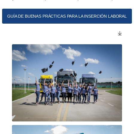
GUÍA DE BUENAS PRÁCTICAS PARA LA INSERCIÓN LABORAL