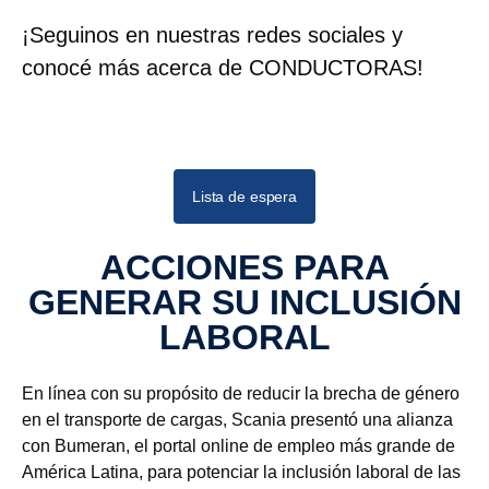
¡Seguinos en nuestras redes sociales y
conocé más acerca de CONDUCTORAS!
Lista de espera
ACCIONES PARA
GENERAR SU INCLUSIÓN
LABORAL
En línea con su propósito de reducir la brecha de género
en el transporte de cargas, Scania presentó una alianza
con Bumeran, el portal online de empleo más grande de
América Latina, para potenciar la inclusión laboral de las