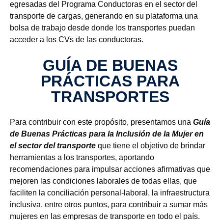
egresadas del Programa Conductoras en el sector del
transporte de cargas, generando en su plataforma una
bolsa de trabajo desde donde los transportes puedan
acceder a los CVs de las conductoras.
GUÍA DE BUENAS
PRÁCTICAS PARA
TRANSPORTES
Para contribuir con este propósito, presentamos una
Guía
de Buenas Prácticas para la Inclusión de la Mujer en
el sector del transporte
que tiene el objetivo de brindar
herramientas a los transportes, aportando
recomendaciones para impulsar acciones afirmativas que
mejoren las condiciones laborales de todas ellas, que
faciliten la conciliación personal-laboral, la infraestructura
inclusiva, entre otros puntos, para contribuir a sumar más
mujeres en las empresas de transporte en todo el país.