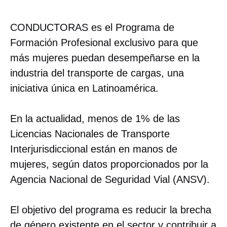
CONDUCTORAS es el Programa de
Formación Profesional exclusivo para que
más mujeres puedan desempeñarse en la
industria del transporte de cargas, una
iniciativa única en Latinoamérica.
En la actualidad, menos de 1% de las
Licencias Nacionales de Transporte
Interjurisdiccional están en manos de
mujeres, según datos proporcionados por la
Agencia Nacional de Seguridad Vial (ANSV).
El objetivo del programa es reducir la brecha
de género existente en el sector y contribuir a