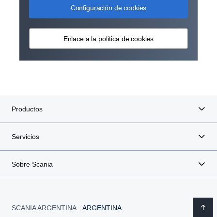
Configuración de cookies
Enlace a la política de cookies
Productos
Servicios
Sobre Scania
SCANIA ARGENTINA:
ARGENTINA