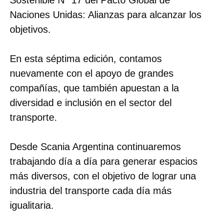
Sostenible N° 17 del Pacto Global de
Naciones Unidas: Alianzas para alcanzar los
objetivos.
En esta séptima edición, contamos
nuevamente con el apoyo de grandes
compañías, que también apuestan a la
diversidad e inclusión en el sector del
transporte.
Desde Scania Argentina continuaremos
trabajando día a día para generar espacios
más diversos, con el objetivo de lograr una
industria del transporte cada día más
igualitaria.