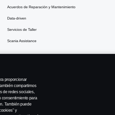
Acuerdos de Reparación y Mantenimiento
Data-driven
Servicios de Taller
Scania Assistance
ra proporcionar
. También compartimos
s de redes sociales,
su consentimiento para
ión. También puede
cookies" y