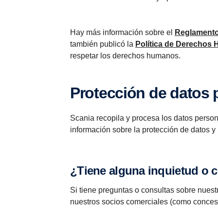
Hay más información sobre el
Reglamento
también publicó la
Política de Derechos
respetar los derechos humanos.
Protección de datos
Scania recopila y procesa los datos perso
información sobre la protección de datos 
¿Tiene alguna inquietud o
Si tiene preguntas o consultas sobre nuest
nuestros socios comerciales (como concesi