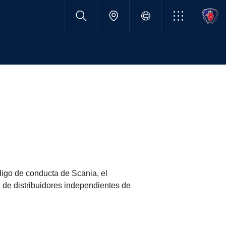
ódigo de conducta de Scania, el
 de distribuidores independientes de