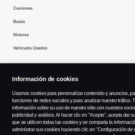
Camiones
Buses
Motores
Vehículos Usados
Información de cookies
Usamos cookies para personalizar contenido y anuncios, pa
funciones de redes sociales y para analizar nuestro tráfico
SCANIA ARGENTINA:
ARGENTINA
información sobre su uso de nuestro sitio con nuestros socio
publicidad y análisis. Al hacer clic en "Acepto", acepta dar 
que se utilicen todas las cookies y se comparta la informac
administrar sus cookies haciendo clic en "Configuración de 