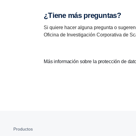
¿Tiene más preguntas?
Si quiere hacer alguna pregunta o sugeren
Oficina de Investigación Corporativa de S
Más información sobre la protección de da
Productos