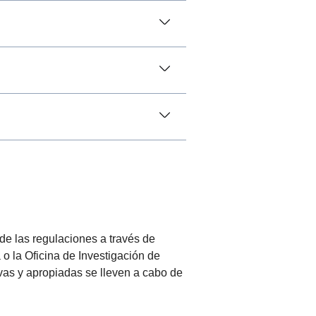
de las regulaciones a través de
o la Oficina de Investigación de
as y apropiadas se lleven a cabo de