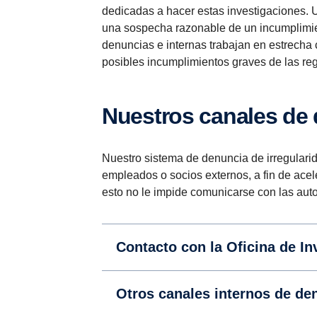
dedicadas a hacer estas investigaciones. 
una sospecha razonable de un incumplimie
denuncias e internas trabajan en estrecha
posibles incumplimientos graves de las re
Nuestros canales de
Nuestro sistema de denuncia de irregulari
empleados o socios externos, a fin de ace
esto no le impide comunicarse con las auto
Contacto con la Oficina de In
Otros canales internos de de