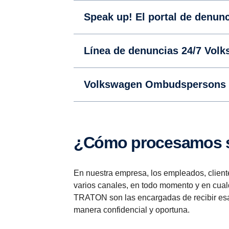
Speak up! El portal de denu
Línea de denuncias 24/7 Vol
Volkswagen Ombudspersons
¿Cómo procesamos 
En nuestra empresa, los empleados, client
varios canales, en todo momento y en cualq
TRATON son las encargadas de recibir esa
manera confidencial y oportuna.