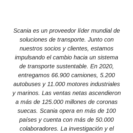
Scania es un proveedor líder mundial de
soluciones de transporte. Junto con
nuestros socios y clientes, estamos
impulsando el cambio hacia un sistema
de transporte sustentable. En 2020,
entregamos 66.900 camiones, 5.200
autobuses y 11.000 motores industriales
y marinos. Las ventas netas ascendieron
a más de 125.000 millones de coronas
suecas. Scania opera en más de 100
países y cuenta con más de 50.000
colaboradores. La investigación y el