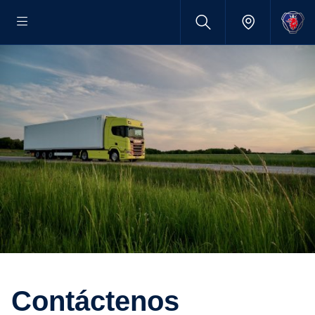
Contáctenos