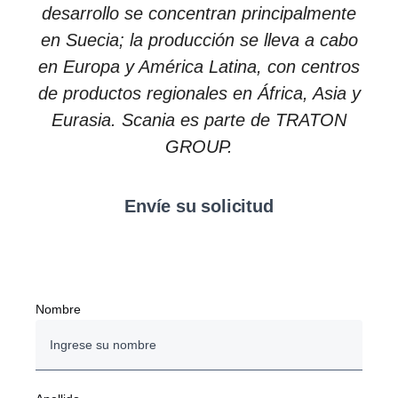
desarrollo se concentran principalmente
en Suecia; la producción se lleva a cabo
en Europa y América Latina, con centros
de productos regionales en África, Asia y
Eurasia. Scania es parte de TRATON
GROUP.
Envíe su solicitud
Nombre