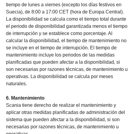
tiempo de lunes a viernes (excepto los días festivos en
Suecia), de 8:00 a 17:00 CET (hora de Europa Central).
La disponibilidad se calcula como el tiempo total durante
el periodo de disponibilidad garantizada menos el tiempo
de interrupción y se establece como porcentaje. Al
calcular la disponibilidad, el tiempo de mantenimiento no
se incluye en el tiempo de interrupción. El tiempo de
mantenimiento incluye los periodos de las medidas
planificadas que pueden afectar a la disponibilidad, si
son necesarias por razones técnicas, de mantenimiento u
operativas. La disponibilidad se calcula por meses
naturales.
6. Mantenimiento
Scania tiene derecho de realizar el mantenimiento y
aplicar otras medidas planificadas de administración del
sistema que pueden afectar a la disponibilidad, si son
necesarias por razones técnicas, de mantenimiento u
operativas.