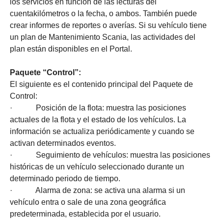
los servicios en función de las lecturas del
cuentakilómetros o la fecha, o ambos. También puede
crear informes de reportes o averías. Si su vehículo tiene
un plan de Mantenimiento Scania, las actividades del
plan están disponibles en el Portal.
Paquete “Control”:
El siguiente es el contenido principal del Paquete de
Control:
· Posición de la flota: muestra las posiciones
actuales de la flota y el estado de los vehículos. La
información se actualiza periódicamente y cuando se
activan determinados eventos.
· Seguimiento de vehículos: muestra las posiciones
históricas de un vehículo seleccionado durante un
determinado periodo de tiempo.
· Alarma de zona: se activa una alarma si un
vehículo entra o sale de una zona geográfica
predeterminada, establecida por el usuario.