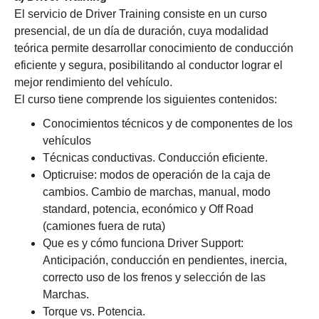
El servicio de Driver Training consiste en un curso
presencial, de un día de duración, cuya modalidad
teórica permite desarrollar conocimiento de conducción
eficiente y segura, posibilitando al conductor lograr el
mejor rendimiento del vehículo.
El curso tiene comprende los siguientes contenidos:
Conocimientos técnicos y de componentes de los
vehículos
Técnicas conductivas. Conducción eficiente.
Opticruise: modos de operación de la caja de
cambios. Cambio de marchas, manual, modo
standard, potencia, económico y Off Road
(camiones fuera de ruta)
Que es y cómo funciona Driver Support:
Anticipación, conducción en pendientes, inercia,
correcto uso de los frenos y selección de las
Marchas.
Torque vs. Potencia.