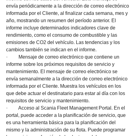
envía periódicamente a la dirección de correo electrónico
informada por el Cliente, al finalizar cada semana, mes y
año, mostrando un resumen del período anterior. El
informe incluye determinados indicadores clave de
rendimiento, como el consumo de combustible y las
emisiones de CO2 del vehículo. Las tendencias y los
cambios también se indican en el informe.
· Mensaje de correo electrónico que contiene un
informe sobre los próximos requisitos de servicio y
mantenimiento. El mensaje de correo electrónico se
envía semanalmente a la dirección de correo electrónico
informada por el Cliente. Muestra los vehículos en los
que debe actuar el destinatario para estar al día con los
requisitos de servicio y mantenimiento.
· Acceso al Scania Fleet Management Portal. En el
portal, puede acceder a la planificación de servicio, que
es una herramienta básica para la planificación del
mismo y la administración de su flota. Puede programar