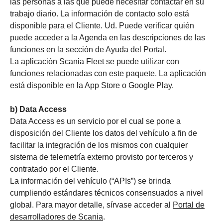
las personas a las que puede necesitar contactar en su
trabajo diario. La información de contacto solo está
disponible para el Cliente. Ud. Puede verificar quién
puede acceder a la Agenda en las descripciones de las
funciones en la sección de Ayuda del Portal.
La aplicación Scania Fleet se puede utilizar con
funciones relacionadas con este paquete. La aplicación
está disponible en la App Store o Google Play.
b) Data Access
Data Access es un servicio por el cual se pone a
disposición del Cliente los datos del vehículo a fin de
facilitar la integración de los mismos con cualquier
sistema de telemetría externo provisto por terceros y
contratado por el Cliente.
La información del vehículo (“APIs”) se brinda
cumpliendo estándares técnicos consensuados a nivel
global. Para mayor detalle, sírvase acceder al
Portal de
desarrolladores de Scania
.