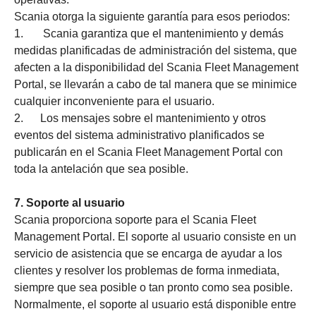
Scania otorga la siguiente garantía para esos periodos:
1. Scania garantiza que el mantenimiento y demás
medidas planificadas de administración del sistema, que
afecten a la disponibilidad del Scania Fleet Management
Portal, se llevarán a cabo de tal manera que se minimice
cualquier inconveniente para el usuario.
2. Los mensajes sobre el mantenimiento y otros
eventos del sistema administrativo planificados se
publicarán en el Scania Fleet Management Portal con
toda la antelación que sea posible.
7. Soporte al usuario
Scania proporciona soporte para el Scania Fleet
Management Portal. El soporte al usuario consiste en un
servicio de asistencia que se encarga de ayudar a los
clientes y resolver los problemas de forma inmediata,
siempre que sea posible o tan pronto como sea posible.
Normalmente, el soporte al usuario está disponible entre