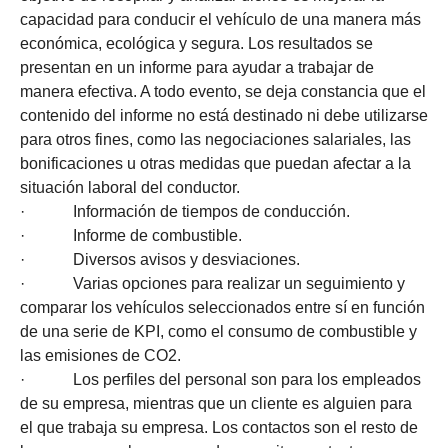
capacidad para conducir el vehículo de una manera más
económica, ecológica y segura. Los resultados se
presentan en un informe para ayudar a trabajar de
manera efectiva. A todo evento, se deja constancia que el
contenido del informe no está destinado ni debe utilizarse
para otros fines, como las negociaciones salariales, las
bonificaciones u otras medidas que puedan afectar a la
situación laboral del conductor.
· Información de tiempos de conducción.
· Informe de combustible.
· Diversos avisos y desviaciones.
· Varias opciones para realizar un seguimiento y
comparar los vehículos seleccionados entre sí en función
de una serie de KPI, como el consumo de combustible y
las emisiones de CO2.
· Los perfiles del personal son para los empleados
de su empresa, mientras que un cliente es alguien para
el que trabaja su empresa. Los contactos son el resto de