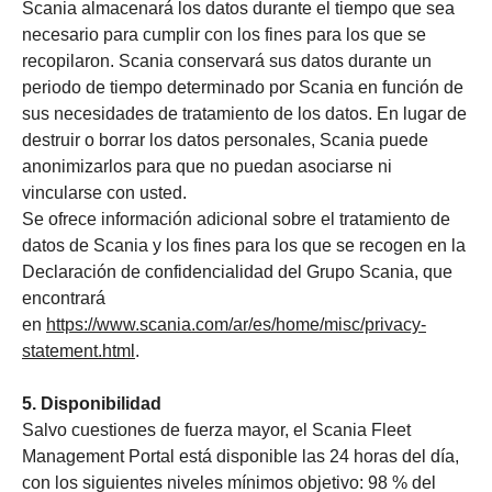
Scania almacenará los datos durante el tiempo que sea
necesario para cumplir con los fines para los que se
recopilaron. Scania conservará sus datos durante un
periodo de tiempo determinado por Scania en función de
sus necesidades de tratamiento de los datos. En lugar de
destruir o borrar los datos personales, Scania puede
anonimizarlos para que no puedan asociarse ni
vincularse con usted.
Se ofrece información adicional sobre el tratamiento de
datos de Scania y los fines para los que se recogen en la
Declaración de confidencialidad del Grupo Scania, que
encontrará
en
https://www.scania.com/ar/es/home/misc/privacy-
statement.html
.
5. Disponibilidad
Salvo cuestiones de fuerza mayor, el Scania Fleet
Management Portal está disponible las 24 horas del día,
con los siguientes niveles mínimos objetivo: 98 % del