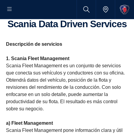
Scania Data Driven Services
Descripción de servicios
1. Scania Fleet Management
Scania Fleet Management es un conjunto de servicios
que conecta sus vehículos y conductores con su oficina.
Obtendrá datos del vehículo, posición de la flota y
revisiones del rendimiento de la conducción. Con solo
enfocarse en un solo detalle, puede aumentar la
productividad de su flota. El resultado es más control
sobre su negocio.
a) Fleet Management
Scania Fleet Management pone información clara y útil