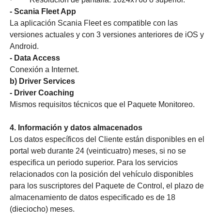
- Scania Fleet App
La aplicación Scania Fleet es compatible con las
versiones actuales y con 3 versiones anteriores de iOS y
Android.
- Data Access
Conexión a Internet.
b) Driver Services
- Driver Coaching
Mismos requisitos técnicos que el Paquete Monitoreo.
4. Información y datos almacenados
Los datos específicos del Cliente están disponibles en el
portal web durante 24 (veinticuatro) meses, si no se
especifica un periodo superior. Para los servicios
relacionados con la posición del vehículo disponibles
para los suscriptores del Paquete de Control, el plazo de
almacenamiento de datos especificado es de 18
(dieciocho) meses.