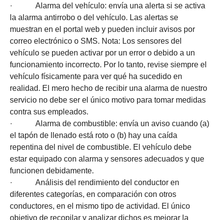
· Alarma del vehículo: envía una alerta si se activa
la alarma antirrobo o del vehículo. Las alertas se
muestran en el portal web y pueden incluir avisos por
correo electrónico o SMS. Nota: Los sensores del
vehículo se pueden activar por un error o debido a un
funcionamiento incorrecto. Por lo tanto, revise siempre el
vehículo físicamente para ver qué ha sucedido en
realidad. El mero hecho de recibir una alarma de nuestro
servicio no debe ser el único motivo para tomar medidas
contra sus empleados.
· Alarma de combustible: envía un aviso cuando (a)
el tapón de llenado está roto o (b) hay una caída
repentina del nivel de combustible. El vehículo debe
estar equipado con alarma y sensores adecuados y que
funcionen debidamente.
· Análisis del rendimiento del conductor en
diferentes categorías, en comparación con otros
conductores, en el mismo tipo de actividad. El único
objetivo de recopilar y analizar dichos es mejorar la