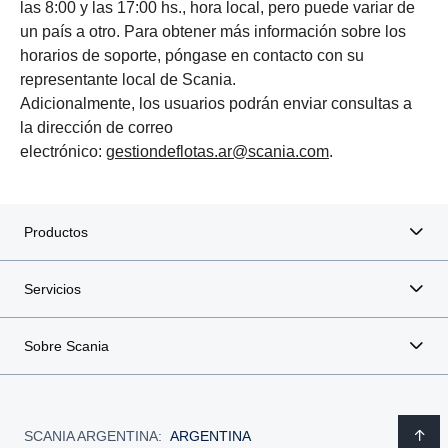
las 8:00 y las 17:00 hs., hora local, pero puede variar de
un país a otro. Para obtener más información sobre los
horarios de soporte, póngase en contacto con su
representante local de Scania.
Adicionalmente, los usuarios podrán enviar consultas a
la dirección de correo
electrónico:
gestiondeflotas.ar@scania.com
.
Productos
Servicios
Sobre Scania
SCANIA ARGENTINA:
ARGENTINA