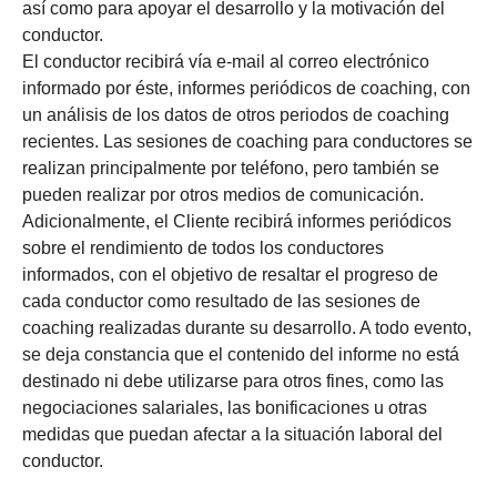
así como para apoyar el desarrollo y la motivación del
conductor.
El conductor recibirá vía e-mail al correo electrónico
informado por éste, informes periódicos de coaching, con
un análisis de los datos de otros periodos de coaching
recientes. Las sesiones de coaching para conductores se
realizan principalmente por teléfono, pero también se
pueden realizar por otros medios de comunicación.
Adicionalmente, el Cliente recibirá informes periódicos
sobre el rendimiento de todos los conductores
informados, con el objetivo de resaltar el progreso de
cada conductor como resultado de las sesiones de
coaching realizadas durante su desarrollo. A todo evento,
se deja constancia que el contenido del informe no está
destinado ni debe utilizarse para otros fines, como las
negociaciones salariales, las bonificaciones u otras
medidas que puedan afectar a la situación laboral del
conductor.