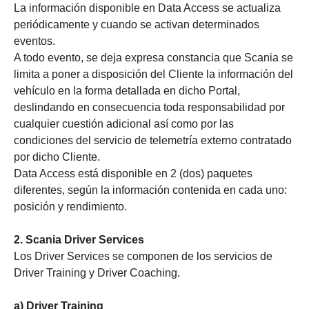
La información disponible en Data Access se actualiza
periódicamente y cuando se activan determinados
eventos.
A todo evento, se deja expresa constancia que Scania se
limita a poner a disposición del Cliente la información del
vehículo en la forma detallada en dicho Portal,
deslindando en consecuencia toda responsabilidad por
cualquier cuestión adicional así como por las
condiciones del servicio de telemetría externo contratado
por dicho Cliente.
Data Access está disponible en 2 (dos) paquetes
diferentes, según la información contenida en cada uno:
posición y rendimiento.
2. Scania Driver Services
Los Driver Services se componen de los servicios de
Driver Training y Driver Coaching.
a) Driver Training