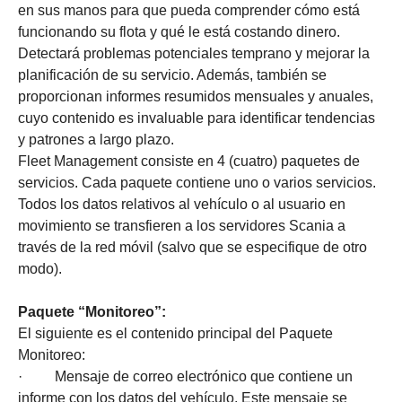
en sus manos para que pueda comprender cómo está
funcionando su flota y qué le está costando dinero.
Detectará problemas potenciales temprano y mejorar la
planificación de su servicio. Además, también se
proporcionan informes resumidos mensuales y anuales,
cuyo contenido es invaluable para identificar tendencias
y patrones a largo plazo.
Fleet Management consiste en 4 (cuatro) paquetes de
servicios. Cada paquete contiene uno o varios servicios.
Todos los datos relativos al vehículo o al usuario en
movimiento se transfieren a los servidores Scania a
través de la red móvil (salvo que se especifique de otro
modo).
Paquete “Monitoreo”:
El siguiente es el contenido principal del Paquete
Monitoreo:
· Mensaje de correo electrónico que contiene un
informe con los datos del vehículo. Este mensaje se