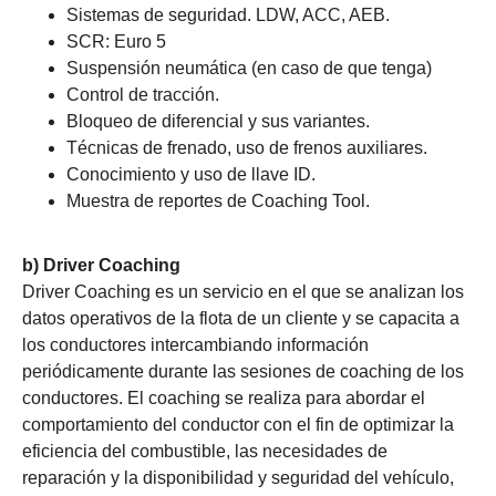
Sistemas de seguridad. LDW, ACC, AEB.
SCR: Euro 5
Suspensión neumática (en caso de que tenga)
Control de tracción.
Bloqueo de diferencial y sus variantes.
Técnicas de frenado, uso de frenos auxiliares.
Conocimiento y uso de llave ID.
Muestra de reportes de Coaching Tool.
b) Driver Coaching
Driver Coaching es un servicio en el que se analizan los
datos operativos de la flota de un cliente y se capacita a
los conductores intercambiando información
periódicamente durante las sesiones de coaching de los
conductores. El coaching se realiza para abordar el
comportamiento del conductor con el fin de optimizar la
eficiencia del combustible, las necesidades de
reparación y la disponibilidad y seguridad del vehículo,