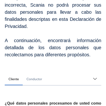
incorrecta, Scania no podrá procesar sus
datos personales para llevar a cabo las
finalidades descriptas en esta Declaración de
Privacidad.
A continuación, encontrará información
detallada de los datos personales que
recolectamos para diferentes propósitos.
Cliente
Conductor
¿Qué datos personales procesamos de usted como