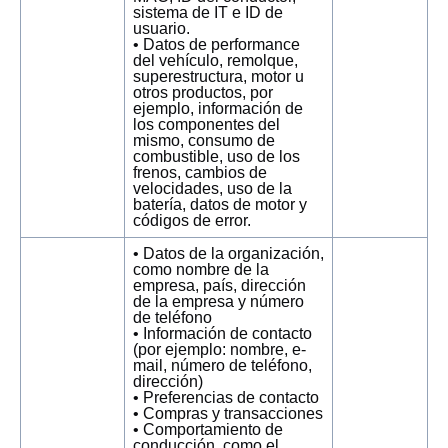
sistema de IT e ID de
usuario.
• Datos de performance
del vehículo, remolque,
superestructura, motor u
otros productos, por
ejemplo, información de
los componentes del
mismo, consumo de
combustible, uso de los
frenos, cambios de
velocidades, uso de la
batería, datos de motor y
códigos de error.
• Datos de la organización,
como nombre de la
empresa, país, dirección
de la empresa y número
de teléfono
• Información de contacto
(por ejemplo: nombre, e-
mail, número de teléfono,
dirección)
• Preferencias de contacto
• Compras y transacciones
• Comportamiento de
conducción, como el