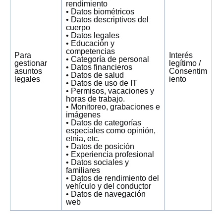
rendimiento
• Datos biométricos
• Datos descriptivos del
cuerpo
• Datos legales
• Educación y
competencias
Para
Interés
• Categoría de personal
gestionar
legítimo /
• Datos financieros
asuntos
Consentim
• Datos de salud
legales
iento
• Datos de uso de IT
• Permisos, vacaciones y
horas de trabajo.
• Monitoreo, grabaciones e
imágenes
• Datos de categorías
especiales como opinión,
etnia, etc.
• Datos de posición
• Experiencia profesional
• Datos sociales y
familiares
• Datos de rendimiento del
vehículo y del conductor
• Datos de navegación
web