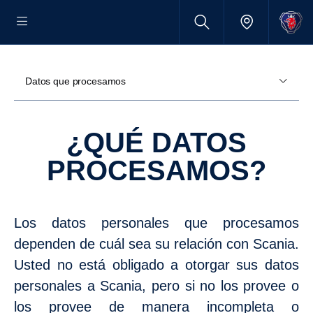
Datos que procesamos
¿QUÉ DATOS
PROCESAMOS?
Los datos personales que procesamos
dependen de cuál sea su relación con Scania.
Usted no está obligado a otorgar sus datos
personales a Scania, pero si no los provee o
los provee de manera incompleta o