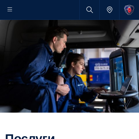
Послуги