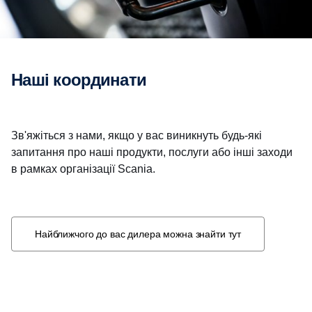
Наші координати
Зв'яжіться з нами, якщо у вас виникнуть будь-які
запитання про наші продукти, послуги або інші заходи
в рамках організації Scania.
Найближчого до вас дилера можна знайти тут