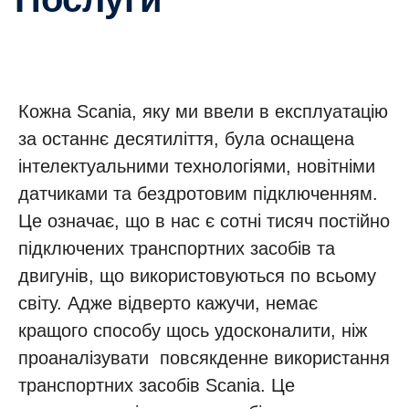
Кожна Scania, яку ми ввели в експлуатацію
за останнє десятиліття, була оснащена
інтелектуальними технологіями, новітніми
датчиками та бездротовим підключенням.
Це означає, що в нас є сотні тисяч постійно
підключених транспортних засобів та
двигунів, що використовуються по всьому
світу. Адже відверто кажучи, немає
кращого способу щось удосконалити, ніж
проаналізувати повсякденне використання
транспортних засобів Scania. Це