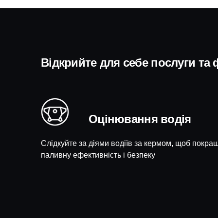
Відкрийте для себе послуги та 
Оцінювання водія
Слідкуйте за діями водіїв за кермом, щоб покра
паливну ефективність і безпеку