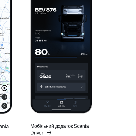
Мобільний додаток Scania
ania
Driver