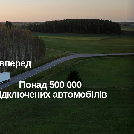
 вперед
Понад 500 000
ідключених автомобілів