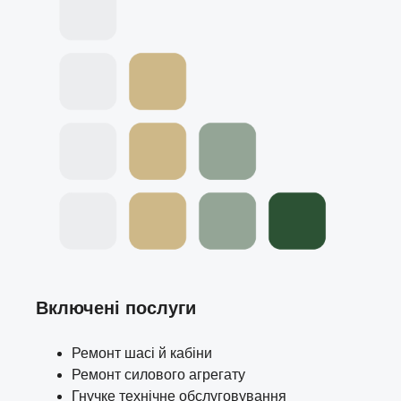
Включені послуги
Ремонт шасі й кабіни
Ремонт силового агрегату
Гнучке технічне обслуговування