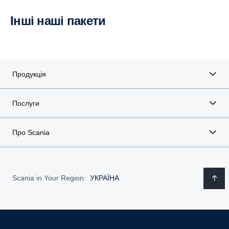
Інші наші пакети
Продукція
Послуги
Про Scania
Scania in Your Region:
УКРАЇНА