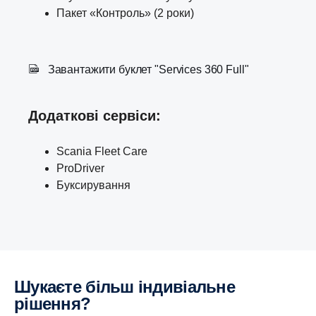
Пакет «Контроль» (2 роки)
Завантажити буклет "Services 360 Full"
Додаткові сервіси:
Scania Fleet Care
ProDriver
Буксирування
Шукаєте більш індивіальне
рішення?