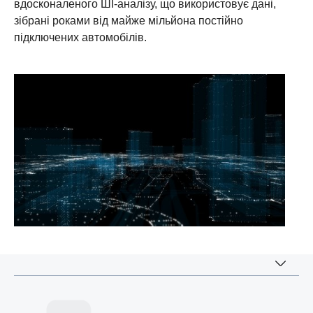
вдосконаленого ШІ-аналізу, що використовує дані,
зібрані роками від майже мільйона постійно
підключених автомобілів.