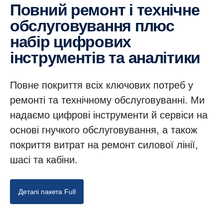
Повний ремонт і технічне
обслуговування плюс
набір цифрових
інструментів та аналітики
Повне покриття всіх ключових потреб у
ремонті та технічному обслуговуванні. Ми
надаємо цифрові інструменти й сервіси на
основі гнучкого обслуговування, а також
покриття витрат на ремонт силової лінії,
шасі та кабіни.
Деталі пакета Full