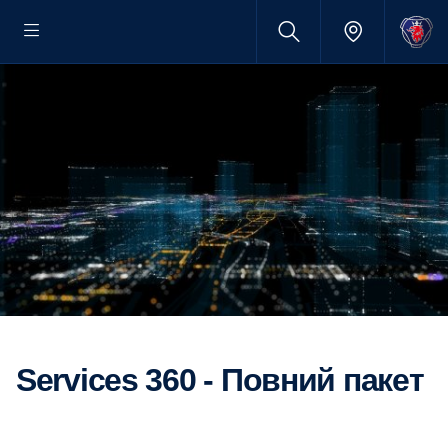
Services 360 - Повний пакет