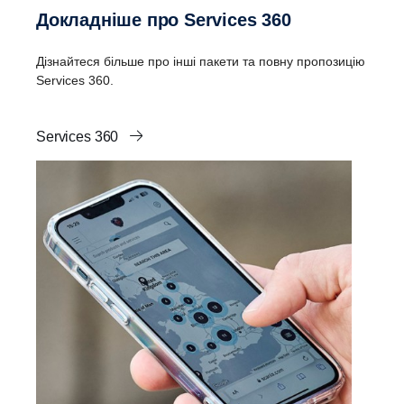
Докладніше про Services 360
Дізнайтеся більше про інші пакети та повну пропозицію
Services 360.
Services 360