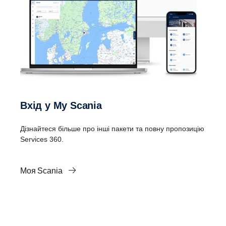
Вхід у My Scania
Дізнайтеся більше про інші пакети та повну пропозицію
Services 360.
Моя Scania