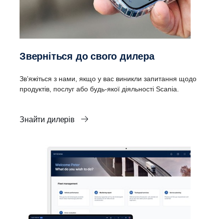
Зверніться до свого дилера
Зв’яжіться з нами, якщо у вас виникли запитання щодо
продуктів, послуг або будь-якої діяльності Scania.
Знайти дилерів