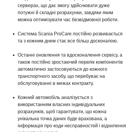
серверах, що дає змогу здійснювати дуже
потужні й складні розрахунки, завдяки яким
можна оптимізувати час безвідмовної роботи.
Система Scania ProCare постійно розвивається
та з кожним днем стає все більш досконалою.
Останні оновлення та вдосконалення сервісу, а
також постійно зростаючий перелік компонентів
автоматично застосовуються до кожного
транспортного засобу, що перебуває на
обслуговуванні в межах контракту.
Кожний автомобіль аналізується з
використанням власних індивідуальних
розрахунків, щоб гарантувати, що кожна
унікальна точка даних буде врахована, а
інформація про коди несправностей і відхилення