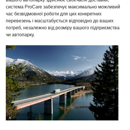
система ProCare забезпечує максимально можливий
час безвідмовної роботи для цих конкретних
перевезень і масштабується відповідно до ваших
потреб, незалежно від розміру вашого підприємства
чи автопарку.