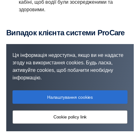
кабіні, щоб водії були зосередженими та
здоровими.
Випадок клієнта системи ProCare
Ця інформація недоступна, якщо ви не надасте
згоду на використання cookies. Будь ласка,
активуйте cookies, щоб побачити необхідну
інформацію.
Налаштування cookies
Cookie policy link