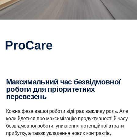
ProCare
Максимальний час безвідмовної
роботи для пріоритетних
перевезень
Кожна фаза вашої роботи відіграє важливу роль. Але
коли йдеться про максимізацію продуктивності й часу
безвідмовної роботи, уникнення потенційної втрати
прибутку, а також укладення нових контрактів,