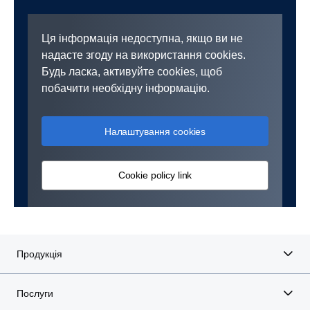
Ця інформація недоступна, якщо ви не
надасте згоду на використання cookies.
Будь ласка, активуйте cookies, щоб
побачити необхідну інформацію.
Налаштування cookies
Cookie policy link
Продукція
Послуги