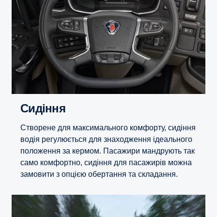
Сидіння
Створене для максимального комфорту, сидіння
водія регулюється для знаходження ідеального
положення за кермом. Пасажири мандрують так
само комфортно, сидіння для пасажирів можна
замовити з опцією обертання та складання.