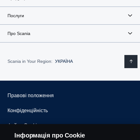
Послуги
Про Scania
Scania in Your Region:
УКРАЇНА
Правові положення
Конфіденційність
Файли Cookies
Інформація про Cookie