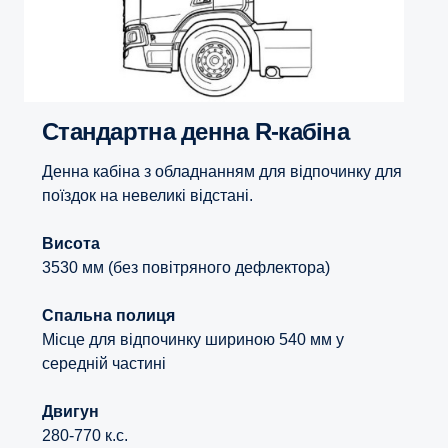
Стандартна денна R-кабіна
Денна кабіна з обладнанням для відпочинку для
поїздок на невеликі відстані.
Висота
3530 мм (без повітряного дефлектора)
Спальна полиця
Місце для відпочинку шириною 540 мм у
середній частині
Двигун
280-770 к.с.