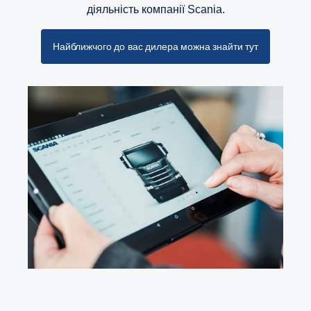
діяльність компанії Scania.
Найближчого до вас дилера можна знайти тут