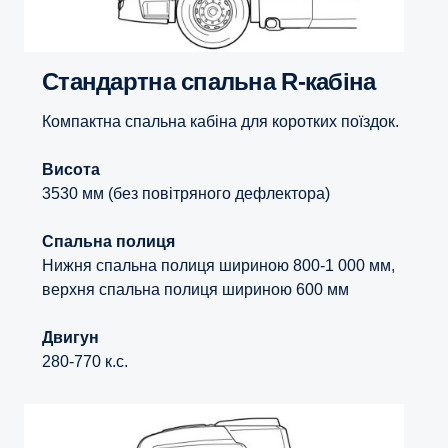
Стандартна спальна R-кабіна
Компактна спальна кабіна для коротких поїздок.
Висота
3530 мм (без повітряного дефлектора)
Спальна полиця
Нижня спальна полиця шириною 800-1 000 мм,
верхня спальна полиця шириною 600 мм
Двигун
280-770 к.с.