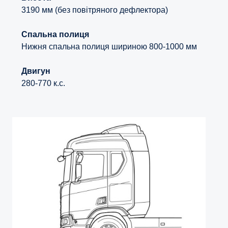
3190 мм (без повітряного дефлектора)
Спальна полиця
Нижня спальна полиця шириною 800-1000 мм
Двигун
280-770 к.с.