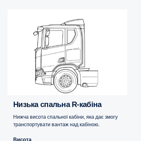
Низька спальна R-кабіна
Нижча висота спальної кабіни, яка дає змогу
транспортувати вантаж над кабіною.
Висота