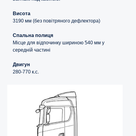
Висота
3190 мм (без повітряного дефлектора)
Спальна полиця
Місце для відпочинку шириною 540 мм у
середній частині
Двигун
280-770 к.с.