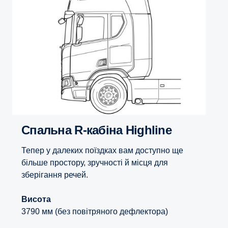
Спальна R-кабіна Highline
Тепер у далеких поїздках вам доступно ще
більше простору, зручності й місця для
зберігання речей.
Висота
3790 мм (без повітряного дефлектора)