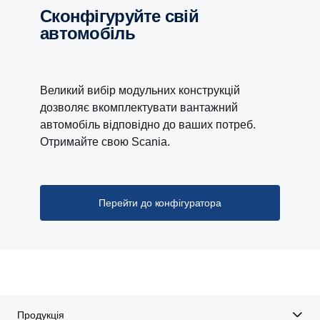
Сконфігуруйте свій
автомобіль
Великий вибір модульних конструкцій
дозволяє вкомплектувати вантажний
автомобіль відповідно до ваших потреб.
Отримайте свою Scania.
Перейти до конфігуратора
Продукція