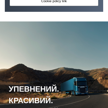
Cookie policy link
УПЕВНЕНИЙ.
КРАСИВИЙ.