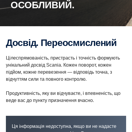
ОСОБЛИВИЙ.
Досвід. Переосмислений
Цілеспрямованість, пристрасть і точність формують
унікальний досвід Scania. Кожен поворот, кожен
підйом, кожне перевезення — відповідь точна, з
відчуттям сили та повного контролю.
Продуктивність, яку ви відчуваєте, і впевненість, що
веде вас до пункту призначення вчасно.
Ця інформація недоступна, якщо ви не надасте