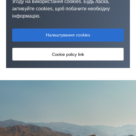
згоду на використання cookies. Будь ласка,
активуйте cookies, щоб побачити необхідну
інформацію.
Налаштування cookies
Cookie policy link