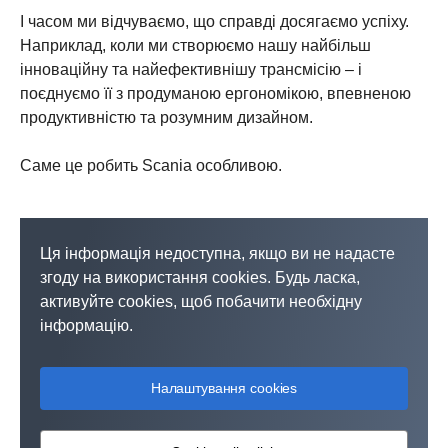
І часом ми відчуваємо, що справді досягаємо успіху.
Наприклад, коли ми створюємо нашу найбільш
інноваційну та найефективнішу трансмісію – і
поєднуємо її з продуманою ергономікою, впевненою
продуктивністю та розумним дизайном.
Саме це робить Scania особливою.
Ця інформація недоступна, якщо ви не надасте
згоду на використання cookies. Будь ласка,
активуйте cookies, щоб побачити необхідну
інформацію.
Налаштування cookies