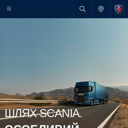
ШЛЯХ SCANIA.