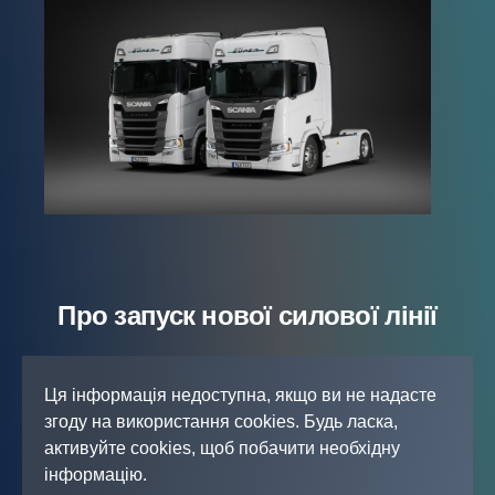
Про запуск нової силової лінії
Ця інформація недоступна, якщо ви не надасте
згоду на використання cookies. Будь ласка,
активуйте cookies, щоб побачити необхідну
інформацію.