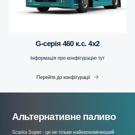
G-серія 460 к.с. 4x2
Інформація про конфігурацію тут
Перейти до конфігурації
Альтернативне паливо
Scania Super - це не тільки найекономічніший