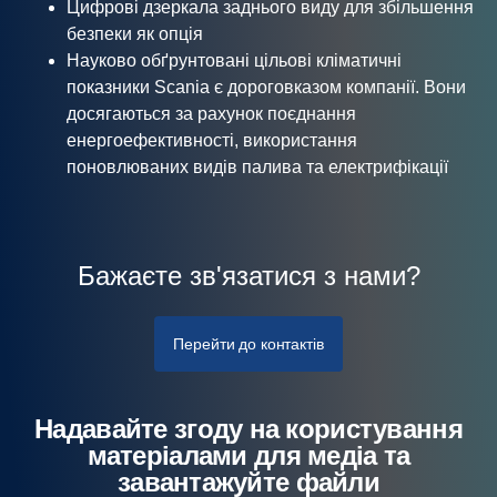
Цифрові дзеркала заднього виду для збільшення
безпеки як опція
Науково обґрунтовані цільові кліматичні
показники Scania є дороговказом компанії. Вони
досягаються за рахунок поєднання
енергоефективності, використання
поновлюваних видів палива та електрифікації
Бажаєте зв'язатися з нами?
Перейти до контактів
Надавайте згоду на користування
матеріалами для медіа та
завантажуйте файли