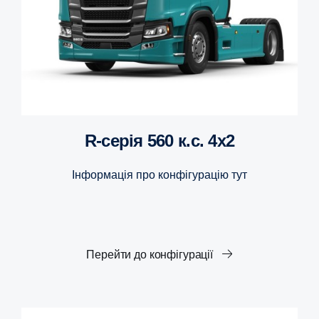
R-серія 560 к.с. 4x2
Інформація про конфігурацію тут
Перейти до конфігурації