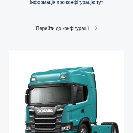
Інформація про конфігурацію тут
Перейти до конфігурації