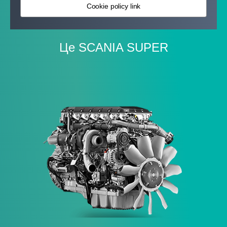
Cookie policy link
Це SCANIA SUPER