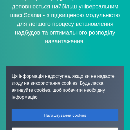
доповнюється найбільш універсальним
шасі Scania - з підвищеною модульністю
для легшого процесу встановлення
надбудов та оптимального розподілу
навантаження.
Ця інформація недоступна, якщо ви не надасте
згоду на використання cookies. Будь ласка,
активуйте cookies, щоб побачити необхідну
інформацію.
Налаштування cookies