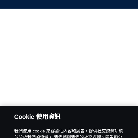
Cookie 使用資訊
我們使用 cookie 來客製化內容和廣告，提供社交媒體功能
並分析我們的流量。 我們還與我們的社交媒體、廣告和分