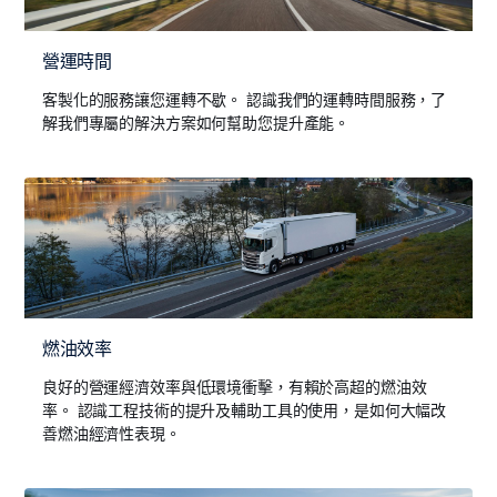
營運時間
客製化的服務讓您運轉不歇。 認識我們的運轉時間服務，了
解我們專屬的解決方案如何幫助您提升產能。
燃油效率
良好的營運經濟效率與低環境衝擊，有賴於高超的燃油效
率。 認識工程技術的提升及輔助工具的使用，是如何大幅改
善燃油經濟性表現。