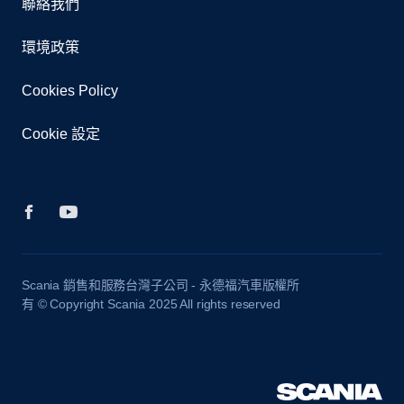
聯絡我們
環境政策
Cookies Policy
Cookie 設定
Scania 銷售和服務台灣子公司 - 永德福汽車版權所
有 © Copyright Scania 2025 All rights reserved