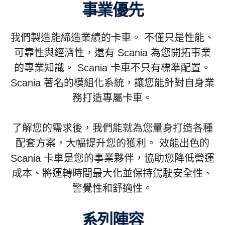
事業優先
我們製造能締造業績的卡車。 不僅只是性能、
可靠性與經濟性，還有 Scania 為您開拓事業
的專業知識。 Scania 卡車不只有標準配置。
Scania 著名的模組化系統，讓您能針對自身業
務打造專屬卡車。
了解您的需求後，我們能就為您量身打造各種
配套方案，大幅提升您的獲利。 效能出色的
Scania 卡車是您的事業夥伴，協助您降低營運
成本、將運轉時間最大化並保持駕駛安全性、
警覺性和舒適性。
系列陣容