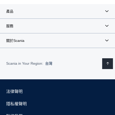
產品
服務
關於Scania
Scania in Your Region:
台灣
法律聲明
隱私權聲明