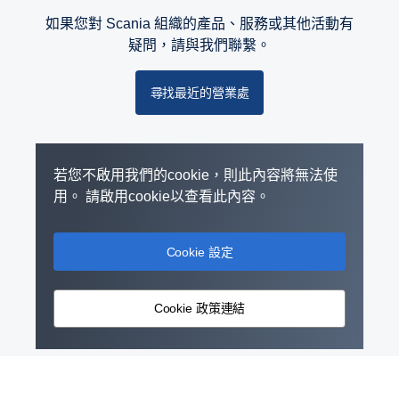
如果您對 Scania 組織的產品、服務或其他活動有
疑問，請與我們聯繫。
尋找最近的營業處
若您不啟用我們的cookie，則此內容將無法使
用。 請啟用cookie以查看此內容。
Cookie 設定
Cookie 政策連結