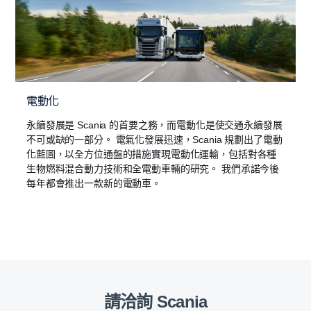
電動化
永續發展是 Scania 的首要之務，而電動化是使交通永續發展
不可或缺的一部分。 電氣化發展迅速，Scania 規劃出了電動
化藍圖，以全方位通盤的措施實現電動化運輸，包括對各種
生物燃料混合動力技術和全電動車輛的研究。 我們承諾今後
每年都會推出一款新的電動車。
請洽詢 Scania