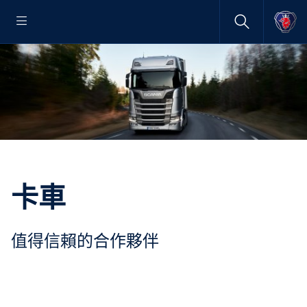
卡車
值得信賴的合作夥伴