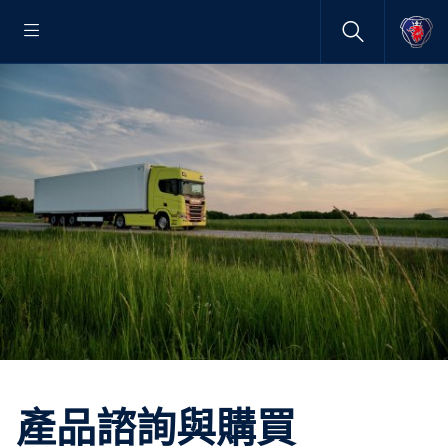
產品諮詢與購買