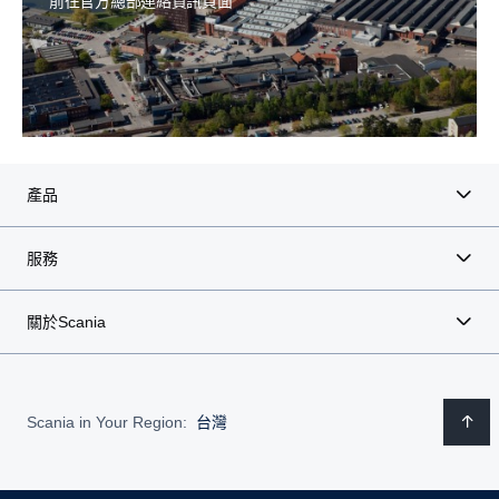
前往官方總部連絡資訊頁面
連江縣
產品
服務
關於Scania
Scania in Your Region:
台灣