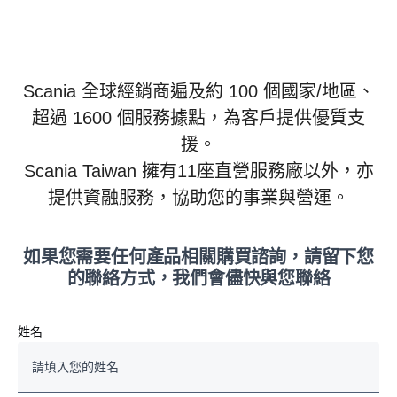
Scania 全球經銷商遍及約 100 個國家/地區、
超過 1600 個服務據點，為客戶提供優質支
援。
Scania Taiwan 擁有11座直營服務廠以外，亦
提供資融服務，協助您的事業與營運。
如果您需要任何產品相關購買諮詢，請留下您
的聯絡方式，我們會儘快與您聯絡
姓名