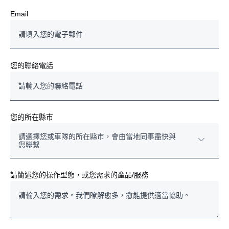
Email
您的聯絡電話
您的所在縣市
請選擇您或車隊的所在縣市，會由當地同事盡快與
您聯繫
基隆市
請簡述您的操作型態，或您需求的產品/服務
臺北市
新北市