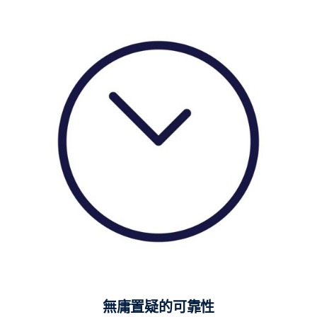
無庸置疑的可靠性