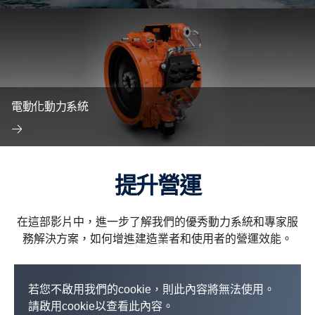
電動化動力系統
提升營運
在這部影片中，進一步了解我們的優秀動力系統和專家服
務解決方案，如何增進建造業者和使用者的營運效能。
若您不啟用我們的cookie，則此內容將無法使用。
請啟用cookie以查看此內容。