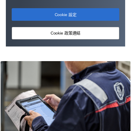
Cookie 設定
Cookie 政策連結