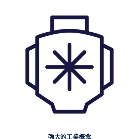
強大的工業概念