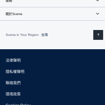
服務
關於Scania
Scania in Your Region:
台灣
法律聲明
隱私權聲明
聯絡我們
環境政策