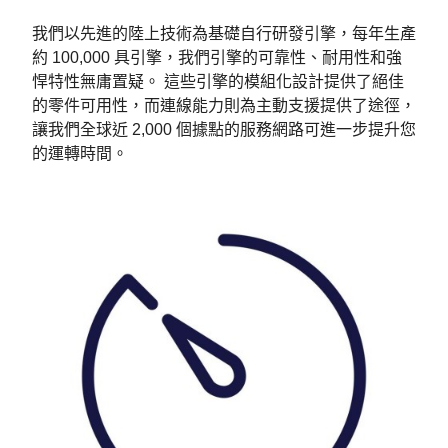
我們以先進的陸上技術為基礎自行研發引擎，每年生產
約 100,000 具引擎，我們引擎的可靠性、耐用性和強
悍特性無庸置疑。 這些引擎的模組化設計提供了絕佳
的零件可用性，而連線能力則為主動支援提供了途徑，
讓我們全球近 2,000 個據點的服務網路可進一步提升您
的運轉時間。