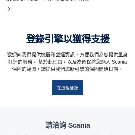
登錄引擎以獲得支援
歡迎向我們提供機器和營運資訊，方便我們為您提供量身
打造的服務。 基於此理由，以及為確保將您納入 Scania
保固的範圍，請提供我們您新引擎的保固開始日期。
在這裡登錄
請洽詢 Scania