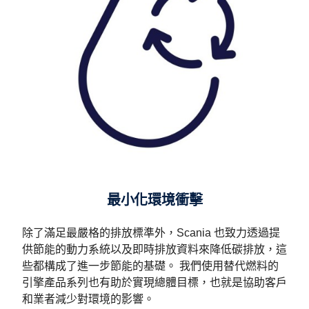
最小化環境衝擊
除了滿足最嚴格的排放標準外，Scania 也致力透過提
供節能的動力系統以及即時排放資料來降低碳排放，這
些都構成了進一步節能的基礎。 我們使用替代燃料的
引擎產品系列也有助於實現總體目標，也就是協助客戶
和業者減少對環境的影響。