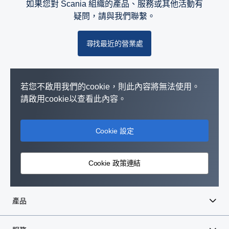
如果您對 Scania 組織的產品、服務或其他活動有
疑問，請與我們聯繫。
尋找最近的營業處
若您不啟用我們的cookie，則此內容將無法使用。
請啟用cookie以查看此內容。
Cookie 設定
Cookie 政策連結
產品