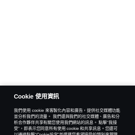
Cookie 使用資訊
我們使用 cookie 來客製化內容和廣告，提供社交媒體功能
並分析我們的流量。 我們還與我們的社交媒體、廣告和分
析合作夥伴共享有關您使用我們網站的訊息。 點擊“我接
受”，即表示您同意所有使用 cookie 和共享訊息。您還可
以通過點擊“Cookie設定”並選擇您希望接受的類別來管理