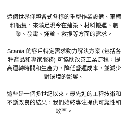
這個世界仰賴各式各樣的重型作業設備、車輛
和船隻，來滿足現今在建築、材料搬運、農
業、發電、運輸、救援等方面的需求。
Scania 的客戶特定需求動力解決方案 (包括各
種產品和專家服務) 可協助改善工業流程，提
高運轉時間和生產力，降低營運成本，並減少
對環境的影響。
這些是一個多世紀以來，最先進的工程技術和
不斷改良的結果，我們始終專注提供可靠性和
效率。