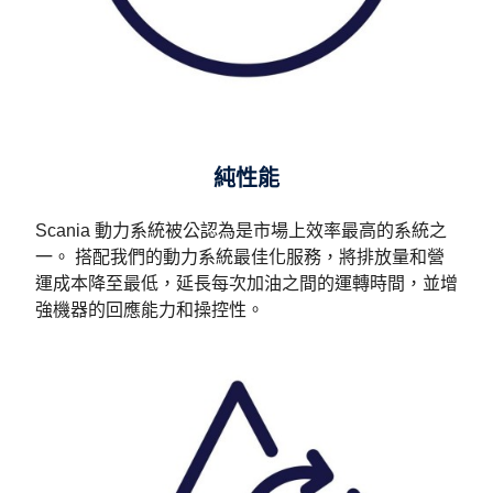
純性能
Scania 動力系統被公認為是市場上效率最高的系統之
一。 搭配我們的動力系統最佳化服務，將排放量和營
運成本降至最低，延長每次加油之間的運轉時間，並增
強機器的回應能力和操控性。