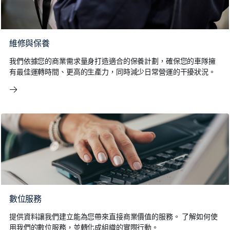
維修與保養
我們依據您的商業需求量身打造適合的保養計劃，確保您的車隊擁
有最佳運轉時間、更高的生產力，同時減少日常營運的干擾狀況。
數位服務
提供資料讓我們建立能為您帶來直接商業價值的服務。 了解如何使
用我們的數位服務，並轉化成組織的實際行動。