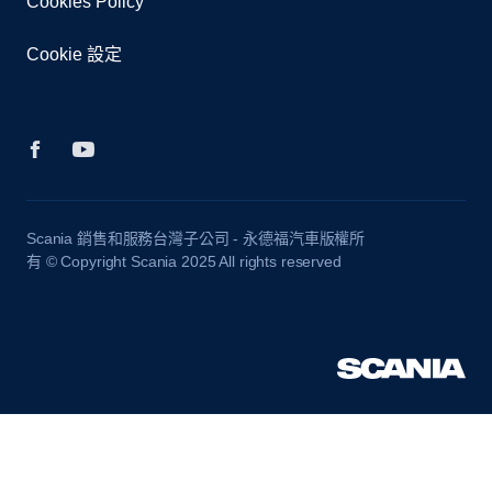
Cookies Policy
Cookie 設定
Scania 銷售和服務台灣子公司 - 永德福汽車版權所
有 © Copyright Scania 2025 All rights reserved