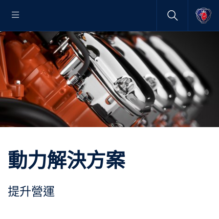
動力解決方案
提升營運