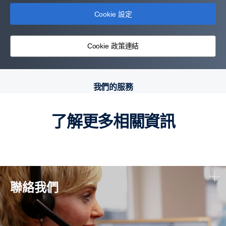
Cookie 設定
Cookie 政策連結
我們的服務
了解更多相關資訊
聯絡我們