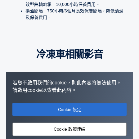
效型曲軸軸承，10,000小時保養費用。
換油間隔：750小時/6個月長效保養間隔，降低清潔
及保養費用。
冷凍車相關影音
若您不啟用我們的cookie，則此內容將無法使用。
請啟用cookie以查看此內容。
Cookie 設定
Cookie 政策連結