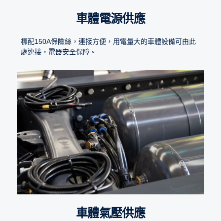
車體電源供應
標配150A保險絲，連接方便，用電量大的車體設備可由此
處連接，電器安全保障。
車體氣壓供應