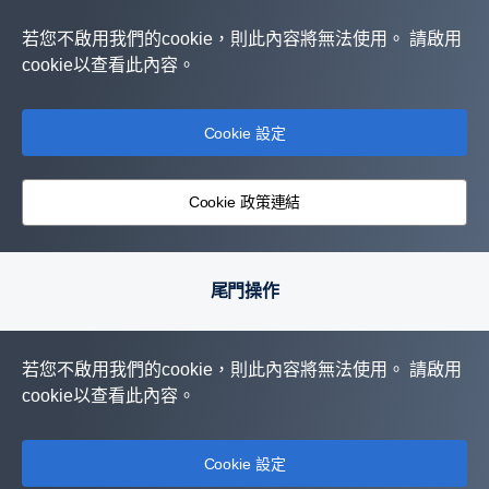
若您不啟用我們的cookie，則此內容將無法使用。 請啟用
cookie以查看此內容。
Cookie 設定
Cookie 政策連結
尾門操作
若您不啟用我們的cookie，則此內容將無法使用。 請啟用
cookie以查看此內容。
Cookie 設定