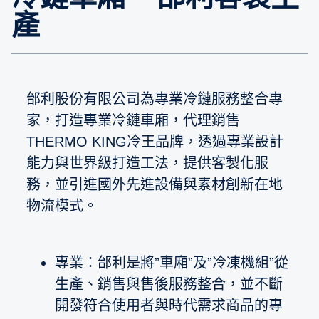
產
邰利股份有限公司為專業冷鏈服務整合專
家，打造專業冷鏈車廂，代理銷售
THERMO KING冷王品牌，透過專業設計
能力與世界級打造工法，提供客製化服
務，並引進國外先進設備與素材創新在地
物流模式。
專業：邰利是將”車廂”及”冷凍機組”從
生產、銷售與售後服務整合，並不斷
開發符合使用者與時代需求商品的專