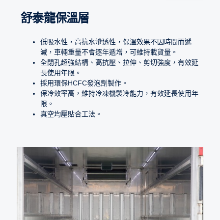
舒泰龍保溫層
低吸水性，高抗水滲透性，保溫效果不因時間而遞
減，車輛重量不會逐年遞增，可維持載貨量。
全閉孔超強結構、高抗壓、拉伸、剪切強度，有效延
長使用年限。
採用環保HCFC發泡劑製作。
保冷效率高，維持冷凍機製冷能力，有效延長使用年
限。
真空均壓貼合工法。