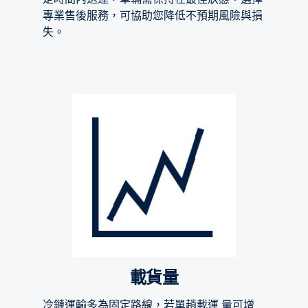
專業售後服務，可協助您降低不預期風險與損
失。
載貨量
冷鏈運輸多為固定路線，若單趟載運 量可增