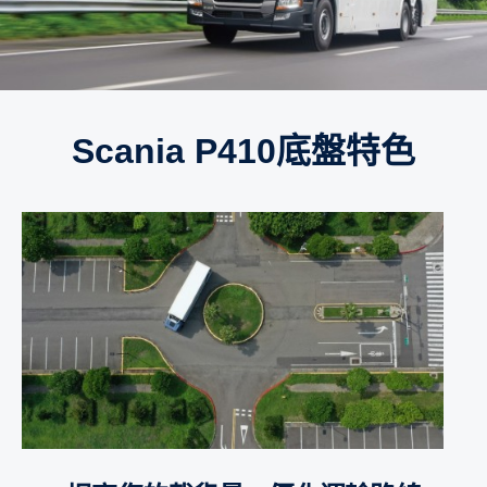
Scania P410底盤特色