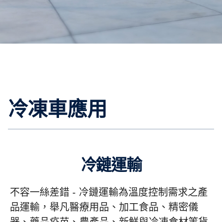
冷凍車應用
冷鏈運輸
不容一絲差錯 -
冷鏈運輸為溫度控制需求之產
品運輸，舉凡醫療用品、加工食品、精密儀