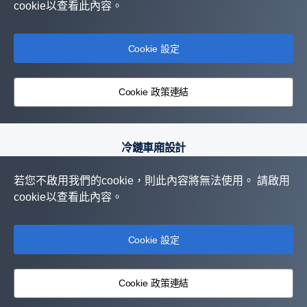
cookie以查看此內容。
Cookie 設定
Cookie 政策連結
冷鏈車廂設計
若您不啟用我們的cookie，則此內容將無法使用。 請啟用
cookie以查看此內容。
Cookie 設定
Cookie 政策連結