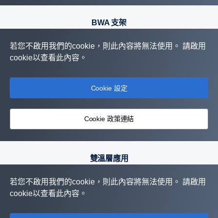
BWA 支架
若您不啟用我們的cookie，則此內容將無法使用。 請啟用
cookie以查看此內容。
Cookie 設定
Cookie 政策連結
雙溫層應用
若您不啟用我們的cookie，則此內容將無法使用。 請啟用
cookie以查看此內容。