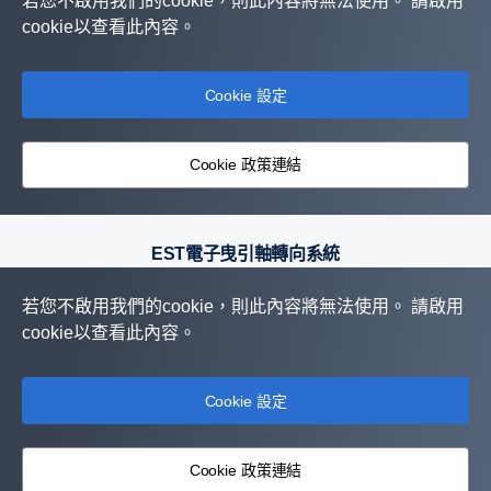
若您不啟用我們的cookie，則此內容將無法使用。 請啟用
cookie以查看此內容。
Cookie 設定
Cookie 政策連結
EST電子曳引軸轉向系統
若您不啟用我們的cookie，則此內容將無法使用。 請啟用
cookie以查看此內容。
Cookie 設定
Cookie 政策連結