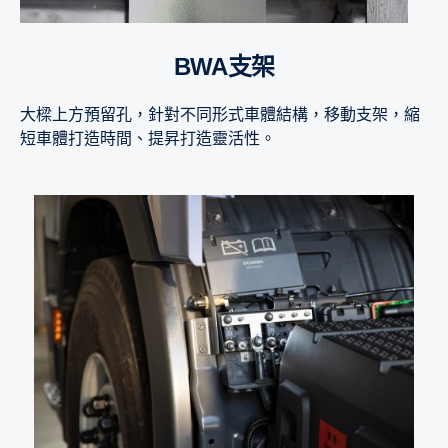
BWA支架
大樑上方預留孔，針對不同形式車體結構，移動支架，縮
短車體打造時間、提昇打造靈活性。