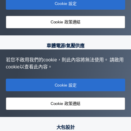
Cookie 設定
Cookie 政策連結
車體電源/氣壓供應
若您不啟用我們的cookie，則此內容將無法使用。 請啟用
cookie以查看此內容。
Cookie 設定
Cookie 政策連結
大包設計