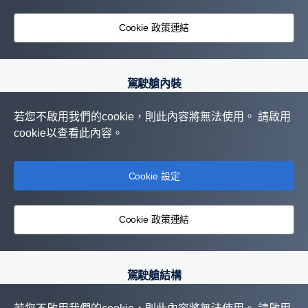
Cookie 政策連結
駕駛艙內裝
若您不啟用我們的cookie，則此內容將無法使用。 請啟用
cookie以查看此內容。
Cookie 設定
Cookie 政策連結
駕駛艙結構