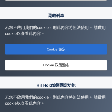
副軸剎車
若您不啟用我們的cookie，則此內容將無法使用。 請啟用
cookie以查看此內容。
Cookie 設定
Cookie 政策連結
Hill Hold坡道固定功能
若您不啟用我們的cookie，則此內容將無法使用。 請啟用
cookie以查看此內容。