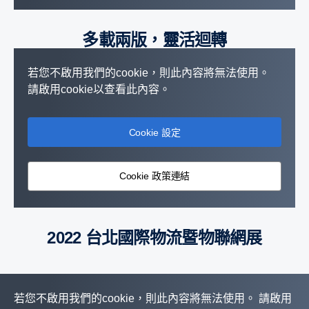
多載兩版，靈活迴轉
若您不啟用我們的cookie，則此內容將無法使用。
請啟用cookie以查看此內容。
Cookie 設定
Cookie 政策連結
2022 台北國際物流暨物聯網展
若您不啟用我們的cookie，則此內容將無法使用。 請啟用