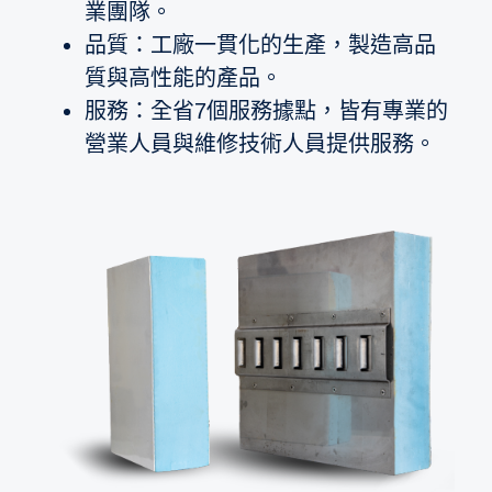
業團隊。
品質：工廠一貫化的生產，製造高品
質與高性能的產品。
服務：全省7個服務據點，皆有專業的
營業人員與維修技術人員提供服務。