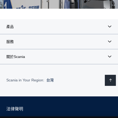
產品
服務
關於Scania
Scania in Your Region:
台灣
法律聲明