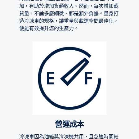
加，有助於增加貨趟收入。然而，每次增加載
貨量，不論多麼細微，都是額外負擔。量身打
造冷凍車的規格，讓重量與載運空間最佳化，
便能有效提升您的生產力。
營運成本
冷凍車因為油箱與冷凍機共用，且怠速時間較