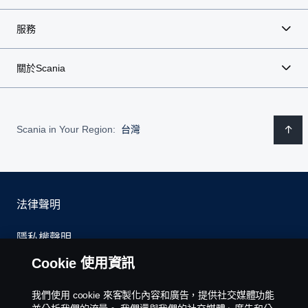
服務
關於Scania
Scania in Your Region:
台灣
法律聲明
隱私權聲明
Cookie 使用資訊
聯絡我們
我們使用 cookie 來客製化內容和廣告，提供社交媒體功能
環境政策