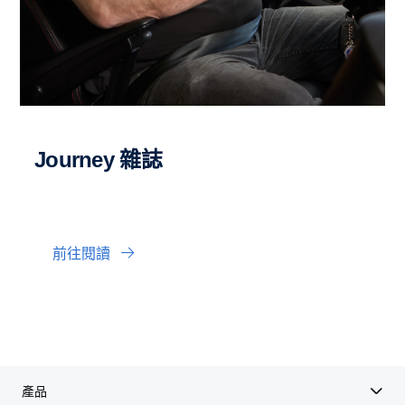
Journey 雜誌
前往閱讀
產品