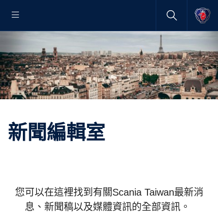
新聞編輯室
您可以在這裡找到有關Scania Taiwan最新消
息、新聞稿以及媒體資訊的全部資訊。