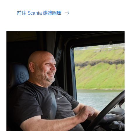
前往 Scania 媒體圖庫